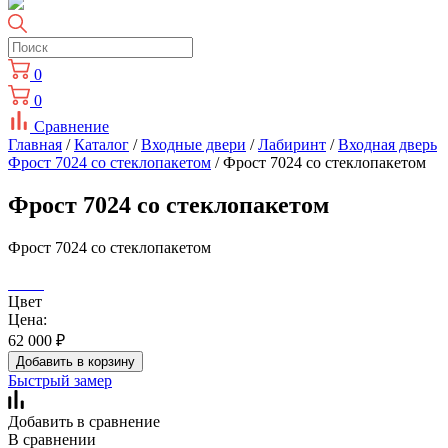
0
0
Сравнение
Главная
/
Каталог
/
Входные двери
/
Лабиринт
/
Входная дверь
Фрост 7024 со стеклопакетом
/ Фрост 7024 со стеклопакетом
Фрост 7024 со стеклопакетом
Фрост 7024 со стеклопакетом
Цвет
Цена:
62 000
₽
Добавить в корзину
Быстрый замер
Добавить в сравнение
В сравнении