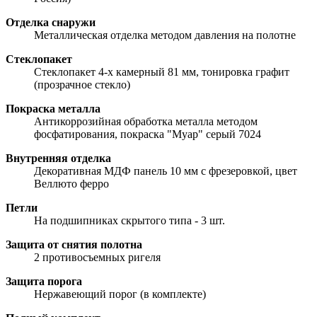
Отделка снаружи
Металлическая отделка методом давления на полотне
Стеклопакет
Стеклопакет 4-х камерный 81 мм, тонировка графит
(прозрачное стекло)
Покраска металла
Антикоррозийная обработка металла методом
фосфатирования, покраска "Муар" серый 7024
Внутренняя отделка
Декоративная МДФ панель 10 мм с фрезеровкой, цвет
Веллюто ферро
Петли
На подшипниках скрытого типа - 3 шт.
Защита от снятия полотна
2 противосъемных ригеля
Защита порога
Нержавеющий порог (в комплекте)