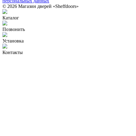
персональных данных
© 2026 Магазин дверей «Sheffdoors»
Каталог
Позвонить
Установка
Контакты