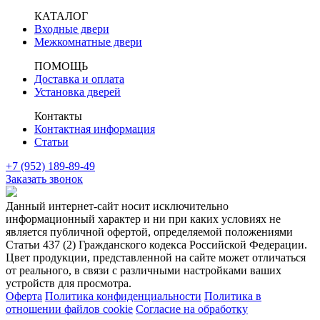
КАТАЛОГ
Входные двери
Межкомнатные двери
ПОМОЩЬ
Доставка и оплата
Установка дверей
Контакты
Контактная информация
Статьи
+7 (952) 189-89-49
Заказать звонок
Данный интернет-сайт носит исключительно
информационный характер и ни при каких условиях не
является публичной офертой, определяемой положениями
Статьи 437 (2) Гражданского кодекса Российской Федерации.
Цвет продукции, представленной на сайте может отличаться
от реального, в связи с различными настройками ваших
устройств для просмотра.
Оферта
Политика конфиденциальности
Политика в
отношении файлов cookie
Согласие на обработку