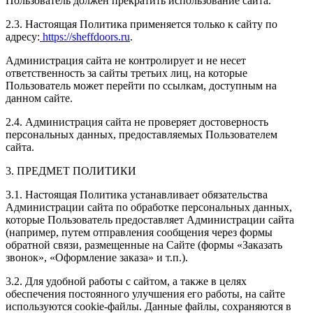
Пользователь должен прекратить использование сайта.
2.3. Настоящая Политика применяется только к сайту по
адресу:
https://sheffdoors.ru
.
Администрация сайта не контролирует и не несет
ответственность за сайты третьих лиц, на которые
Пользователь может перейти по ссылкам, доступным на
данном сайте.
2.4. Администрация сайта не проверяет достоверность
персональных данных, предоставляемых Пользователем
сайта.
3. ПРЕДМЕТ ПОЛИТИКИ
3.1. Настоящая Политика устанавливает обязательства
Администрации сайта по обработке персональных данных,
которые Пользователь предоставляет Администрации сайта
(например, путем отправления сообщения через формы
обратной связи, размещенные на Сайте (формы «Заказать
звонок», «Оформление заказа» и т.п.).
3.2. Для удобной работы с сайтом, а также в целях
обеспечения постоянного улучшения его работы, на сайте
используются cookie-файлы. Данные файлы, сохраняются в