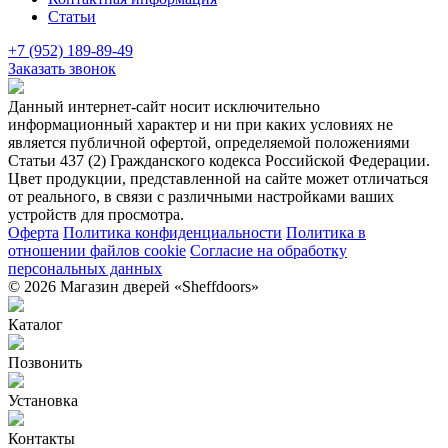
Статьи
+7 (952) 189-89-49
Заказать звонок
Данный интернет-сайт носит исключительно
информационный характер и ни при каких условиях не
является публичной офертой, определяемой положениями
Статьи 437 (2) Гражданского кодекса Российской Федерации.
Цвет продукции, представленной на сайте может отличаться
от реального, в связи с различными настройками ваших
устройств для просмотра.
Оферта
Политика конфиденциальности
Политика в
отношении файлов cookie
Согласие на обработку
персональных данных
© 2026 Магазин дверей «Sheffdoors»
Каталог
Позвонить
Установка
Контакты