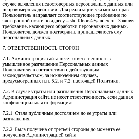
случае выявления недостоверных персональных данных или
неправомерных действий. Для реализации указанных прав
Пользователь направляет соответствующее требование по
электронной почте по адресу – sheffdoors@yandex.ru . Заявляя
требование, касающееся обработки персональных данных,
Пользователь должен подтвердить принадлежность ему
персональных данных.
7. ОТВЕТСТВЕННОСТЬ СТОРОН
7.1. Администрация сайта несет ответственность за
умышленное разглашение Персональных данных
Пользователя в соответствии с действующим
законодательством, за исключением случаев,
предусмотренных п.п. 5.2. и 7.2. настоящей Политики.
7.2. В случае утраты или разглашения Персональных данных
Администрация сайта не несет ответственность, если данная
конфиденциальная информация:
7.2.1. Стала публичным достоянием до ее утраты или
разглашения.
7.2.2. Была получена от третьей стороны до момента её
получения Администрацией сайта.