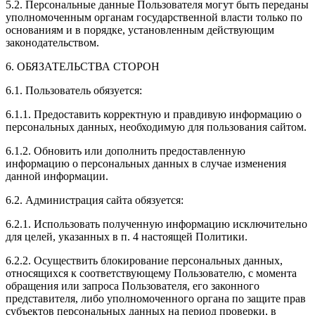
5.2. Персональные данные Пользователя могут быть переданы
уполномоченным органам государственной власти только по
основаниям и в порядке, установленным действующим
законодательством.
6. ОБЯЗАТЕЛЬСТВА СТОРОН
6.1. Пользователь обязуется:
6.1.1. Предоставить корректную и правдивую информацию о
персональных данных, необходимую для пользования сайтом.
6.1.2. Обновить или дополнить предоставленную
информацию о персональных данных в случае изменения
данной информации.
6.2. Администрация сайта обязуется:
6.2.1. Использовать полученную информацию исключительно
для целей, указанных в п. 4 настоящей Политики.
6.2.2. Осуществить блокирование персональных данных,
относящихся к соответствующему Пользователю, с момента
обращения или запроса Пользователя, его законного
представителя, либо уполномоченного органа по защите прав
субъектов персональных данных на период проверки, в