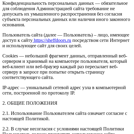
Конфиденциальность персональных данных — обязательное
для соблюдения Администрацией сайта требование не
допускать их умышленного распространения без согласия
субъекта персональных данных или наличия иного законного
основания.
Пользователь сайта (далее — Пользователь) – лицо, имеющее
доступ к сайту
https://sheffdoors.ru
посредством сети Интернет
и использующее сайт для своих целей.
Cookies — небольшой фрагмент данных, отправленный веб-
сервером и хранимый на компьютере пользователя, который
веб-клиент или веб-браузер каждый раз пересылает веб-
серверу в запросе при попытке открыть страницу
соответствующего сайта.
IP-адрес — уникальный сетевой адрес узла в компьютерной
сети, построенной по протоколу IP.
2. ОБЩИЕ ПОЛОЖЕНИЯ
2.1. Использование Пользователем сайта означает согласие с
настоящей Политикой.
2.2. В случае несогласия с условиями настоящей Политики