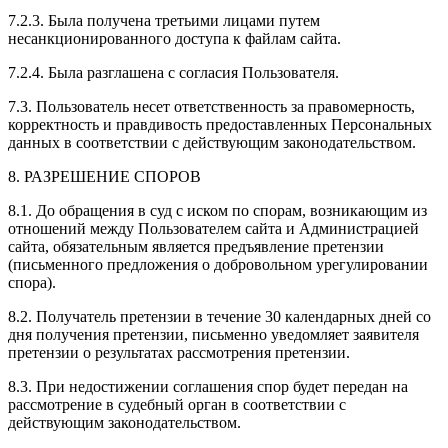
7.2.3. Была получена третьими лицами путем
несанкционированного доступа к файлам сайта.
7.2.4. Была разглашена с согласия Пользователя.
7.3. Пользователь несет ответственность за правомерность,
корректность и правдивость предоставленных Персональных
данных в соответствии с действующим законодательством.
8. РАЗРЕШЕНИЕ СПОРОВ
8.1. До обращения в суд с иском по спорам, возникающим из
отношений между Пользователем сайта и Администрацией
сайта, обязательным является предъявление претензии
(письменного предложения о добровольном урегулировании
спора).
8.2. Получатель претензии в течение 30 календарных дней со
дня получения претензии, письменно уведомляет заявителя
претензии о результатах рассмотрения претензии.
8.3. При недостижении соглашения спор будет передан на
рассмотрение в судебный орган в соответствии с
действующим законодательством.