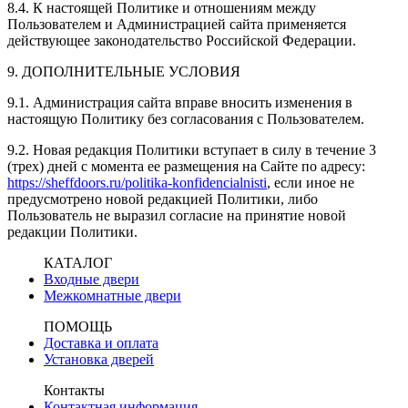
8.4. К настоящей Политике и отношениям между
Пользователем и Администрацией сайта применяется
действующее законодательство Российской Федерации.
9. ДОПОЛНИТЕЛЬНЫЕ УСЛОВИЯ
9.1. Администрация сайта вправе вносить изменения в
настоящую Политику без согласования с Пользователем.
9.2. Новая редакция Политики вступает в силу в течение 3
(трех) дней с момента ее размещения на Сайте по адресу:
https://sheffdoors.ru/politika-konfidencialnisti
, если иное не
предусмотрено новой редакцией Политики, либо
Пользователь не выразил согласие на принятие новой
редакции Политики.
КАТАЛОГ
Входные двери
Межкомнатные двери
ПОМОЩЬ
Доставка и оплата
Установка дверей
Контакты
Контактная информация