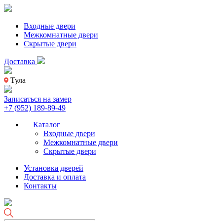
Входные двери
Межкомнатные двери
Скрытые двери
Доставка
Тула
Записаться на замер
+7 (952) 189-89-49
Каталог
Входные двери
Межкомнатные двери
Скрытые двери
Установка дверей
Доставка и оплата
Контакты