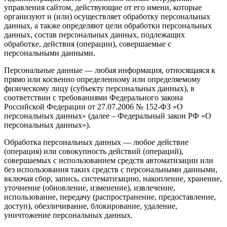
управления сайтом, действующие от его имени, которые
организуют и (или) осуществляет обработку персональных
данных, а также определяют цели обработки персональных
данных, состав персональных данных, подлежащих
обработке, действия (операции), совершаемые с
персональными данными.
Персональные данные — любая информация, относящаяся к
прямо или косвенно определенному или определяемому
физическому лицу (субъекту персональных данных), в
соответствии с требованиями Федерального закона
Российской Федерации от 27.07.2006 № 152-ФЗ «О
персональных данных» (далее – Федеральный закон РФ «О
персональных данных»).
Обработка персональных данных — любое действие
(операция) или совокупность действий (операций),
совершаемых с использованием средств автоматизации или
без использования таких средств с персональными данными,
включая сбор, запись, систематизацию, накопление, хранение,
уточнение (обновление, изменение), извлечение,
использование, передачу (распространение, предоставление,
доступ), обезличивание, блокирование, удаление,
уничтожение персональных данных.