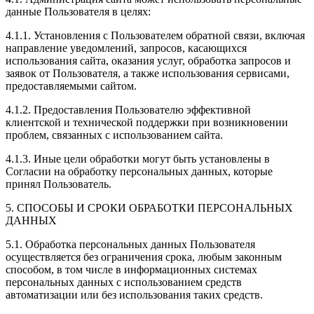
данные Пользователя в целях:
4.1.1. Установления с Пользователем обратной связи, включая
направление уведомлений, запросов, касающихся
использования сайта, оказания услуг, обработка запросов и
заявок от Пользователя, а также использования сервисами,
предоставляемыми сайтом.
4.1.2. Предоставления Пользователю эффективной
клиентской и технической поддержки при возникновении
проблем, связанных с использованием сайта.
4.1.3. Иные цели обработки могут быть установлены в
Согласии на обработку персональных данных, которые
принял Пользователь.
5. СПОСОБЫ И СРОКИ ОБРАБОТКИ ПЕРСОНАЛЬНЫХ
ДАННЫХ
5.1. Обработка персональных данных Пользователя
осуществляется без ограничения срока, любым законным
способом, в том числе в информационных системах
персональных данных с использованием средств
автоматизации или без использования таких средств.