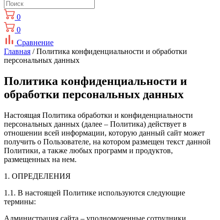
0
0
Сравнение
Главная
/ Политика конфиденциальности и обработки
персональных данных
Политика конфиденциальности и
обработки персональных данных
Настоящая Политика обработки и конфиденциальности
персональных данных (далее – Политика) действует в
отношении всей информации, которую данный сайт может
получить о Пользователе, на котором размещен текст данной
Политики, а также любых программ и продуктов,
размещенных на нем.
1. ОПРЕДЕЛЕНИЯ
1.1. В настоящей Политике используются следующие
термины:
Администрация сайта – уполномоченные сотрудники