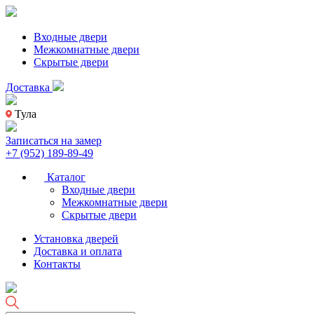
Входные двери
Межкомнатные двери
Скрытые двери
Доставка
Тула
Записаться на замер
+7 (952) 189-89-49
Каталог
Входные двери
Межкомнатные двери
Скрытые двери
Установка дверей
Доставка и оплата
Контакты