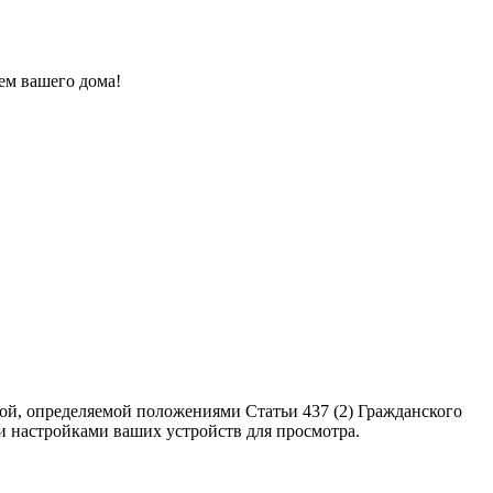
ем вашего дома!
ой, определяемой положениями Статьи 437 (2) Гражданского
ми настройками ваших устройств для просмотра.