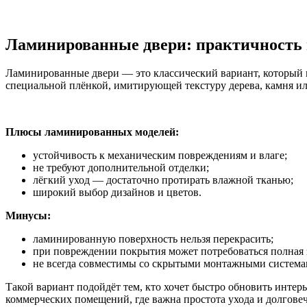
Ламинированные двери: практичность 
Ламинированные двери — это классический вариант, который и
специальной плёнкой, имитирующей текстуру дерева, камня и
Плюсы ламинированных моделей:
устойчивость к механическим повреждениям и влаге;
не требуют дополнительной отделки;
лёгкий уход — достаточно протирать влажной тканью;
широкий выбор дизайнов и цветов.
Минусы:
ламинированную поверхность нельзя перекрасить;
при повреждении покрытия может потребоваться полная 
не всегда совместимы со скрытыми монтажными система
Такой вариант подойдёт тем, кто хочет быстро обновить интер
коммерческих помещений, где важна простота ухода и долговеч