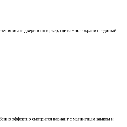
ет вписать двери в интерьер, где важно сохранить единый
обенно эффектно смотрится вариант с магнитным замком и