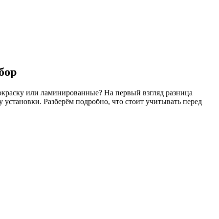
бор
окраску или ламинированные? На первый взгляд разница
у установки. Разберём подробно, что стоит учитывать перед