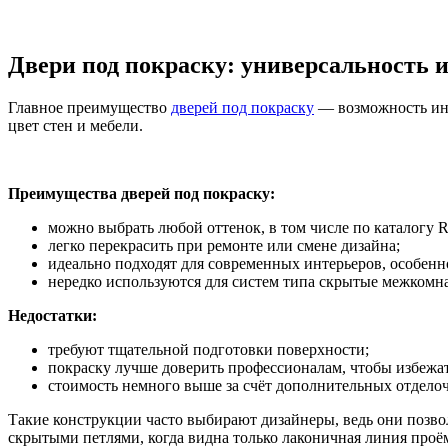
Двери под покраску: универсальность и
Главное преимущество
дверей под покраску
— возможность инд
цвет стен и мебели.
Преимущества дверей под покраску:
можно выбрать любой оттенок, в том числе по каталогу
легко перекрасить при ремонте или смене дизайна;
идеально подходят для современных интерьеров, особенн
нередко используются для систем типа скрытые межкомнат
Недостатки:
требуют тщательной подготовки поверхности;
покраску лучше доверить профессионалам, чтобы избежат
стоимость немного выше за счёт дополнительных отделоч
Такие конструкции часто выбирают дизайнеры, ведь они позво
скрытыми петлями, когда видна только лаконичная линия проё