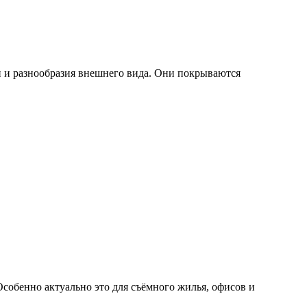
и и разнообразия внешнего вида. Они покрываются
Особенно актуально это для съёмного жилья, офисов и