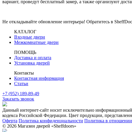
вариант, проведут бесплатный замер, а также организуют доста
Не откладывайте обновление интерьера! Обратитесь в SheffDo
КАТАЛОГ
Входные двери
Межкомнатные двери
ПОМОЩЬ
Доставка и оплата
Установка дверей
Контакты
Контактная информация
Статьи
+7 (952) 189-89-49
Заказать звонок
Данный интернет-сайт носит исключительно информационный х
кодекса Российской Федерации. Цвет продукции, представленно
Оферта
Политика конфиденциальности
Политика в отношении 
© 2026 Магазин дверей «Sheffdoors»