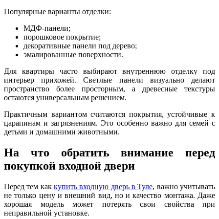
Популярные варианты отделки:
МДФ-панели;
порошковое покрытие;
декоративные панели под дерево;
эмалированные поверхности.
Для квартиры часто выбирают внутреннюю отделку под
интерьер прихожей. Светлые панели визуально делают
пространство более просторным, а древесные текстуры
остаются универсальным решением.
Практичным вариантом считаются покрытия, устойчивые к
царапинам и загрязнениям. Это особенно важно для семей с
детьми и домашними животными.
На что обратить внимание перед
покупкой входной двери
Перед тем как
купить входную дверь в Туле
, важно учитывать
не только цену и внешний вид, но и качество монтажа. Даже
хорошая модель может потерять свои свойства при
неправильной установке.