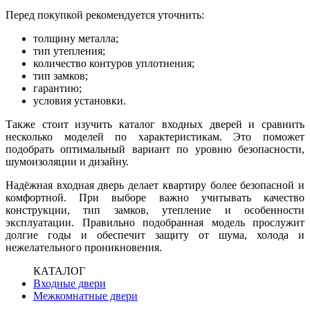
Перед покупкой рекомендуется уточнить:
толщину металла;
тип утепления;
количество контуров уплотнения;
тип замков;
гарантию;
условия установки.
Также стоит изучить каталог входных дверей и сравнить
несколько моделей по характеристикам. Это поможет
подобрать оптимальный вариант по уровню безопасности,
шумоизоляции и дизайну.
Надёжная входная дверь делает квартиру более безопасной и
комфортной. При выборе важно учитывать качество
конструкции, тип замков, утепление и особенности
эксплуатации. Правильно подобранная модель прослужит
долгие годы и обеспечит защиту от шума, холода и
нежелательного проникновения.
КАТАЛОГ
Входные двери
Межкомнатные двери