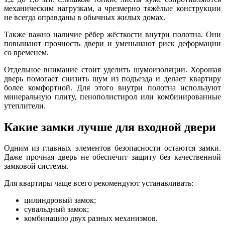
механическим нагрузкам, а чрезмерно тяжёлые конструкции
не всегда оправданы в обычных жилых домах.
Также важно наличие рёбер жёсткости внутри полотна. Они
повышают прочность двери и уменьшают риск деформации
со временем.
Отдельное внимание стоит уделить шумоизоляции. Хорошая
дверь помогает снизить шум из подъезда и делает квартиру
более комфортной. Для этого внутри полотна используют
минеральную плиту, пенополистирол или комбинированные
утеплители.
Какие замки лучше для входной двери
Одним из главных элементов безопасности остаются замки.
Даже прочная дверь не обеспечит защиту без качественной
замковой системы.
Для квартиры чаще всего рекомендуют устанавливать:
цилиндровый замок;
сувальдный замок;
комбинацию двух разных механизмов.