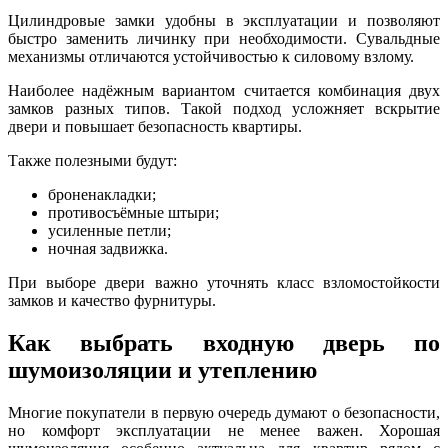
Цилиндровые замки удобны в эксплуатации и позволяют
быстро заменить личинку при необходимости. Сувальдные
механизмы отличаются устойчивостью к силовому взлому.
Наиболее надёжным вариантом считается комбинация двух
замков разных типов. Такой подход усложняет вскрытие
двери и повышает безопасность квартиры.
Также полезными будут:
броненакладки;
противосъёмные штыри;
усиленные петли;
ночная задвижка.
При выборе двери важно уточнять класс взломостойкости
замков и качество фурнитуры.
Как выбрать входную дверь по
шумоизоляции и утеплению
Многие покупатели в первую очередь думают о безопасности,
но комфорт эксплуатации не менее важен. Хорошая