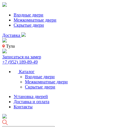
Входные двери
Межкомнатные двери
Скрытые двери
Доставка
Тула
Записаться на замер
+7 (952) 189-89-49
Каталог
Входные двери
Межкомнатные двери
Скрытые двери
Установка дверей
Доставка и оплата
Контакты