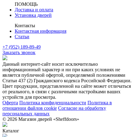
ПОМОЩЬ
Доставка и оплата
Установка дверей
Контакты
Контактная информация
Статьи
+7 (952) 189-89-49
Заказать звонок
Данный интернет-сайт носит исключительно
информационный характер и ни при каких условиях не
является публичной офертой, определяемой положениями
Статьи 437 (2) Гражданского кодекса Российской Федерации.
Цвет продукции, представленной на сайте может отличаться
от реального, в связи с различными настройками ваших
устройств для просмотра.
Оферта
Политика конфиденциальности
Политика в
отношении файлов cookie
Согласие на обработку
персональных данных
© 2026 Магазин дверей «Sheffdoors»
Каталог