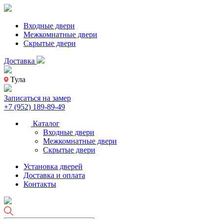
Входные двери
Межкомнатные двери
Скрытые двери
Доставка
Тула
Записаться на замер
+7 (952) 189-89-49
Каталог
Входные двери
Межкомнатные двери
Скрытые двери
Установка дверей
Доставка и оплата
Контакты