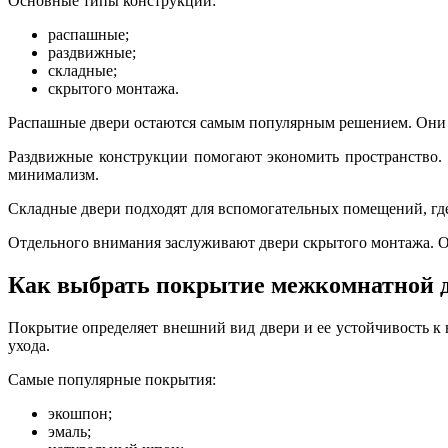
Основные типы конструкций:
распашные;
раздвижные;
складные;
скрытого монтажа.
Распашные двери остаются самым популярным решением. Они
Раздвижные конструкции помогают экономить пространство. 
минимализм.
Складные двери подходят для вспомогательных помещений, гд
Отдельного внимания заслуживают двери скрытого монтажа. Он
Как выбрать покрытие межкомнатной 
Покрытие определяет внешний вид двери и ее устойчивость к
ухода.
Самые популярные покрытия:
экошпон;
эмаль;