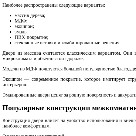
Наиболее распространены следующие варианты:
массив дерева;
МДФ;
экошпон;
эмаль;
ПВХ-покрытие;
стеклянные вставки и комбинированные решения.
Двери из массива считаются классическим вариантом. Они 
микроклимата и обычно стоит дороже.
Модели из МДФ пользуются большой популярностью благодаря
Экошпон — современное покрытие, которое имитирует стру
интерьеров.
Эмалированные двери ценят за ровную поверхность и аккурат
Популярные конструкции межкомнатны
Конструкция двери влияет на удобство использования и внеш
наиболее комфортным.