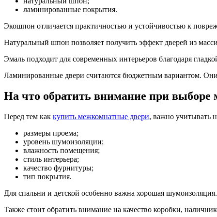
натуральный шпон;
ламинированные покрытия.
Экошпон отличается практичностью и устойчивостью к повреж
Натуральный шпон позволяет получить эффект дверей из масси
Эмаль подходит для современных интерьеров благодаря гладко
Ламинированные двери считаются бюджетным вариантом. Они 
На что обратить внимание при выборе
Перед тем как
купить межкомнатные двери
, важно учитывать н
размеры проема;
уровень шумоизоляции;
влажность помещения;
стиль интерьера;
качество фурнитуры;
тип покрытия.
Для спальни и детской особенно важна хорошая шумоизоляция
Также стоит обратить внимание на качество коробки, налични