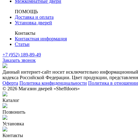
Межкомнатные двери
ПОМОЩЬ
Доставка и оплата
Установка дверей
Контакты
Контактная информация
Статьи
+7 (952) 189-89-49
Заказать звонок
Данный интернет-сайт носит исключительно информационный х
кодекса Российской Федерации. Цвет продукции, представленно
Оферта
Политика конфиденциальности
Политика в отношении 
© 2026 Магазин дверей «Sheffdoors»
Каталог
Позвонить
Установка
Контакты