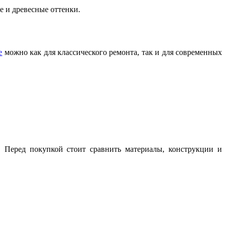
е и древесные оттенки.
е
можно как для классического ремонта, так и для современных
 Перед покупкой стоит сравнить материалы, конструкции и