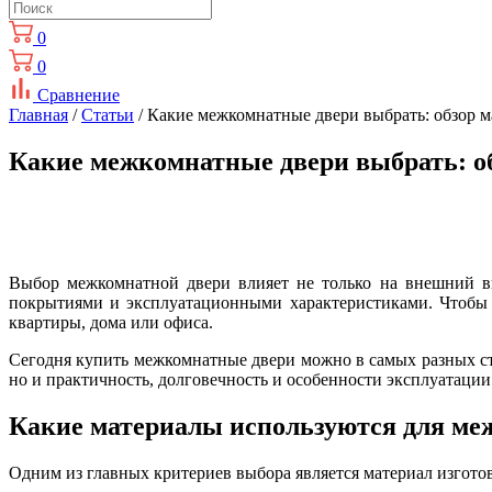
0
0
Сравнение
Главная
/
Статьи
/ Какие межкомнатные двери выбрать: обзор 
Какие межкомнатные двери выбрать: о
Выбор межкомнатной двери влияет не только на внешний в
покрытиями и эксплуатационными характеристиками. Чтобы 
квартиры, дома или офиса.
Сегодня купить межкомнатные двери можно в самых разных ст
но и практичность, долговечность и особенности эксплуатации
Какие материалы используются для ме
Одним из главных критериев выбора является материал изготов