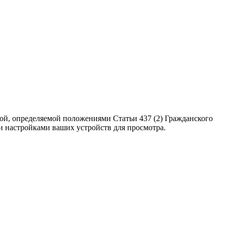
ой, определяемой положениями Статьи 437 (2) Гражданского
ми настройками ваших устройств для просмотра.