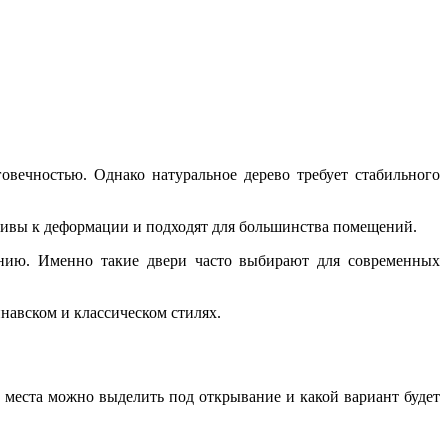
вечностью. Однако натуральное дерево требует стабильного
чивы к деформации и подходят для большинства помещений.
анию. Именно такие двери часто выбирают для современных
навском и классическом стилях.
 места можно выделить под открывание и какой вариант будет