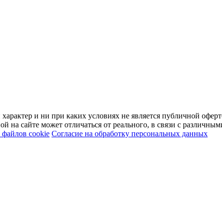
арактер и ни при каких условиях не является публичной оферт
й на сайте может отличаться от реального, в связи с различны
файлов cookie
Согласие на обработку персональных данных