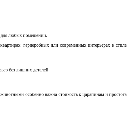
 для любых помещений.
квартирах, гардеробных или современных интерьерах в стиле
ьер без лишних деталей.
 животными особенно важна стойкость к царапинам и простота