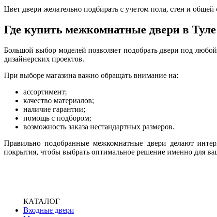
Цвет двери желательно подбирать с учетом пола, стен и обще
Где купить межкомнатные двери в Туле
Большой выбор моделей позволяет подобрать двери под любой
дизайнерских проектов.
При выборе магазина важно обращать внимание на:
ассортимент;
качество материалов;
наличие гарантии;
помощь с подбором;
возможность заказа нестандартных размеров.
Правильно подобранные межкомнатные двери делают интерь
покрытия, чтобы выбрать оптимальное решение именно для ва
КАТАЛОГ
Входные двери