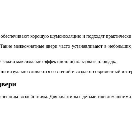
 обеспечивают хорошую шумоизоляцию и подходят практически
Такие межкомнатные двери часто устанавливают в небольших 
е важно максимально эффективно использовать площадь.
и визуально сливаются со стеной и создают современный интер
двери
 внешним воздействиям. Для квартиры с детьми или домашними