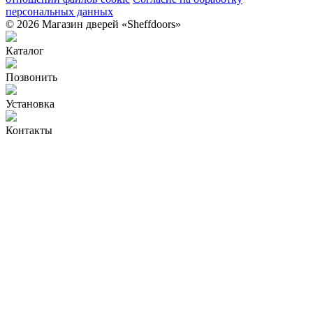
персональных данных
© 2026 Магазин дверей «Sheffdoors»
Каталог
Позвонить
Установка
Контакты