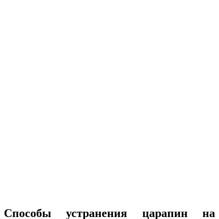
Способы устранения царапин на