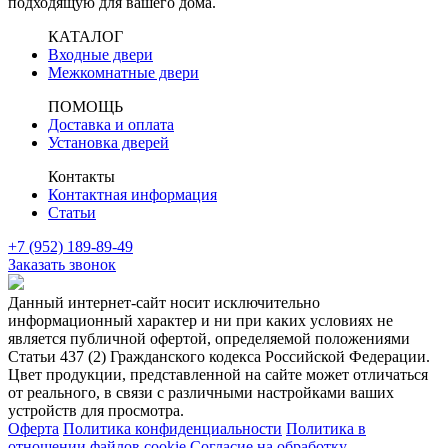
подходящую для вашего дома.
КАТАЛОГ
Входные двери
Межкомнатные двери
ПОМОЩЬ
Доставка и оплата
Установка дверей
Контакты
Контактная информация
Статьи
+7 (952) 189-89-49
Заказать звонок
Данный интернет-сайт носит исключительно
информационный характер и ни при каких условиях не
является публичной офертой, определяемой положениями
Статьи 437 (2) Гражданского кодекса Российской Федерации.
Цвет продукции, представленной на сайте может отличаться
от реального, в связи с различными настройками ваших
устройств для просмотра.
Оферта
Политика конфиденциальности
Политика в
отношении файлов cookie
Согласие на обработку