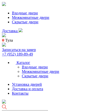
Входные двери
Межкомнатные двери
Скрытые двери
Доставка
Тула
Записаться на замер
+7 (952) 189-89-49
Каталог
Входные двери
Межкомнатные двери
Скрытые двери
Установка дверей
Доставка и оплата
Контакты