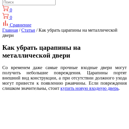
0
0
Сравнение
Главная
/
Статьи
/ Как убрать царапины на металлической
двери
Как убрать царапины на
металлической двери
Со временем даже самые прочные входные двери могут
получить небольшие повреждения. Царапины портят
внешний вид конструкции, а при отсутствии должного ухода
могут привести к появлению ржавчины. Если повреждения
слишком значительны, стоит
купить новую входную дверь
.