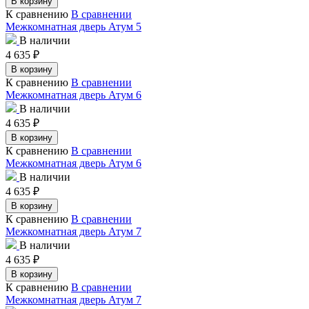
В корзину
К сравнению
В сравнении
Межкомнатная дверь Атум 5
В наличии
4 635
₽
В корзину
К сравнению
В сравнении
Межкомнатная дверь Атум 6
В наличии
4 635
₽
В корзину
К сравнению
В сравнении
Межкомнатная дверь Атум 6
В наличии
4 635
₽
В корзину
К сравнению
В сравнении
Межкомнатная дверь Атум 7
В наличии
4 635
₽
В корзину
К сравнению
В сравнении
Межкомнатная дверь Атум 7