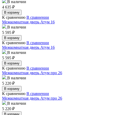
В наличии
4 635
₽
В корзину
К сравнению
В сравнении
Межкомнатная дверь Атум 16
В наличии
5 595
₽
В корзину
К сравнению
В сравнении
Межкомнатная дверь Атум 16
В наличии
5 595
₽
В корзину
К сравнению
В сравнении
Межкомнатная дверь Атум про 26
В наличии
5 220
₽
В корзину
К сравнению
В сравнении
Межкомнатная дверь Атум про 26
В наличии
5 220
₽
В корзину