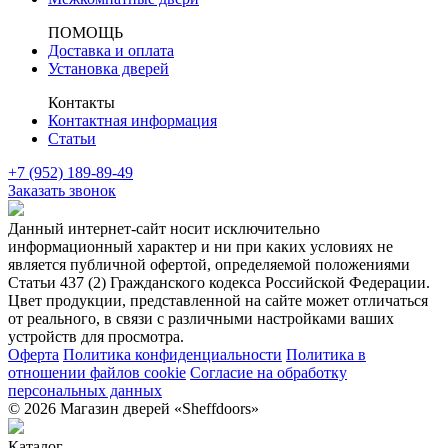
ПОМОЩЬ
Доставка и оплата
Установка дверей
Контакты
Контактная информация
Статьи
+7 (952) 189-89-49
Заказать звонок
Данный интернет-сайт носит исключительно
информационный характер и ни при каких условиях не
является публичной офертой, определяемой положениями
Статьи 437 (2) Гражданского кодекса Российской Федерации.
Цвет продукции, представленной на сайте может отличаться
от реального, в связи с различными настройками ваших
устройств для просмотра.
Оферта
Политика конфиденциальности
Политика в
отношении файлов cookie
Согласие на обработку
персональных данных
© 2026 Магазин дверей «Sheffdoors»
Каталог