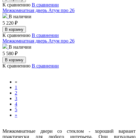
К сравнению
В сравнении
Межкомнатная дверь Атум про 26
В наличии
5 220
₽
В корзину
К сравнению
В сравнении
Межкомнатная дверь Атум про 26
В наличии
5 580
₽
В корзину
К сравнению
В сравнении
«
1
2
3
4
5
»
Межкомнатные двери со стеклом - хороший вариант
практически для любого интерьера. Они визуально