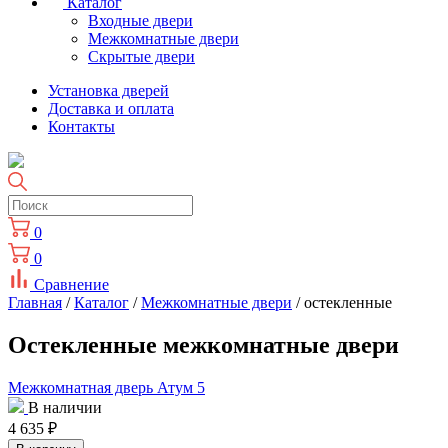
Каталог
Входные двери
Межкомнатные двери
Скрытые двери
Установка дверей
Доставка и оплата
Контакты
0
0
Сравнение
Главная
/
Каталог
/
Межкомнатные двери
/ остекленные
Остекленные межкомнатные двери
Межкомнатная дверь Атум 5
В наличии
4 635
₽