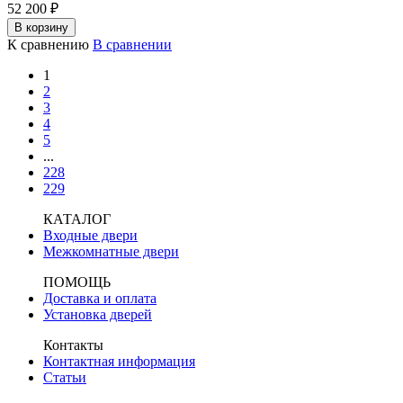
52 200
₽
В корзину
К сравнению
В сравнении
1
2
3
4
5
...
228
229
КАТАЛОГ
Входные двери
Межкомнатные двери
ПОМОЩЬ
Доставка и оплата
Установка дверей
Контакты
Контактная информация
Статьи