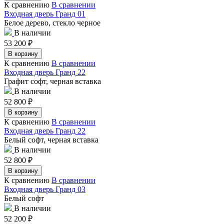
К сравнению
В сравнении
Входная дверь Гранд 01
Белое дерево, стекло черное
В наличии
53 200
₽
В корзину
К сравнению
В сравнении
Входная дверь Гранд 22
Графит софт, черная вставка
В наличии
52 800
₽
В корзину
К сравнению
В сравнении
Входная дверь Гранд 22
Белый софт, черная вставка
В наличии
52 800
₽
В корзину
К сравнению
В сравнении
Входная дверь Гранд 03
Белый софт
В наличии
52 200
₽