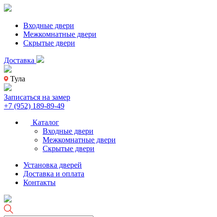
Входные двери
Межкомнатные двери
Скрытые двери
Доставка
Тула
Записаться на замер
+7 (952) 189-89-49
Каталог
Входные двери
Межкомнатные двери
Скрытые двери
Установка дверей
Доставка и оплата
Контакты