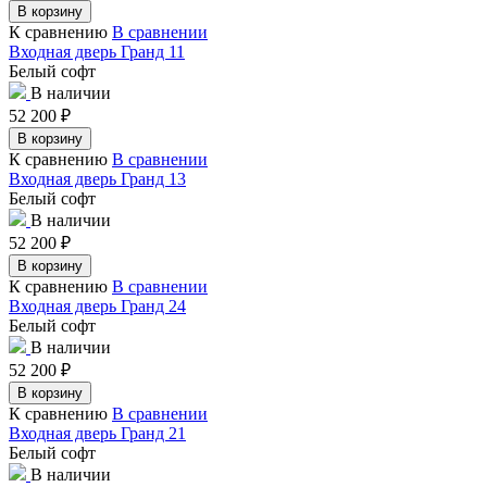
В корзину
К сравнению
В сравнении
Входная дверь Гранд 11
Белый софт
В наличии
52 200
₽
В корзину
К сравнению
В сравнении
Входная дверь Гранд 13
Белый софт
В наличии
52 200
₽
В корзину
К сравнению
В сравнении
Входная дверь Гранд 24
Белый софт
В наличии
52 200
₽
В корзину
К сравнению
В сравнении
Входная дверь Гранд 21
Белый софт
В наличии