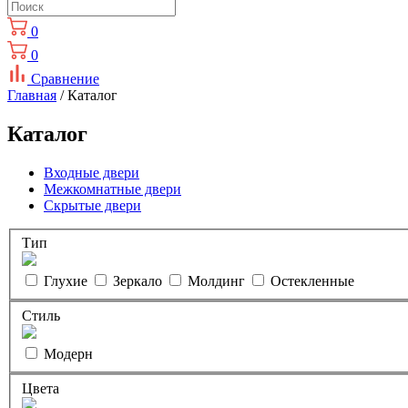
0
0
Сравнение
Главная
/ Каталог
Каталог
Входные двери
Межкомнатные двери
Скрытые двери
Тип
Глухие
Зеркало
Молдинг
Остекленные
Стиль
Модерн
Цвета