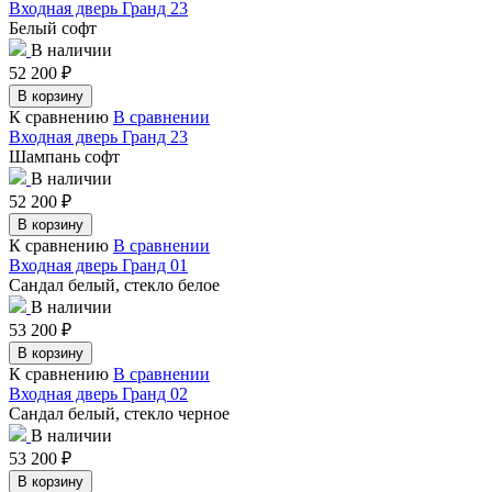
Входная дверь Гранд 23
Белый софт
В наличии
52 200
₽
В корзину
К сравнению
В сравнении
Входная дверь Гранд 23
Шампань софт
В наличии
52 200
₽
В корзину
К сравнению
В сравнении
Входная дверь Гранд 01
Сандал белый, стекло белое
В наличии
53 200
₽
В корзину
К сравнению
В сравнении
Входная дверь Гранд 02
Сандал белый, стекло черное
В наличии
53 200
₽
В корзину