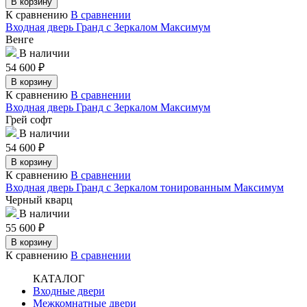
В корзину
К сравнению
В сравнении
Входная дверь Гранд с Зеркалом Максимум
Венге
В наличии
54 600
₽
В корзину
К сравнению
В сравнении
Входная дверь Гранд с Зеркалом Максимум
Грей софт
В наличии
54 600
₽
В корзину
К сравнению
В сравнении
Входная дверь Гранд с Зеркалом тонированным Максимум
Черный кварц
В наличии
55 600
₽
В корзину
К сравнению
В сравнении
КАТАЛОГ
Входные двери
Межкомнатные двери