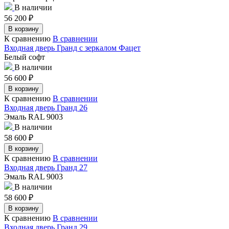
В наличии
56 200
₽
В корзину
К сравнению
В сравнении
Входная дверь Гранд с зеркалом Фацет
Белый софт
В наличии
56 600
₽
В корзину
К сравнению
В сравнении
Входная дверь Гранд 26
Эмаль RAL 9003
В наличии
58 600
₽
В корзину
К сравнению
В сравнении
Входная дверь Гранд 27
Эмаль RAL 9003
В наличии
58 600
₽
В корзину
К сравнению
В сравнении
Входная дверь Гранд 29