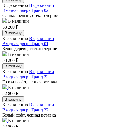
К сравнению
В сравнении
Входная дверь Гранд 02
Сандал белый, стекло черное
В наличии
53 200
₽
В корзину
К сравнению
В сравнении
Входная дверь Гранд 01
Белое дерево, стекло черное
В наличии
53 200
₽
В корзину
К сравнению
В сравнении
Входная дверь Гранд 22
Графит софт, черная вставка
В наличии
52 800
₽
В корзину
К сравнению
В сравнении
Входная дверь Гранд 22
Белый софт, черная вставка
В наличии
52 800
₽