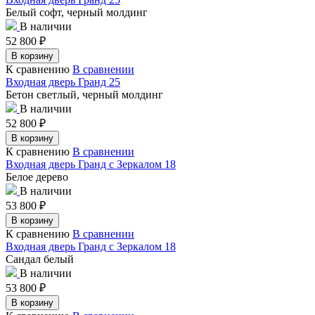
Белый софт, черный молдинг
В наличии
52 800
₽
В корзину
К сравнению
В сравнении
Входная дверь Гранд 25
Бетон светлый, черный молдинг
В наличии
52 800
₽
В корзину
К сравнению
В сравнении
Входная дверь Гранд с Зеркалом 18
Белое дерево
В наличии
53 800
₽
В корзину
К сравнению
В сравнении
Входная дверь Гранд с Зеркалом 18
Сандал белый
В наличии
53 800
₽
В корзину