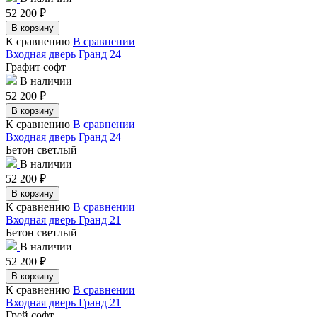
52 200
₽
В корзину
К сравнению
В сравнении
Входная дверь Гранд 24
Графит софт
В наличии
52 200
₽
В корзину
К сравнению
В сравнении
Входная дверь Гранд 24
Бетон светлый
В наличии
52 200
₽
В корзину
К сравнению
В сравнении
Входная дверь Гранд 21
Бетон светлый
В наличии
52 200
₽
В корзину
К сравнению
В сравнении
Входная дверь Гранд 21
Грей софт