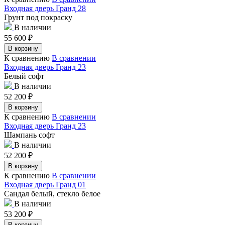
Входная дверь Гранд 28
Грунт под покраску
В наличии
55 600
₽
В корзину
К сравнению
В сравнении
Входная дверь Гранд 23
Белый софт
В наличии
52 200
₽
В корзину
К сравнению
В сравнении
Входная дверь Гранд 23
Шампань софт
В наличии
52 200
₽
В корзину
К сравнению
В сравнении
Входная дверь Гранд 01
Сандал белый, стекло белое
В наличии
53 200
₽
В корзину