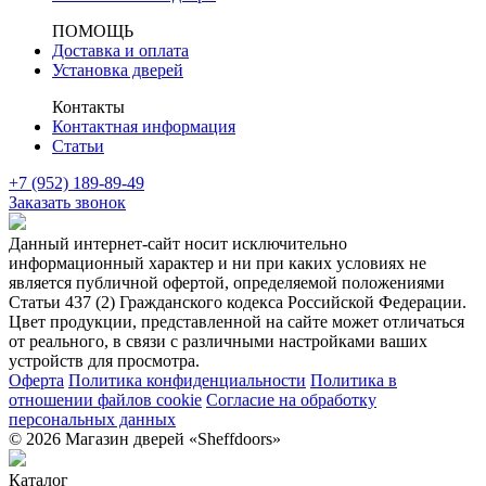
ПОМОЩЬ
Доставка и оплата
Установка дверей
Контакты
Контактная информация
Статьи
+7 (952) 189-89-49
Заказать звонок
Данный интернет-сайт носит исключительно
информационный характер и ни при каких условиях не
является публичной офертой, определяемой положениями
Статьи 437 (2) Гражданского кодекса Российской Федерации.
Цвет продукции, представленной на сайте может отличаться
от реального, в связи с различными настройками ваших
устройств для просмотра.
Оферта
Политика конфиденциальности
Политика в
отношении файлов cookie
Согласие на обработку
персональных данных
© 2026 Магазин дверей «Sheffdoors»
Каталог