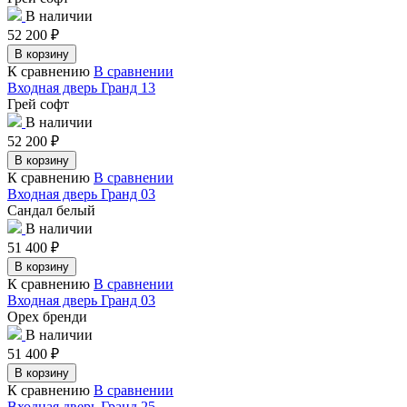
В наличии
52 200
₽
В корзину
К сравнению
В сравнении
Входная дверь Гранд 13
Грей софт
В наличии
52 200
₽
В корзину
К сравнению
В сравнении
Входная дверь Гранд 03
Сандал белый
В наличии
51 400
₽
В корзину
К сравнению
В сравнении
Входная дверь Гранд 03
Орех бренди
В наличии
51 400
₽
В корзину
К сравнению
В сравнении
Входная дверь Гранд 25