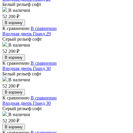
Белый рельеф софт
В наличии
52 200
₽
В корзину
К сравнению
В сравнении
Входная дверь Гранд 29
Серый рельеф софт
В наличии
52 200
₽
В корзину
К сравнению
В сравнении
Входная дверь Гранд 30
Белый рельеф софт
В наличии
52 200
₽
В корзину
К сравнению
В сравнении
Входная дверь Гранд 30
Серый рельеф софт
В наличии
52 200
₽
В корзину
К сравнению
В сравнении