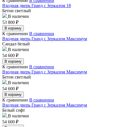
К сравнению
В сравнении
Входная дверь Гранд с Зеркалом 18
Бетон светлый
В наличии
53 800
₽
В корзину
К сравнению
В сравнении
Входная дверь Гранд с Зеркалом Максимум
Сандал белый
В наличии
54 600
₽
В корзину
К сравнению
В сравнении
Входная дверь Гранд с Зеркалом Максимум
Бетон светлый
В наличии
54 600
₽
В корзину
К сравнению
В сравнении
Входная дверь Гранд с Зеркалом Максимум
Белый софт
В наличии
54 600
₽