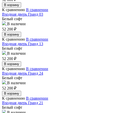
В корзину
К сравнению
В сравнении
Входная дверь Гранд 03
Белый софт
В наличии
52 200
₽
В корзину
К сравнению
В сравнении
Входная дверь Гранд 13
Белый софт
В наличии
52 200
₽
В корзину
К сравнению
В сравнении
Входная дверь Гранд 24
Белый софт
В наличии
52 200
₽
В корзину
К сравнению
В сравнении
Входная дверь Гранд 21
Белый софт
В наличии