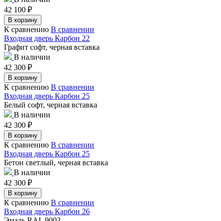
42 100
₽
В корзину
К сравнению
В сравнении
Входная дверь Карбон 22
Графит софт, черная вставка
В наличии
42 300
₽
В корзину
К сравнению
В сравнении
Входная дверь Карбон 25
Белый софт, черная вставка
В наличии
42 300
₽
В корзину
К сравнению
В сравнении
Входная дверь Карбон 25
Бетон светлый, черная вставка
В наличии
42 300
₽
В корзину
К сравнению
В сравнении
Входная дверь Карбон 26
Эмаль RAL 9003