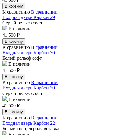
В корзину
К сравнению
В сравнении
Входная дверь Карбон 29
Серый рельеф софт
В наличии
41 500
₽
В корзину
К сравнению
В сравнении
Входная дверь Карбон 30
Белый рельеф софт
В наличии
41 500
₽
В корзину
К сравнению
В сравнении
Входная дверь Карбон 30
Серый рельеф софт
В наличии
41 500
₽
В корзину
К сравнению
В сравнении
Входная дверь Карбон 22
Белый софт, черная вставка
В наличии