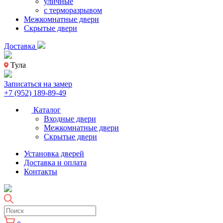
уличные
с терморазрывом
Межкомнатные двери
Скрытые двери
Доставка
Тула
Записаться на замер
+7 (952) 189-89-49
Каталог
Входные двери
Межкомнатные двери
Скрытые двери
Установка дверей
Доставка и оплата
Контакты