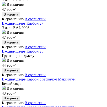
В наличии
47 900
₽
В корзину
К сравнению
В сравнении
Входная дверь Карбон 27
Эмаль RAL 9003
В наличии
47 900
₽
В корзину
К сравнению
В сравнении
Входная дверь Карбон 28
Грунт под покраску
В наличии
44 900
₽
В корзину
К сравнению
В сравнении
Входная дверь Карбон с зеркалом Максимум
Белый софт
В наличии
43 900
₽
В корзину
К сравнению
В сравнении