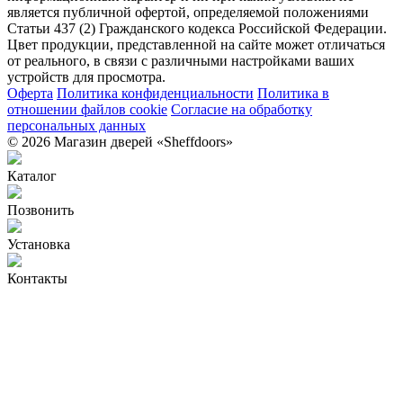
является публичной офертой, определяемой положениями
Статьи 437 (2) Гражданского кодекса Российской Федерации.
Цвет продукции, представленной на сайте может отличаться
от реального, в связи с различными настройками ваших
устройств для просмотра.
Оферта
Политика конфиденциальности
Политика в
отношении файлов cookie
Согласие на обработку
персональных данных
© 2026 Магазин дверей «Sheffdoors»
Каталог
Позвонить
Установка
Контакты