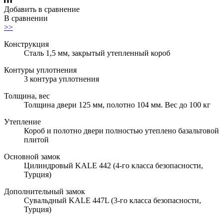
Добавить в сравнение
В сравнении
>>
Конструкция
Сталь 1,5 мм, закрытый утепленный короб
Контуры уплотнения
3 контура уплотнения
Толщина, вес
Толщина двери 125 мм, полотно 104 мм. Вес до 100 кг
Утепление
Короб и полотно двери полностью утеплено базальтовой
плитой
Основной замок
Цилиндровый KALE 442 (4-го класса безопасности,
Турция)
Дополнительный замок
Сувальдный KALE 447L (3-го класса безопасности,
Турция)