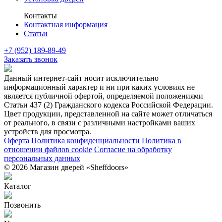
Контакты
Контактная информация
Статьи
+7 (952) 189-89-49
Заказать звонок
Данный интернет-сайт носит исключительно
информационный характер и ни при каких условиях не
является публичной офертой, определяемой положениями
Статьи 437 (2) Гражданского кодекса Российской Федерации.
Цвет продукции, представленной на сайте может отличаться
от реального, в связи с различными настройками ваших
устройств для просмотра.
Оферта
Политика конфиденциальности
Политика в
отношении файлов cookie
Согласие на обработку
персональных данных
© 2026 Магазин дверей «Sheffdoors»
Каталог
Позвонить