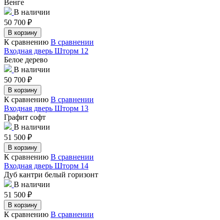
Венге
В наличии
50 700
₽
В корзину
К сравнению
В сравнении
Входная дверь Шторм 12
Белое дерево
В наличии
50 700
₽
В корзину
К сравнению
В сравнении
Входная дверь Шторм 13
Графит софт
В наличии
51 500
₽
В корзину
К сравнению
В сравнении
Входная дверь Шторм 14
Дуб кантри белый горизонт
В наличии
51 500
₽
В корзину
К сравнению
В сравнении