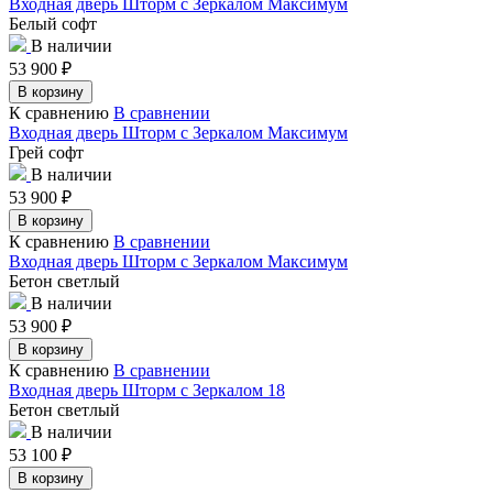
Входная дверь Шторм с Зеркалом Максимум
Белый софт
В наличии
53 900
₽
В корзину
К сравнению
В сравнении
Входная дверь Шторм с Зеркалом Максимум
Грей софт
В наличии
53 900
₽
В корзину
К сравнению
В сравнении
Входная дверь Шторм с Зеркалом Максимум
Бетон светлый
В наличии
53 900
₽
В корзину
К сравнению
В сравнении
Входная дверь Шторм с Зеркалом 18
Бетон светлый
В наличии
53 100
₽
В корзину