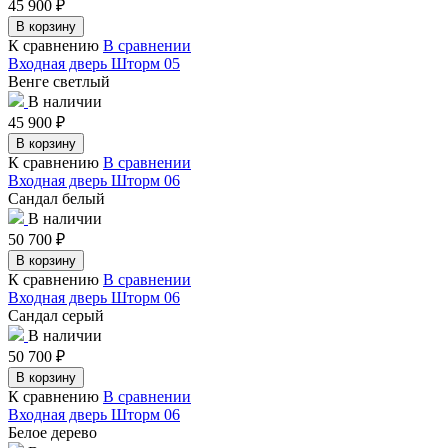
45 900
₽
В корзину
К сравнению
В сравнении
Входная дверь Шторм 05
Венге светлый
В наличии
45 900
₽
В корзину
К сравнению
В сравнении
Входная дверь Шторм 06
Сандал белый
В наличии
50 700
₽
В корзину
К сравнению
В сравнении
Входная дверь Шторм 06
Сандал серый
В наличии
50 700
₽
В корзину
К сравнению
В сравнении
Входная дверь Шторм 06
Белое дерево