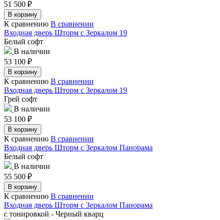
51 500
₽
В корзину
К сравнению
В сравнении
Входная дверь Шторм с Зеркалом 19
Белый софт
В наличии
53 100
₽
В корзину
К сравнению
В сравнении
Входная дверь Шторм с Зеркалом 19
Грей софт
В наличии
53 100
₽
В корзину
К сравнению
В сравнении
Входная дверь Шторм с Зеркалом Панорама
Белый софт
В наличии
55 500
₽
В корзину
К сравнению
В сравнении
Входная дверь Шторм с Зеркалом Панорама
с тонировкой - Черный кварц