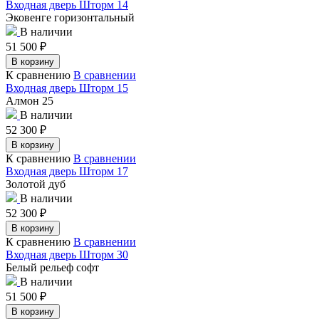
Входная дверь Шторм 14
Эковенге горизонтальный
В наличии
51 500
₽
В корзину
К сравнению
В сравнении
Входная дверь Шторм 15
Алмон 25
В наличии
52 300
₽
В корзину
К сравнению
В сравнении
Входная дверь Шторм 17
Золотой дуб
В наличии
52 300
₽
В корзину
К сравнению
В сравнении
Входная дверь Шторм 30
Белый рельеф софт
В наличии
51 500
₽
В корзину