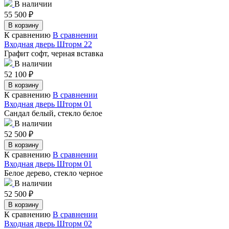
В наличии
55 500
₽
В корзину
К сравнению
В сравнении
Входная дверь Шторм 22
Графит софт, черная вставка
В наличии
52 100
₽
В корзину
К сравнению
В сравнении
Входная дверь Шторм 01
Сандал белый, стекло белое
В наличии
52 500
₽
В корзину
К сравнению
В сравнении
Входная дверь Шторм 01
Белое дерево, стекло черное
В наличии
52 500
₽
В корзину
К сравнению
В сравнении
Входная дверь Шторм 02