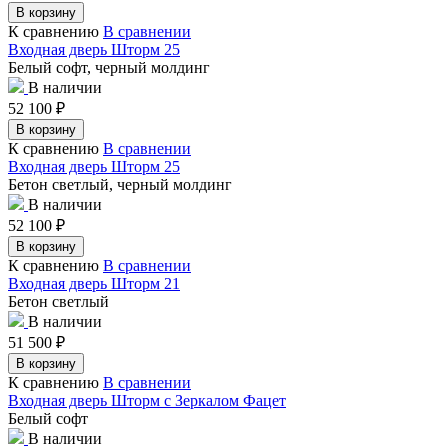
В корзину
К сравнению
В сравнении
Входная дверь Шторм 25
Белый софт, черный молдинг
В наличии
52 100
₽
В корзину
К сравнению
В сравнении
Входная дверь Шторм 25
Бетон светлый, черный молдинг
В наличии
52 100
₽
В корзину
К сравнению
В сравнении
Входная дверь Шторм 21
Бетон светлый
В наличии
51 500
₽
В корзину
К сравнению
В сравнении
Входная дверь Шторм с Зеркалом Фацет
Белый софт
В наличии