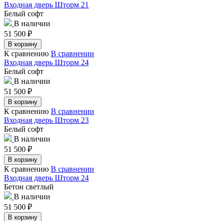
Входная дверь Шторм 21
Белый софт
В наличии
51 500
₽
В корзину
К сравнению
В сравнении
Входная дверь Шторм 24
Белый софт
В наличии
51 500
₽
В корзину
К сравнению
В сравнении
Входная дверь Шторм 23
Белый софт
В наличии
51 500
₽
В корзину
К сравнению
В сравнении
Входная дверь Шторм 24
Бетон светлый
В наличии
51 500
₽
В корзину