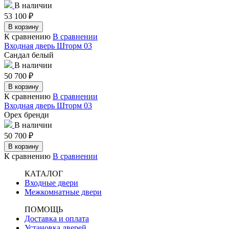
В наличии
53 100
₽
В корзину
К сравнению
В сравнении
Входная дверь Шторм 03
Сандал белый
В наличии
50 700
₽
В корзину
К сравнению
В сравнении
Входная дверь Шторм 03
Орех бренди
В наличии
50 700
₽
В корзину
К сравнению
В сравнении
КАТАЛОГ
Входные двери
Межкомнатные двери
ПОМОЩЬ
Доставка и оплата
Установка дверей