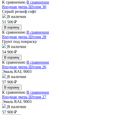
К сравнению
В сравнении
Входная дверь Шторм 30
Серый рельеф софт
В наличии
51 500
₽
В корзину
К сравнению
В сравнении
Входная дверь Шторм 28
Грунт под покраску
В наличии
54 900
₽
В корзину
К сравнению
В сравнении
Входная дверь Шторм 26
Эмаль RAL 9003
В наличии
57 900
₽
В корзину
К сравнению
В сравнении
Входная дверь Шторм 27
Эмаль RAL 9003
В наличии
57 900
₽