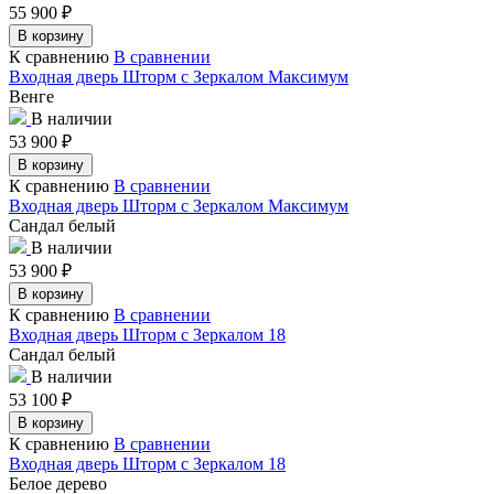
55 900
₽
В корзину
К сравнению
В сравнении
Входная дверь Шторм с Зеркалом Максимум
Венге
В наличии
53 900
₽
В корзину
К сравнению
В сравнении
Входная дверь Шторм с Зеркалом Максимум
Сандал белый
В наличии
53 900
₽
В корзину
К сравнению
В сравнении
Входная дверь Шторм с Зеркалом 18
Сандал белый
В наличии
53 100
₽
В корзину
К сравнению
В сравнении
Входная дверь Шторм с Зеркалом 18
Белое дерево