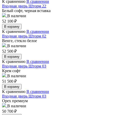
К сравнению
В сравнении
Входная дверь Шторм 22
Белый софт, черная вставка
В наличии
52 100
₽
В корзину
К сравнению
В сравнении
Входная дверь Шторм 02
Венге, стекло белое
В наличии
52 500
₽
В корзину
К сравнению
В сравнении
Входная дверь Шторм 03
Крем софт
В наличии
51 500
₽
В корзину
К сравнению
В сравнении
Входная дверь Шторм 03
Орех премиум
В наличии
50 700
₽