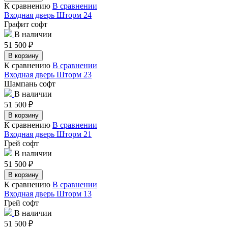
К сравнению
В сравнении
Входная дверь Шторм 24
Графит софт
В наличии
51 500
₽
В корзину
К сравнению
В сравнении
Входная дверь Шторм 23
Шампань софт
В наличии
51 500
₽
В корзину
К сравнению
В сравнении
Входная дверь Шторм 21
Грей софт
В наличии
51 500
₽
В корзину
К сравнению
В сравнении
Входная дверь Шторм 13
Грей софт
В наличии
51 500
₽