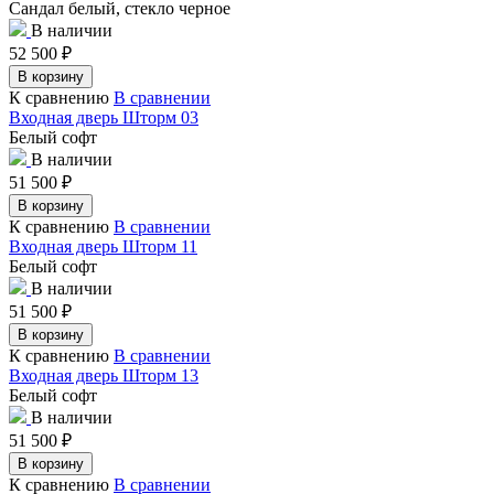
Сандал белый, стекло черное
В наличии
52 500
₽
В корзину
К сравнению
В сравнении
Входная дверь Шторм 03
Белый софт
В наличии
51 500
₽
В корзину
К сравнению
В сравнении
Входная дверь Шторм 11
Белый софт
В наличии
51 500
₽
В корзину
К сравнению
В сравнении
Входная дверь Шторм 13
Белый софт
В наличии
51 500
₽
В корзину
К сравнению
В сравнении