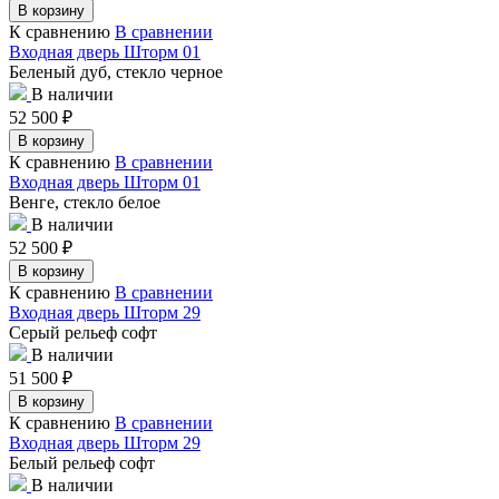
В корзину
К сравнению
В сравнении
Входная дверь Шторм 01
Беленый дуб, стекло черное
В наличии
52 500
₽
В корзину
К сравнению
В сравнении
Входная дверь Шторм 01
Венге, стекло белое
В наличии
52 500
₽
В корзину
К сравнению
В сравнении
Входная дверь Шторм 29
Серый рельеф софт
В наличии
51 500
₽
В корзину
К сравнению
В сравнении
Входная дверь Шторм 29
Белый рельеф софт
В наличии