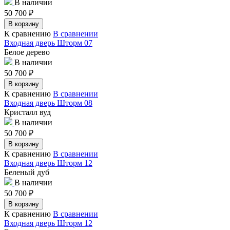
В наличии
50 700
₽
В корзину
К сравнению
В сравнении
Входная дверь Шторм 07
Белое дерево
В наличии
50 700
₽
В корзину
К сравнению
В сравнении
Входная дверь Шторм 08
Кристалл вуд
В наличии
50 700
₽
В корзину
К сравнению
В сравнении
Входная дверь Шторм 12
Беленый дуб
В наличии
50 700
₽
В корзину
К сравнению
В сравнении
Входная дверь Шторм 12