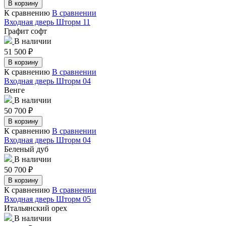
В корзину
К сравнению
В сравнении
Входная дверь Шторм 11
Графит софт
В наличии
51 500
₽
В корзину
К сравнению
В сравнении
Входная дверь Шторм 04
Венге
В наличии
50 700
₽
В корзину
К сравнению
В сравнении
Входная дверь Шторм 04
Беленый дуб
В наличии
50 700
₽
В корзину
К сравнению
В сравнении
Входная дверь Шторм 05
Итальянский орех
В наличии