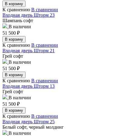
В корзину
К сравнению
В сравнении
Входная дверь Шторм 23
Шампань софт
В наличии
51 500
₽
В корзину
К сравнению
В сравнении
Входная дверь Шторм 21
Грей софт
В наличии
51 500
₽
В корзину
К сравнению
В сравнении
Входная дверь Шторм 13
Грей софт
В наличии
51 500
₽
В корзину
К сравнению
В сравнении
Входная дверь Шторм 25
Белый софт, черный молдинг
В наличии