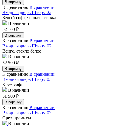
В корзину
К сравнению
В сравнении
Входная дверь Шторм 22
Белый софт, черная вставка
В наличии
52 100
₽
В корзину
К сравнению
В сравнении
Входная дверь Шторм 02
Венге, стекло белое
В наличии
52 500
₽
В корзину
К сравнению
В сравнении
Входная дверь Шторм 03
Крем софт
В наличии
51 500
₽
В корзину
К сравнению
В сравнении
Входная дверь Шторм 03
Орех премиум
В наличии