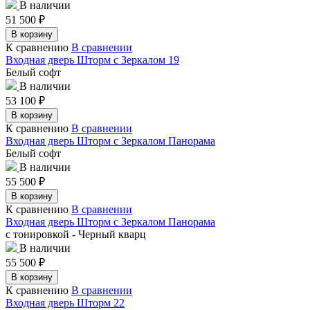
В наличии
51 500
₽
В корзину
К сравнению
В сравнении
Входная дверь Шторм с Зеркалом 19
Белый софт
В наличии
53 100
₽
В корзину
К сравнению
В сравнении
Входная дверь Шторм с Зеркалом Панорама
Белый софт
В наличии
55 500
₽
В корзину
К сравнению
В сравнении
Входная дверь Шторм с Зеркалом Панорама
с тонировкой - Черный кварц
В наличии
55 500
₽
В корзину
К сравнению
В сравнении
Входная дверь Шторм 22