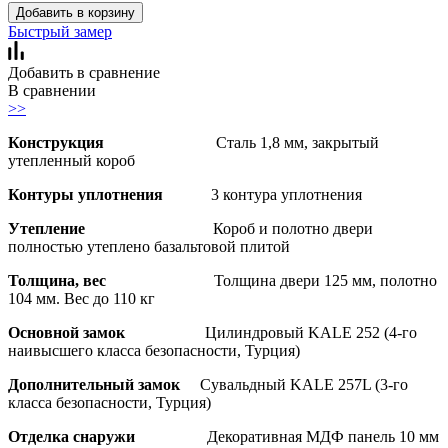
Добавить в корзину
Быстрый замер
Добавить в сравнение
В сравнении
>>
Конструкция
Сталь 1,8 мм, закрытый
утепленный короб
Контуры уплотнения
3 контура уплотнения
Утепление
Короб и полотно двери
полностью утеплено базальтовой плитой
Толщина, вес
Толщина двери 125 мм, полотно
104 мм. Вес до 110 кг
Основной замок
Цилиндровый KALE 252 (4-го
наивысшего класса безопасности, Турция)
Дополнительный замок
Сувальдный KALE 257L (3-го
класса безопасности, Турция)
Отделка снаружи
Декоративная МДФ панель 10 мм