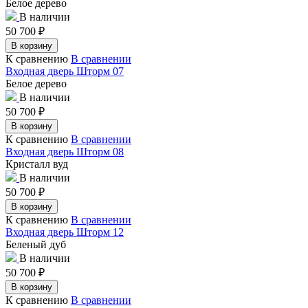
Белое дерево
В наличии
50 700
₽
В корзину
К сравнению
В сравнении
Входная дверь Шторм 07
Белое дерево
В наличии
50 700
₽
В корзину
К сравнению
В сравнении
Входная дверь Шторм 08
Кристалл вуд
В наличии
50 700
₽
В корзину
К сравнению
В сравнении
Входная дверь Шторм 12
Беленый дуб
В наличии
50 700
₽
В корзину
К сравнению
В сравнении