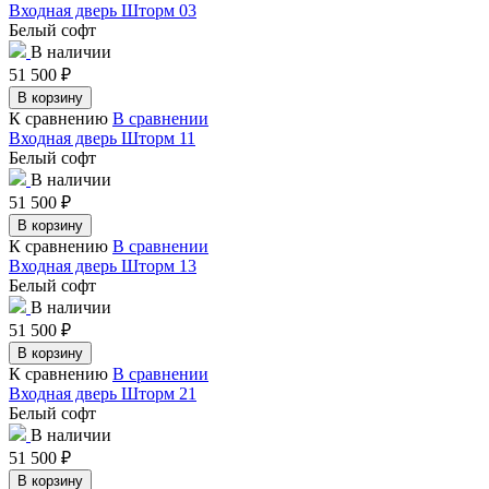
Входная дверь Шторм 03
Белый софт
В наличии
51 500
₽
В корзину
К сравнению
В сравнении
Входная дверь Шторм 11
Белый софт
В наличии
51 500
₽
В корзину
К сравнению
В сравнении
Входная дверь Шторм 13
Белый софт
В наличии
51 500
₽
В корзину
К сравнению
В сравнении
Входная дверь Шторм 21
Белый софт
В наличии
51 500
₽
В корзину