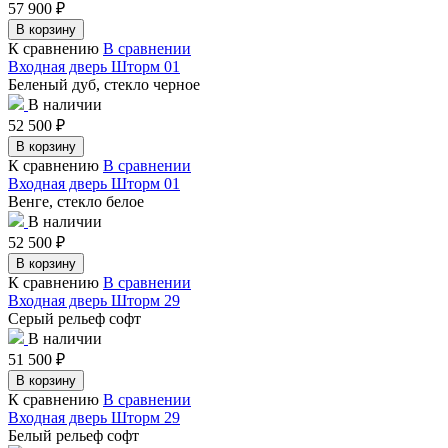
57 900
₽
В корзину
К сравнению
В сравнении
Входная дверь Шторм 01
Беленый дуб, стекло черное
В наличии
52 500
₽
В корзину
К сравнению
В сравнении
Входная дверь Шторм 01
Венге, стекло белое
В наличии
52 500
₽
В корзину
К сравнению
В сравнении
Входная дверь Шторм 29
Серый рельеф софт
В наличии
51 500
₽
В корзину
К сравнению
В сравнении
Входная дверь Шторм 29
Белый рельеф софт