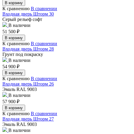
В корзину
К сравнению
В сравнении
Входная дверь Шторм 30
Серый рельеф софт
В наличии
51 500
₽
В корзину
К сравнению
В сравнении
Входная дверь Шторм 28
Грунт под покраску
В наличии
54 900
₽
В корзину
К сравнению
В сравнении
Входная дверь Шторм 26
Эмаль RAL 9003
В наличии
57 900
₽
В корзину
К сравнению
В сравнении
Входная дверь Шторм 27
Эмаль RAL 9003
В наличии