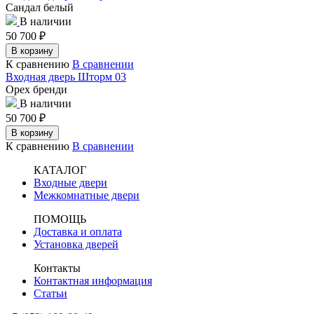
Сандал белый
В наличии
50 700
₽
В корзину
К сравнению
В сравнении
Входная дверь Шторм 03
Орех бренди
В наличии
50 700
₽
В корзину
К сравнению
В сравнении
КАТАЛОГ
Входные двери
Межкомнатные двери
ПОМОЩЬ
Доставка и оплата
Установка дверей
Контакты
Контактная информация
Статьи