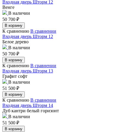
Входная дверь Шторм 12
Венге
В наличии
50 700
₽
В корзину
К сравнению
В сравнении
Входная дверь Шторм 12
Белое дерево
В наличии
50 700
₽
В корзину
К сравнению
В сравнении
Входная дверь Шторм 13
Графит софт
В наличии
51 500
₽
В корзину
К сравнению
В сравнении
Входная дверь Шторм 14
Дуб кантри белый горизонт
В наличии
51 500
₽
В корзину