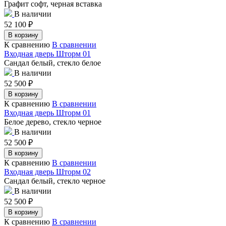
Графит софт, черная вставка
В наличии
52 100
₽
В корзину
К сравнению
В сравнении
Входная дверь Шторм 01
Сандал белый, стекло белое
В наличии
52 500
₽
В корзину
К сравнению
В сравнении
Входная дверь Шторм 01
Белое дерево, стекло черное
В наличии
52 500
₽
В корзину
К сравнению
В сравнении
Входная дверь Шторм 02
Сандал белый, стекло черное
В наличии
52 500
₽
В корзину
К сравнению
В сравнении