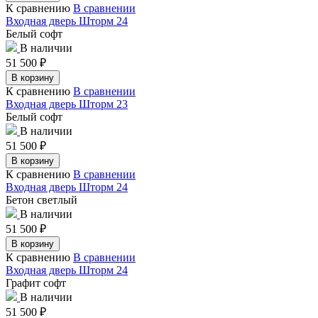
К сравнению
В сравнении
Входная дверь Шторм 24
Белый софт
В наличии
51 500
₽
В корзину
К сравнению
В сравнении
Входная дверь Шторм 23
Белый софт
В наличии
51 500
₽
В корзину
К сравнению
В сравнении
Входная дверь Шторм 24
Бетон светлый
В наличии
51 500
₽
В корзину
К сравнению
В сравнении
Входная дверь Шторм 24
Графит софт
В наличии
51 500
₽