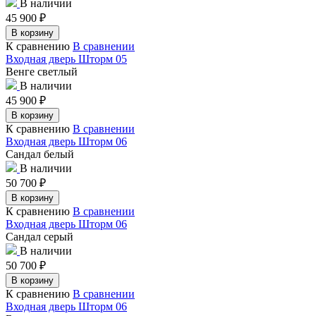
В наличии
45 900
₽
В корзину
К сравнению
В сравнении
Входная дверь Шторм 05
Венге светлый
В наличии
45 900
₽
В корзину
К сравнению
В сравнении
Входная дверь Шторм 06
Сандал белый
В наличии
50 700
₽
В корзину
К сравнению
В сравнении
Входная дверь Шторм 06
Сандал серый
В наличии
50 700
₽
В корзину
К сравнению
В сравнении
Входная дверь Шторм 06