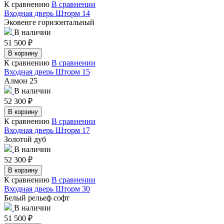
К сравнению
В сравнении
Входная дверь Шторм 14
Эковенге горизонтальный
В наличии
51 500
₽
В корзину
К сравнению
В сравнении
Входная дверь Шторм 15
Алмон 25
В наличии
52 300
₽
В корзину
К сравнению
В сравнении
Входная дверь Шторм 17
Золотой дуб
В наличии
52 300
₽
В корзину
К сравнению
В сравнении
Входная дверь Шторм 30
Белый рельеф софт
В наличии
51 500
₽