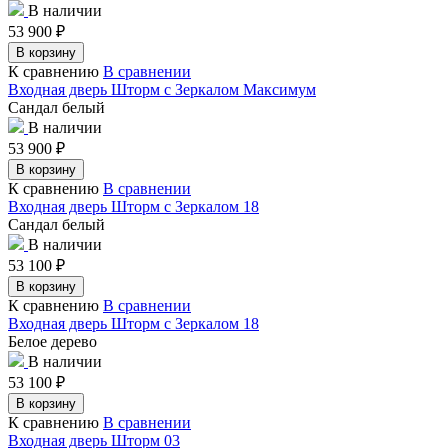
В наличии
53 900
₽
В корзину
К сравнению
В сравнении
Входная дверь Шторм с Зеркалом Максимум
Сандал белый
В наличии
53 900
₽
В корзину
К сравнению
В сравнении
Входная дверь Шторм с Зеркалом 18
Сандал белый
В наличии
53 100
₽
В корзину
К сравнению
В сравнении
Входная дверь Шторм с Зеркалом 18
Белое дерево
В наличии
53 100
₽
В корзину
К сравнению
В сравнении
Входная дверь Шторм 03