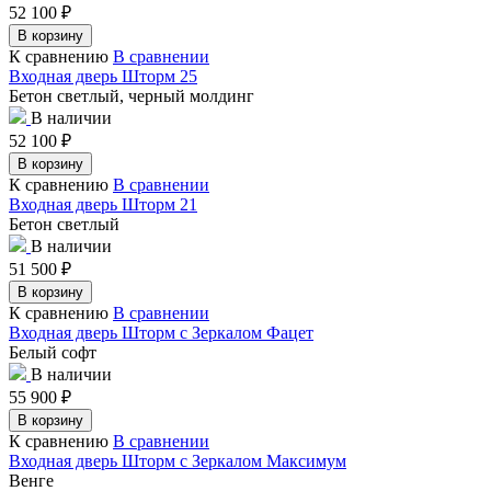
52 100
₽
В корзину
К сравнению
В сравнении
Входная дверь Шторм 25
Бетон светлый, черный молдинг
В наличии
52 100
₽
В корзину
К сравнению
В сравнении
Входная дверь Шторм 21
Бетон светлый
В наличии
51 500
₽
В корзину
К сравнению
В сравнении
Входная дверь Шторм с Зеркалом Фацет
Белый софт
В наличии
55 900
₽
В корзину
К сравнению
В сравнении
Входная дверь Шторм с Зеркалом Максимум
Венге