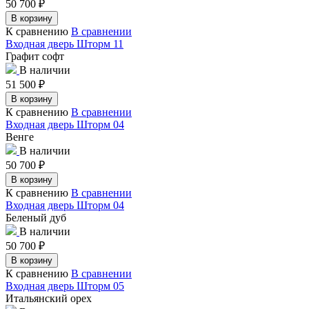
50 700
₽
В корзину
К сравнению
В сравнении
Входная дверь Шторм 11
Графит софт
В наличии
51 500
₽
В корзину
К сравнению
В сравнении
Входная дверь Шторм 04
Венге
В наличии
50 700
₽
В корзину
К сравнению
В сравнении
Входная дверь Шторм 04
Беленый дуб
В наличии
50 700
₽
В корзину
К сравнению
В сравнении
Входная дверь Шторм 05
Итальянский орех