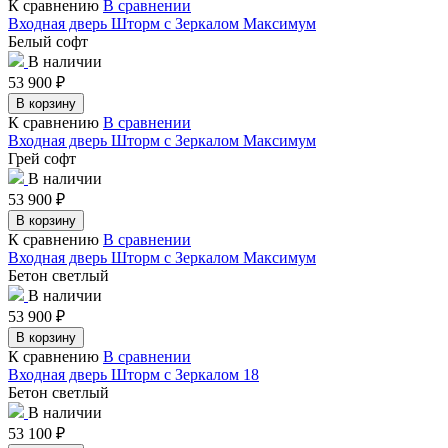
К сравнению
В сравнении
Входная дверь Шторм с Зеркалом Максимум
Белый софт
В наличии
53 900
₽
В корзину
К сравнению
В сравнении
Входная дверь Шторм с Зеркалом Максимум
Грей софт
В наличии
53 900
₽
В корзину
К сравнению
В сравнении
Входная дверь Шторм с Зеркалом Максимум
Бетон светлый
В наличии
53 900
₽
В корзину
К сравнению
В сравнении
Входная дверь Шторм с Зеркалом 18
Бетон светлый
В наличии
53 100
₽