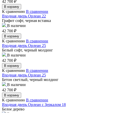
42 700
₽
В корзину
К сравнению
В сравнении
Входная дверь Орлеан 22
Графит софт, черная вставка
В наличии
42 700
₽
В корзину
К сравнению
В сравнении
Входная дверь Орлеан 25
Белый софт, черный молдинг
В наличии
42 700
₽
В корзину
К сравнению
В сравнении
Входная дверь Орлеан 25
Бетон светлый, черный молдинг
В наличии
42 700
₽
В корзину
К сравнению
В сравнении
Входная дверь Орлеан с Зеркалом 18
Белое дерево