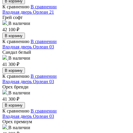
В корзину
К сравнению
В сравнении
Входная дверь Орлеан 21
Грей софт
В наличии
42 100
₽
В корзину
К сравнению
В сравнении
Входная дверь Орлеан 03
Сандал белый
В наличии
41 300
₽
В корзину
К сравнению
В сравнении
Входная дверь Орлеан 03
Орех бренди
В наличии
41 300
₽
В корзину
К сравнению
В сравнении
Входная дверь Орлеан 03
Орех премиум
В наличии