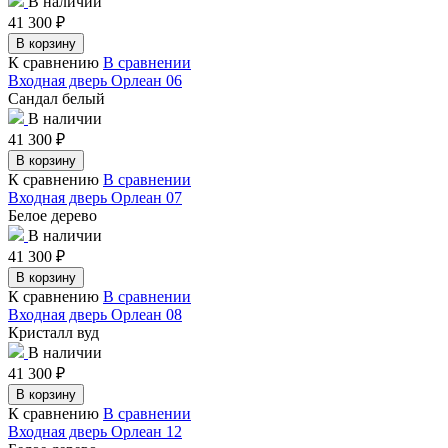
В наличии
41 300
₽
В корзину
К сравнению
В сравнении
Входная дверь Орлеан 06
Сандал белый
В наличии
41 300
₽
В корзину
К сравнению
В сравнении
Входная дверь Орлеан 07
Белое дерево
В наличии
41 300
₽
В корзину
К сравнению
В сравнении
Входная дверь Орлеан 08
Кристалл вуд
В наличии
41 300
₽
В корзину
К сравнению
В сравнении
Входная дверь Орлеан 12