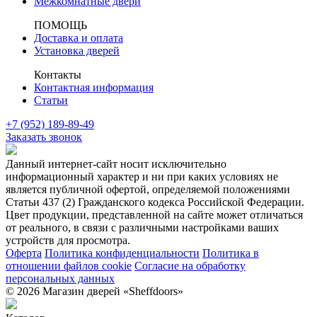
Межкомнатные двери
ПОМОЩЬ
Доставка и оплата
Установка дверей
Контакты
Контактная информация
Статьи
+7 (952) 189-89-49
Заказать звонок
Данный интернет-сайт носит исключительно
информационный характер и ни при каких условиях не
является публичной офертой, определяемой положениями
Статьи 437 (2) Гражданского кодекса Российской Федерации.
Цвет продукции, представленной на сайте может отличаться
от реального, в связи с различными настройками ваших
устройств для просмотра.
Оферта
Политика конфиденциальности
Политика в
отношении файлов cookie
Согласие на обработку
персональных данных
© 2026 Магазин дверей «Sheffdoors»