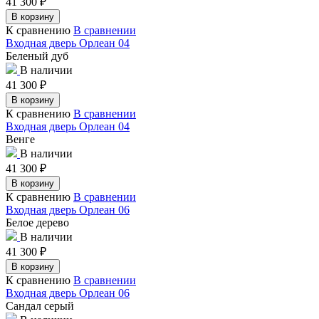
41 300
₽
В корзину
К сравнению
В сравнении
Входная дверь Орлеан 04
Беленый дуб
В наличии
41 300
₽
В корзину
К сравнению
В сравнении
Входная дверь Орлеан 04
Венге
В наличии
41 300
₽
В корзину
К сравнению
В сравнении
Входная дверь Орлеан 06
Белое дерево
В наличии
41 300
₽
В корзину
К сравнению
В сравнении
Входная дверь Орлеан 06
Сандал серый