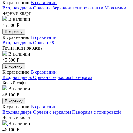
К сравнению
В сравнении
Входная дверь Орлеан с Зеркалом тонированным Максимум
Черный кварц
В наличии
45 500
₽
В корзину
К сравнению
В сравнении
Входная дверь Орлеан 28
Грунт под покраску
В наличии
45 500
₽
В корзину
К сравнению
В сравнении
Входная дверь Орлеан с зеркалом Панорама
Белый софт
В наличии
46 100
₽
В корзину
К сравнению
В сравнении
Входная дверь Орлеан с зеркалом Панорама с тонировкой
Черный кварц
В наличии
46 100
₽