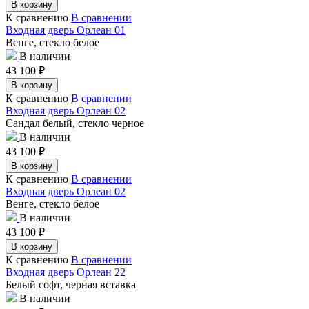
В корзину
К сравнению
В сравнении
Входная дверь Орлеан 01
Венге, стекло белое
В наличии
43 100
₽
В корзину
К сравнению
В сравнении
Входная дверь Орлеан 02
Сандал белый, стекло черное
В наличии
43 100
₽
В корзину
К сравнению
В сравнении
Входная дверь Орлеан 02
Венге, стекло белое
В наличии
43 100
₽
В корзину
К сравнению
В сравнении
Входная дверь Орлеан 22
Белый софт, черная вставка
В наличии