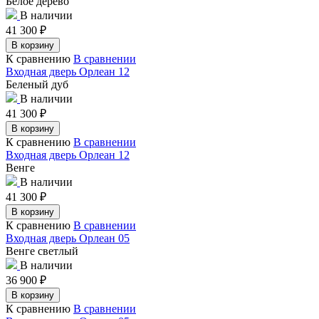
Белое дерево
В наличии
41 300
₽
В корзину
К сравнению
В сравнении
Входная дверь Орлеан 12
Беленый дуб
В наличии
41 300
₽
В корзину
К сравнению
В сравнении
Входная дверь Орлеан 12
Венге
В наличии
41 300
₽
В корзину
К сравнению
В сравнении
Входная дверь Орлеан 05
Венге светлый
В наличии
36 900
₽
В корзину
К сравнению
В сравнении