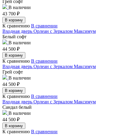
Грей софт
В наличии
43 700
₽
В корзину
К сравнению
В сравнении
Входная дверь Орлеан с Зеркалом Максимум
Белый софт
В наличии
44 500
₽
В корзину
К сравнению
В сравнении
Входная дверь Орлеан с Зеркалом Максимум
Грей софт
В наличии
44 500
₽
В корзину
К сравнению
В сравнении
Входная дверь Орлеан с Зеркалом Максимум
Сандал белый
В наличии
44 500
₽
В корзину
К сравнению
В сравнении