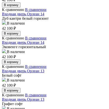
В корзину
К сравнению
В сравнении
Входная дверь Орлеан 14
Дуб кантри белый горизонт
В наличии
42 100
₽
В корзину
К сравнению
В сравнении
Входная дверь Орлеан 14
Эковенге горизонтальный
В наличии
42 100
₽
В корзину
К сравнению
В сравнении
Входная дверь Орлеан 13
Белый софт
В наличии
42 100
₽
В корзину
К сравнению
В сравнении
Входная дверь Орлеан 13
Графит софт
В наличии