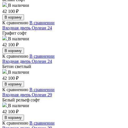
В наличии
42 100
₽
В корзину
К сравнению
В сравнении
Входная дверь Орлеан 24
Графит софт
В наличии
42 100
₽
В корзину
К сравнению
В сравнении
Входная дверь Орлеан 24
Бетон светлый
В наличии
42 100
₽
В корзину
К сравнению
В сравнении
Входная дверь Орлеан 29
Белый рельеф софт
В наличии
42 100
₽
В корзину
К сравнению
В сравнении