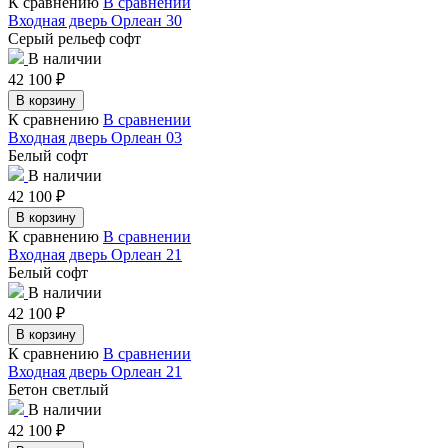
К сравнению
В сравнении
Входная дверь Орлеан 30
Серый рельеф софт
В наличии
42 100
₽
В корзину
К сравнению
В сравнении
Входная дверь Орлеан 03
Белый софт
В наличии
42 100
₽
В корзину
К сравнению
В сравнении
Входная дверь Орлеан 21
Белый софт
В наличии
42 100
₽
В корзину
К сравнению
В сравнении
Входная дверь Орлеан 21
Бетон светлый
В наличии
42 100
₽