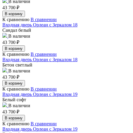
В наличии
43 700
₽
В корзину
К сравнению
В сравнении
Входная дверь Орлеан с Зеркалом 18
Сандал белый
В наличии
43 700
₽
В корзину
К сравнению
В сравнении
Входная дверь Орлеан с Зеркалом 18
Бетон светлый
В наличии
43 700
₽
В корзину
К сравнению
В сравнении
Входная дверь Орлеан с Зеркалом 19
Белый софт
В наличии
43 700
₽
В корзину
К сравнению
В сравнении
Входная дверь Орлеан с Зеркалом 19