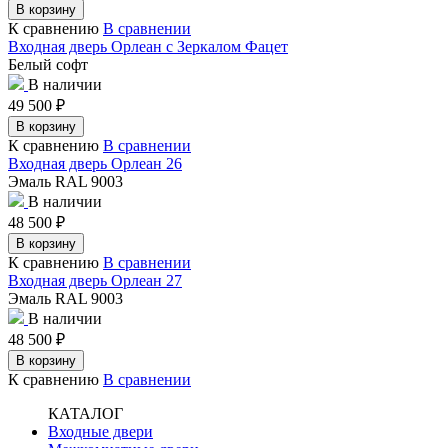
В корзину
К сравнению
В сравнении
Входная дверь Орлеан с Зеркалом Фацет
Белый софт
В наличии
49 500
₽
В корзину
К сравнению
В сравнении
Входная дверь Орлеан 26
Эмаль RAL 9003
В наличии
48 500
₽
В корзину
К сравнению
В сравнении
Входная дверь Орлеан 27
Эмаль RAL 9003
В наличии
48 500
₽
В корзину
К сравнению
В сравнении
КАТАЛОГ
Входные двери