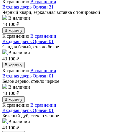
К сравнению
В сравнении
Входная дверь Орлеан 31
Черный кварц, зеркальная вставка с тонировкой
В наличии
43 100
₽
В корзину
К сравнению
В сравнении
Входная дверь Орлеан 01
Сандал белый, стекло белое
В наличии
43 100
₽
В корзину
К сравнению
В сравнении
Входная дверь Орлеан 01
Белое дерево, стекло черное
В наличии
43 100
₽
В корзину
К сравнению
В сравнении
Входная дверь Орлеан 01
Беленый дуб, стекло черное
В наличии
43 100
₽