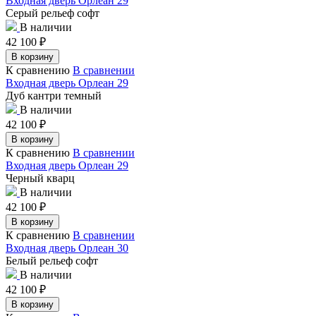
Входная дверь Орлеан 29
Серый рельеф софт
В наличии
42 100
₽
В корзину
К сравнению
В сравнении
Входная дверь Орлеан 29
Дуб кантри темный
В наличии
42 100
₽
В корзину
К сравнению
В сравнении
Входная дверь Орлеан 29
Черный кварц
В наличии
42 100
₽
В корзину
К сравнению
В сравнении
Входная дверь Орлеан 30
Белый рельеф софт
В наличии
42 100
₽
В корзину