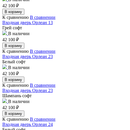
42 100
₽
В корзину
К сравнению
В сравнении
Входная дверь Орлеан 13
Грей софт
В наличии
42 100
₽
В корзину
К сравнению
В сравнении
Входная дверь Орлеан 23
Белый софт
В наличии
42 100
₽
В корзину
К сравнению
В сравнении
Входная дверь Орлеан 23
Шампань софт
В наличии
42 100
₽
В корзину
К сравнению
В сравнении
Входная дверь Орлеан 24
Белый софт