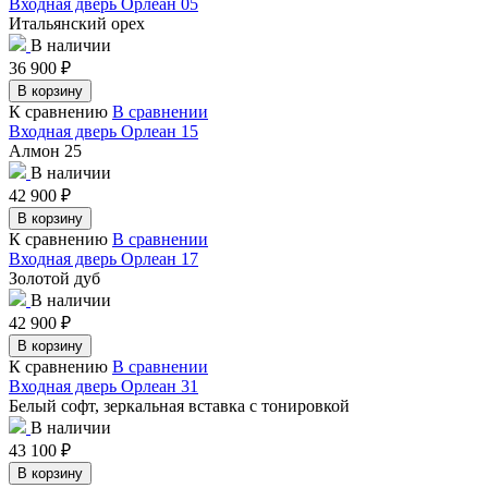
Входная дверь Орлеан 05
Итальянский орех
В наличии
36 900
₽
В корзину
К сравнению
В сравнении
Входная дверь Орлеан 15
Алмон 25
В наличии
42 900
₽
В корзину
К сравнению
В сравнении
Входная дверь Орлеан 17
Золотой дуб
В наличии
42 900
₽
В корзину
К сравнению
В сравнении
Входная дверь Орлеан 31
Белый софт, зеркальная вставка с тонировкой
В наличии
43 100
₽
В корзину