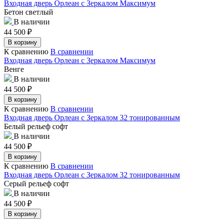
Входная дверь Орлеан с Зеркалом Максимум
Бетон светлый
В наличии
44 500
₽
В корзину
К сравнению
В сравнении
Входная дверь Орлеан с Зеркалом Максимум
Венге
В наличии
44 500
₽
В корзину
К сравнению
В сравнении
Входная дверь Орлеан с Зеркалом 32 тонированным
Белый рельеф софт
В наличии
44 500
₽
В корзину
К сравнению
В сравнении
Входная дверь Орлеан с Зеркалом 32 тонированным
Серый рельеф софт
В наличии
44 500
₽
В корзину