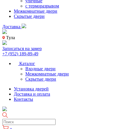
уличные
с терморазрывом
Межкомнатные двери
Скрытые двери
Доставка
Тула
Записаться на замер
+7 (952) 189-89-49
Каталог
Входные двери
Межкомнатные двери
Скрытые двери
Установка дверей
Доставка и оплата
Контакты