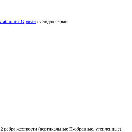
 Лабиринт Орлеан
/ Сандал серый
2 ребра жесткости (вертикальные П-образные, утепленные)