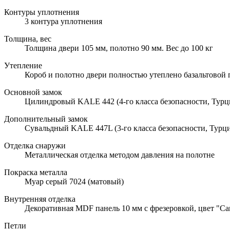
Контуры уплотнения
3 контура уплотнения
Толщина, вес
Толщина двери 105 мм, полотно 90 мм. Вес до 100 кг
Утепление
Короб и полотно двери полностью утеплено базальтовой
Основной замок
Цилиндровый KALE 442 (4-го класса безопасности, Турц
Дополнительный замок
Сувальдный KALE 447L (3-го класса безопасности, Турци
Отделка снаружи
Металлическая отделка методом давления на полотне
Покраска металла
Муар серый 7024 (матовый)
Внутренняя отделка
Декоративная MDF панель 10 мм с фрезеровкой, цвет "Са
Петли