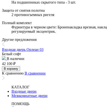
На подшипниках скрытого типа - 3 шт.
Защита от снятия полотна
2 противосъемных ригеля
Полный комплект
Фурнитура в черном цвете: Броненакладка врезная, накла
регулируемый эксцентрик.
Другие предложения
Входная дверь Орлеан 03
Белый софт
В наличии
42 100
₽
В корзину
К сравнению
В сравнении
КАТАЛОГ
Входные двери
Межкомнатные двери
ПОМОЩЬ