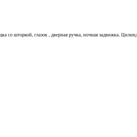
дка со шторкой, глазок , дверная ручка, ночная задвижка. Цилин