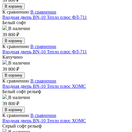
39 800
₽
В корзину
К сравнению
В сравнении
Входная дверь BN-10 Тепло плюс ФЛ-711
Белый софт
В наличии
39 800
₽
В корзину
К сравнению
В сравнении
Входная дверь BN-10 Тепло плюс ФЛ-711
Капучино
В наличии
39 800
₽
В корзину
К сравнению
В сравнении
Входная дверь BN-10 Тепло плюс ХОМС
Белый софт рельеф
В наличии
39 800
₽
В корзину
К сравнению
В сравнении
Входная дверь BN-10 Тепло плюс ХОМС
Серый софт рельеф
В наличии