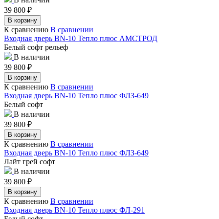
39 800
₽
В корзину
К сравнению
В сравнении
Входная дверь BN-10 Тепло плюс АМСТРОД
Белый софт рельеф
В наличии
39 800
₽
В корзину
К сравнению
В сравнении
Входная дверь BN-10 Тепло плюс ФЛЗ-649
Белый софт
В наличии
39 800
₽
В корзину
К сравнению
В сравнении
Входная дверь BN-10 Тепло плюс ФЛЗ-649
Лайт грей софт
В наличии
39 800
₽
В корзину
К сравнению
В сравнении
Входная дверь BN-10 Тепло плюс ФЛ-291
Белый софт