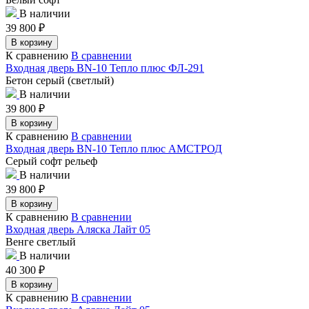
В наличии
39 800
₽
В корзину
К сравнению
В сравнении
Входная дверь BN-10 Тепло плюс ФЛ-291
Бетон серый (светлый)
В наличии
39 800
₽
В корзину
К сравнению
В сравнении
Входная дверь BN-10 Тепло плюс АМСТРОД
Серый софт рельеф
В наличии
39 800
₽
В корзину
К сравнению
В сравнении
Входная дверь Аляска Лайт 05
Венге светлый
В наличии
40 300
₽
В корзину
К сравнению
В сравнении