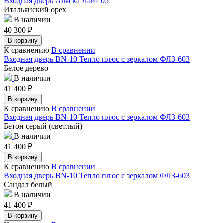
Входная дверь Аляска Лайт 05
Итальянский орех
В наличии
40 300
₽
В корзину
К сравнению
В сравнении
Входная дверь BN-10 Тепло плюс с зеркалом ФЛЗ-603
Белое дерево
В наличии
41 400
₽
В корзину
К сравнению
В сравнении
Входная дверь BN-10 Тепло плюс с зеркалом ФЛЗ-603
Бетон серый (светлый)
В наличии
41 400
₽
В корзину
К сравнению
В сравнении
Входная дверь BN-10 Тепло плюс с зеркалом ФЛЗ-603
Сандал белый
В наличии
41 400
₽
В корзину