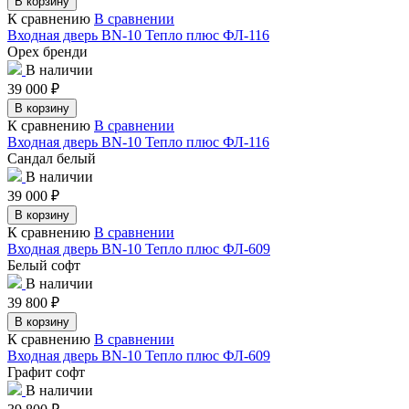
В корзину
К сравнению
В сравнении
Входная дверь BN-10 Тепло плюс ФЛ-116
Орех бренди
В наличии
39 000
₽
В корзину
К сравнению
В сравнении
Входная дверь BN-10 Тепло плюс ФЛ-116
Сандал белый
В наличии
39 000
₽
В корзину
К сравнению
В сравнении
Входная дверь BN-10 Тепло плюс ФЛ-609
Белый софт
В наличии
39 800
₽
В корзину
К сравнению
В сравнении
Входная дверь BN-10 Тепло плюс ФЛ-609
Графит софт
В наличии