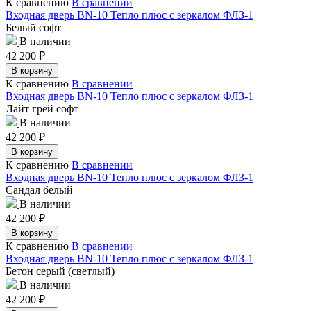
К сравнению
В сравнении
Входная дверь BN-10 Тепло плюс с зеркалом ФЛЗ-1
Белый софт
В наличии
42 200
₽
В корзину
К сравнению
В сравнении
Входная дверь BN-10 Тепло плюс с зеркалом ФЛЗ-1
Лайт грей софт
В наличии
42 200
₽
В корзину
К сравнению
В сравнении
Входная дверь BN-10 Тепло плюс с зеркалом ФЛЗ-1
Сандал белый
В наличии
42 200
₽
В корзину
К сравнению
В сравнении
Входная дверь BN-10 Тепло плюс с зеркалом ФЛЗ-1
Бетон серый (светлый)
В наличии
42 200
₽