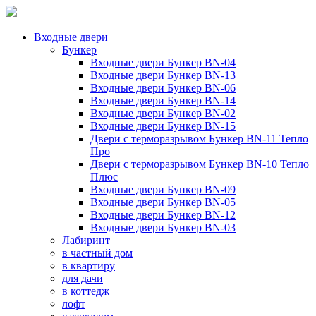
Входные двери
Бункер
Входные двери Бункер BN-04
Входные двери Бункер BN-13
Входные двери Бункер BN-06
Входные двери Бункер BN-14
Входные двери Бункер BN-02
Входные двери Бункер BN-15
Двери с терморазрывом Бункер BN-11 Тепло
Про
Двери с терморазрывом Бункер BN-10 Тепло
Плюс
Входные двери Бункер BN-09
Входные двери Бункер BN-05
Входные двери Бункер BN-12
Входные двери Бункер BN-03
Лабиринт
в частный дом
в квартиру
для дачи
в коттедж
лофт