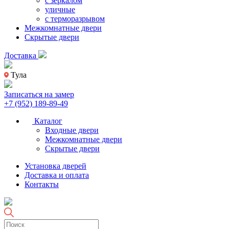
с зеркалом
уличные
с терморазрывом
Межкомнатные двери
Скрытые двери
Доставка
Тула
Записаться на замер
+7 (952) 189-89-49
Каталог
Входные двери
Межкомнатные двери
Скрытые двери
Установка дверей
Доставка и оплата
Контакты