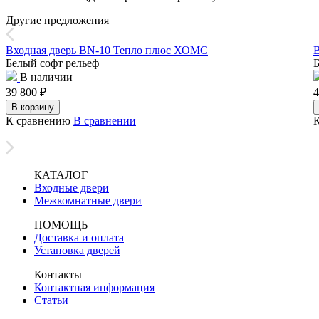
Другие предложения
Входная дверь BN-10 Тепло плюс ХОМС
В
Белый софт рельеф
Б
В наличии
39 800
₽
4
В корзину
К сравнению
В сравнении
КАТАЛОГ
Входные двери
Межкомнатные двери
ПОМОЩЬ
Доставка и оплата
Установка дверей
Контакты
Контактная информация
Статьи