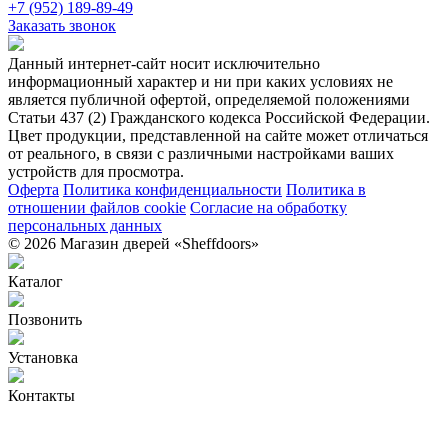
+7 (952) 189-89-49
Заказать звонок
Данный интернет-сайт носит исключительно
информационный характер и ни при каких условиях не
является публичной офертой, определяемой положениями
Статьи 437 (2) Гражданского кодекса Российской Федерации.
Цвет продукции, представленной на сайте может отличаться
от реального, в связи с различными настройками ваших
устройств для просмотра.
Оферта
Политика конфиденциальности
Политика в
отношении файлов cookie
Согласие на обработку
персональных данных
© 2026 Магазин дверей «Sheffdoors»
Каталог
Позвонить
Установка
Контакты