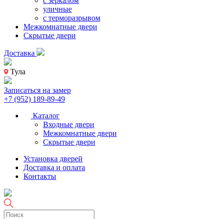
с зеркалом
уличные
с терморазрывом
Межкомнатные двери
Скрытые двери
Доставка
Тула
Записаться на замер
+7 (952) 189-89-49
Каталог
Входные двери
Межкомнатные двери
Скрытые двери
Установка дверей
Доставка и оплата
Контакты