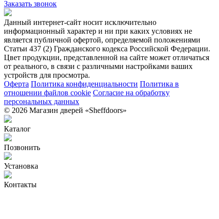
Заказать звонок
Данный интернет-сайт носит исключительно
информационный характер и ни при каких условиях не
является публичной офертой, определяемой положениями
Статьи 437 (2) Гражданского кодекса Российской Федерации.
Цвет продукции, представленной на сайте может отличаться
от реального, в связи с различными настройками ваших
устройств для просмотра.
Оферта
Политика конфиденциальности
Политика в
отношении файлов cookie
Согласие на обработку
персональных данных
© 2026 Магазин дверей «Sheffdoors»
Каталог
Позвонить
Установка
Контакты