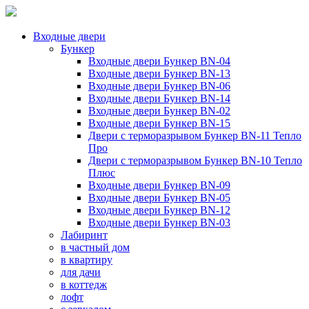
Входные двери
Бункер
Входные двери Бункер BN-04
Входные двери Бункер BN-13
Входные двери Бункер BN-06
Входные двери Бункер BN-14
Входные двери Бункер BN-02
Входные двери Бункер BN-15
Двери с терморазрывом Бункер BN-11 Тепло
Про
Двери с терморазрывом Бункер BN-10 Тепло
Плюс
Входные двери Бункер BN-09
Входные двери Бункер BN-05
Входные двери Бункер BN-12
Входные двери Бункер BN-03
Лабиринт
в частный дом
в квартиру
для дачи
в коттедж
лофт