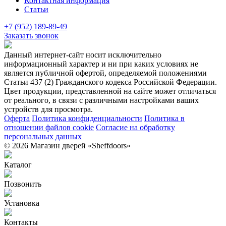
Контактная информация
Статьи
+7 (952) 189-89-49
Заказать звонок
Данный интернет-сайт носит исключительно
информационный характер и ни при каких условиях не
является публичной офертой, определяемой положениями
Статьи 437 (2) Гражданского кодекса Российской Федерации.
Цвет продукции, представленной на сайте может отличаться
от реального, в связи с различными настройками ваших
устройств для просмотра.
Оферта
Политика конфиденциальности
Политика в
отношении файлов cookie
Согласие на обработку
персональных данных
© 2026 Магазин дверей «Sheffdoors»
Каталог
Позвонить
Установка
Контакты