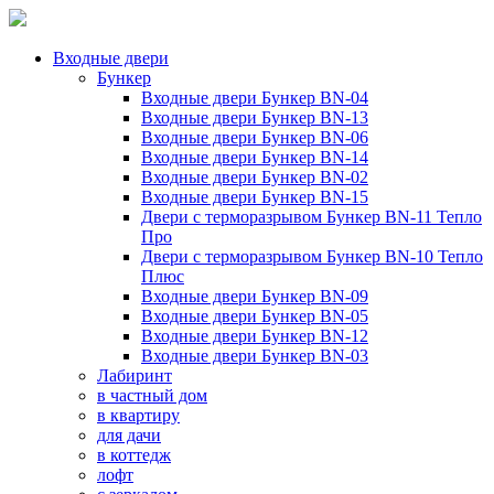
Входные двери
Бункер
Входные двери Бункер BN-04
Входные двери Бункер BN-13
Входные двери Бункер BN-06
Входные двери Бункер BN-14
Входные двери Бункер BN-02
Входные двери Бункер BN-15
Двери с терморазрывом Бункер BN-11 Тепло
Про
Двери с терморазрывом Бункер BN-10 Тепло
Плюс
Входные двери Бункер BN-09
Входные двери Бункер BN-05
Входные двери Бункер BN-12
Входные двери Бункер BN-03
Лабиринт
в частный дом
в квартиру
для дачи
в коттедж
лофт