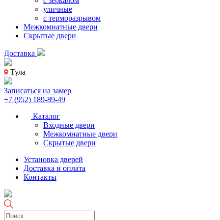
с зеркалом
уличные
с терморазрывом
Межкомнатные двери
Скрытые двери
Доставка
Тула
Записаться на замер
+7 (952) 189-89-49
Каталог
Входные двери
Межкомнатные двери
Скрытые двери
Установка дверей
Доставка и оплата
Контакты