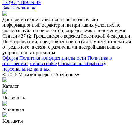
+7 (952) 189-89-49
Заказать звонок
Данный интернет-сайт носит исключительно
информационный характер и ни при каких условиях не
является публичной офертой, определяемой положениями
Статьи 437 (2) Гражданского кодекса Российской Федерации.
Цвет продукции, представленной на сайте может отличаться
от реального, в связи с различными настройками ваших
устройств для просмотра.
Оферта
Политика конфиденциальности
Политика в
отношении файлов cookie
Согласие на обработку
персональных данных
© 2026 Магазин дверей «Sheffdoors»
Каталог
Позвонить
Установка
Контакты