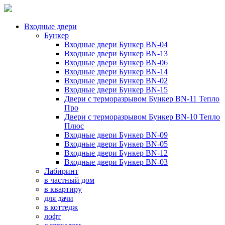
Входные двери
Бункер
Входные двери Бункер BN-04
Входные двери Бункер BN-13
Входные двери Бункер BN-06
Входные двери Бункер BN-14
Входные двери Бункер BN-02
Входные двери Бункер BN-15
Двери с терморазрывом Бункер BN-11 Тепло
Про
Двери с терморазрывом Бункер BN-10 Тепло
Плюс
Входные двери Бункер BN-09
Входные двери Бункер BN-05
Входные двери Бункер BN-12
Входные двери Бункер BN-03
Лабиринт
в частный дом
в квартиру
для дачи
в коттедж
лофт