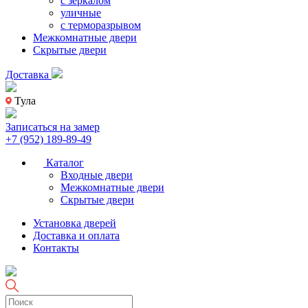
с зеркалом
уличные
с терморазрывом
Межкомнатные двери
Скрытые двери
Доставка
Тула
Записаться на замер
+7 (952) 189-89-49
Каталог
Входные двери
Межкомнатные двери
Скрытые двери
Установка дверей
Доставка и оплата
Контакты