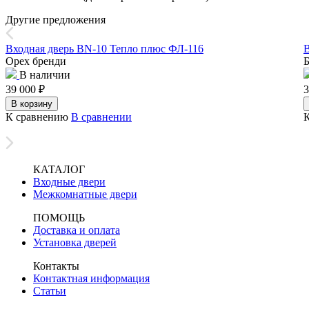
Другие предложения
Входная дверь BN-10 Тепло плюс ФЛ-116
В
Орех бренди
Б
В наличии
39 000
₽
3
В корзину
К сравнению
В сравнении
КАТАЛОГ
Входные двери
Межкомнатные двери
ПОМОЩЬ
Доставка и оплата
Установка дверей
Контакты
Контактная информация
Статьи