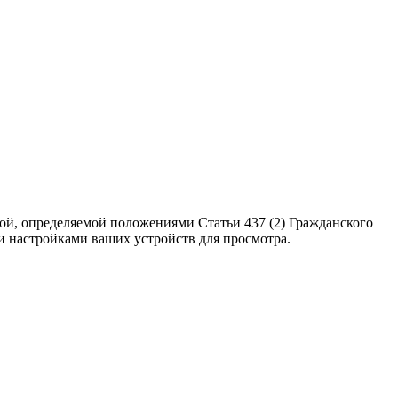
ой, определяемой положениями Статьи 437 (2) Гражданского
ми настройками ваших устройств для просмотра.