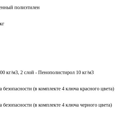
ненный полиэтилен
кг
0 кг/м3, 2 слой - Пенополистирол 10 кг/м3
безопасности (в комплекте 4 ключа красного цвета)
безопасности (в комплекте 4 ключа черного цвета)