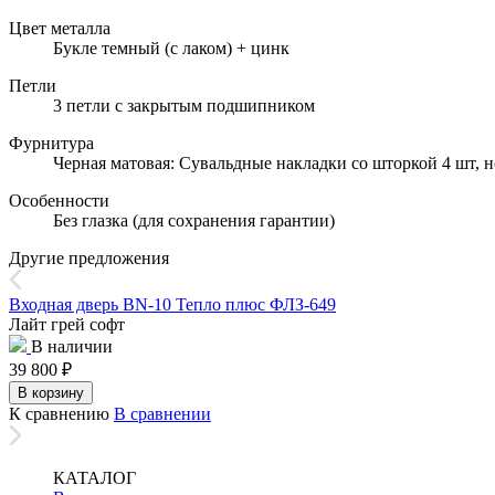
Цвет металла
Букле темный (с лаком) + цинк
Петли
3 петли с закрытым подшипником
Фурнитура
Черная матовая: Сувальдные накладки со шторкой 4 шт, н
Особенности
Без глазка (для сохранения гарантии)
Другие предложения
Входная дверь BN-10 Тепло плюс ФЛЗ-649
Лайт грей софт
В наличии
39 800
₽
В корзину
К сравнению
В сравнении
КАТАЛОГ