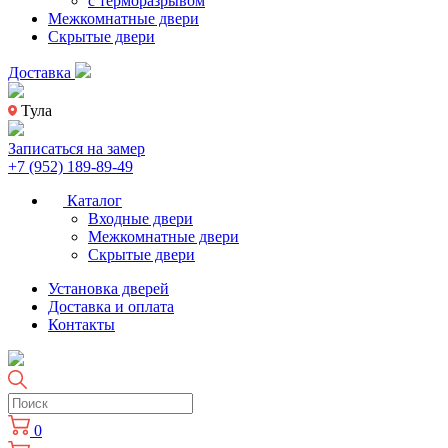
с терморазрывом
Межкомнатные двери
Скрытые двери
Доставка
Тула
Записаться на замер
+7 (952) 189-89-49
Каталог
Входные двери
Межкомнатные двери
Скрытые двери
Установка дверей
Доставка и оплата
Контакты
0