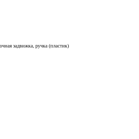
очная задвижка, ручка (пластик)