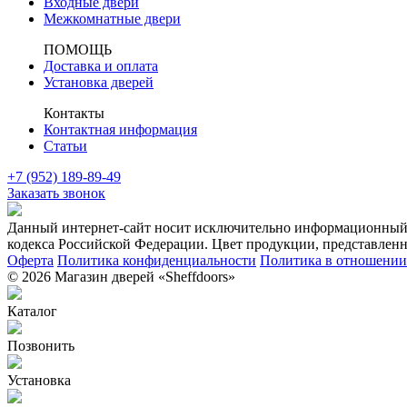
Входные двери
Межкомнатные двери
ПОМОЩЬ
Доставка и оплата
Установка дверей
Контакты
Контактная информация
Статьи
+7 (952) 189-89-49
Заказать звонок
Данный интернет-сайт носит исключительно информационный х
кодекса Российской Федерации. Цвет продукции, представленно
Оферта
Политика конфиденциальности
Политика в отношении 
© 2026 Магазин дверей «Sheffdoors»
Каталог
Позвонить
Установка