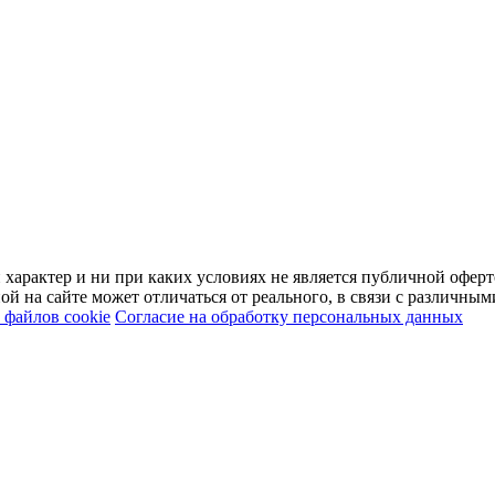
арактер и ни при каких условиях не является публичной оферт
й на сайте может отличаться от реального, в связи с различны
файлов cookie
Согласие на обработку персональных данных