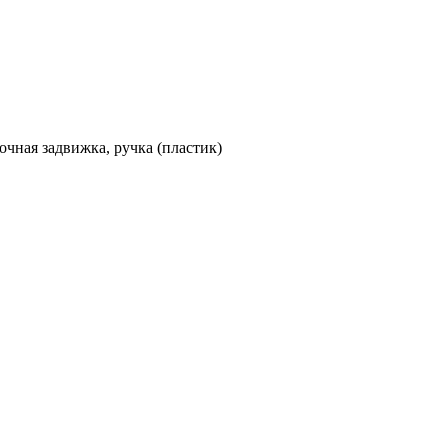
очная задвижка, ручка (пластик)