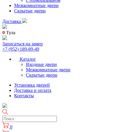
с терморазрывом
Межкомнатные двери
Скрытые двери
Доставка
Тула
Записаться на замер
+7 (952) 189-89-49
Каталог
Входные двери
Межкомнатные двери
Скрытые двери
Установка дверей
Доставка и оплата
Контакты
0