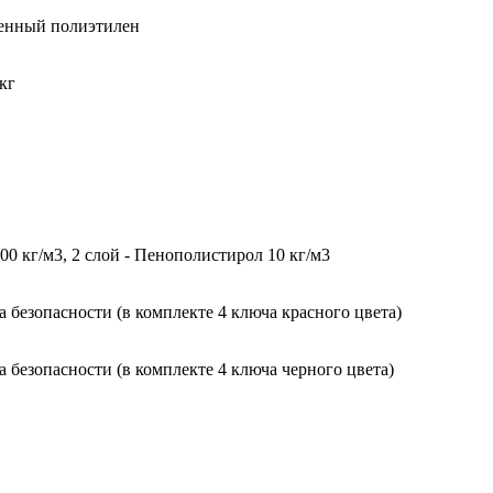
ненный полиэтилен
кг
0 кг/м3, 2 слой - Пенополистирол 10 кг/м3
безопасности (в комплекте 4 ключа красного цвета)
безопасности (в комплекте 4 ключа черного цвета)