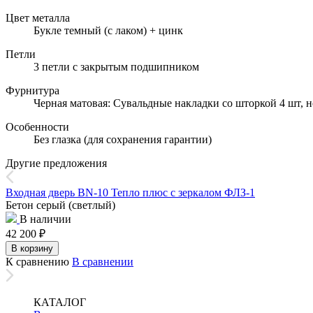
Цвет металла
Букле темный (с лаком) + цинк
Петли
3 петли с закрытым подшипником
Фурнитура
Черная матовая: Сувальдные накладки со шторкой 4 шт, н
Особенности
Без глазка (для сохранения гарантии)
Другие предложения
Входная дверь BN-10 Тепло плюс с зеркалом ФЛЗ-1
Бетон серый (светлый)
В наличии
42 200
₽
В корзину
К сравнению
В сравнении
КАТАЛОГ