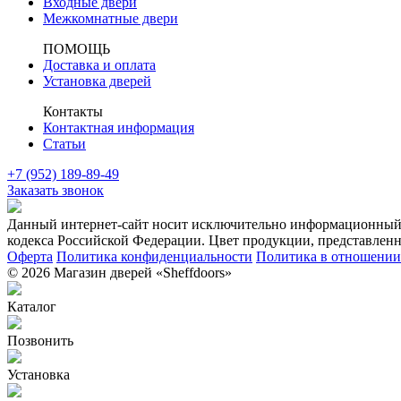
Входные двери
Межкомнатные двери
ПОМОЩЬ
Доставка и оплата
Установка дверей
Контакты
Контактная информация
Статьи
+7 (952) 189-89-49
Заказать звонок
Данный интернет-сайт носит исключительно информационный х
кодекса Российской Федерации. Цвет продукции, представленно
Оферта
Политика конфиденциальности
Политика в отношении 
© 2026 Магазин дверей «Sheffdoors»
Каталог
Позвонить
Установка