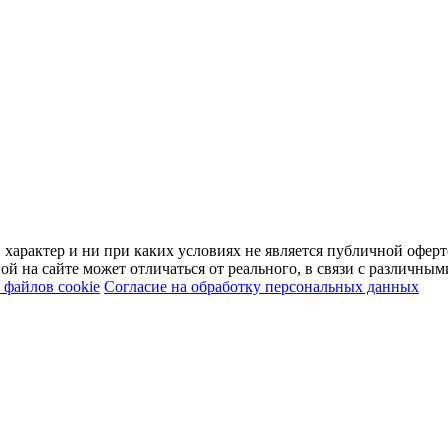
арактер и ни при каких условиях не является публичной оферт
й на сайте может отличаться от реального, в связи с различны
файлов cookie
Согласие на обработку персональных данных