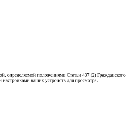
ой, определяемой положениями Статьи 437 (2) Гражданского
ми настройками ваших устройств для просмотра.