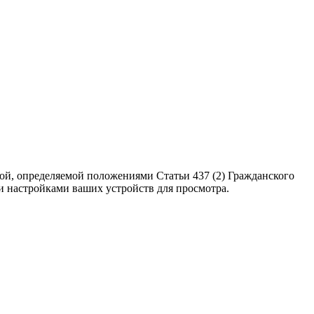
ой, определяемой положениями Статьи 437 (2) Гражданского
ми настройками ваших устройств для просмотра.