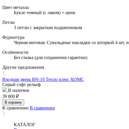
Цвет металла
Букле темный (с лаком) + цинк
Петли
3 петли с закрытым подшипником
Фурнитура
Черная матовая: Сувальдные накладки со шторкой 4 шт, н
Особенности
Без глазка (для сохранения гарантии)
Другие предложения
Входная дверь BN-10 Тепло плюс ХОМС
Серый софт рельеф
В наличии
39 800
₽
В корзину
К сравнению
В сравнении
КАТАЛОГ