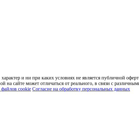
арактер и ни при каких условиях не является публичной оферт
й на сайте может отличаться от реального, в связи с различны
файлов cookie
Согласие на обработку персональных данных