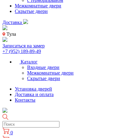
с терморазрывом
Межкомнатные двери
Скрытые двери
Доставка
Тула
Записаться на замер
+7 (952) 189-89-49
Каталог
Входные двери
Межкомнатные двери
Скрытые двери
Установка дверей
Доставка и оплата
Контакты
0