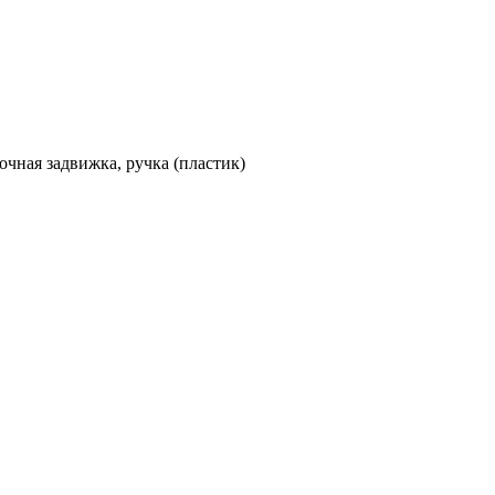
очная задвижка, ручка (пластик)