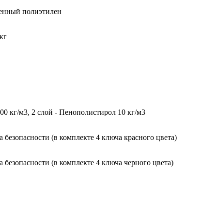
ненный полиэтилен
кг
0 кг/м3, 2 слой - Пенополистирол 10 кг/м3
безопасности (в комплекте 4 ключа красного цвета)
безопасности (в комплекте 4 ключа черного цвета)