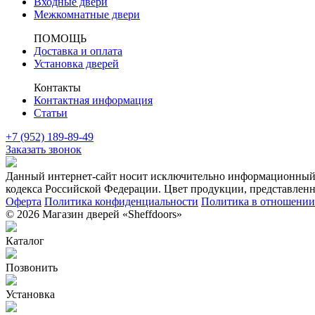
Входные двери
Межкомнатные двери
ПОМОЩЬ
Доставка и оплата
Установка дверей
Контакты
Контактная информация
Статьи
+7 (952) 189-89-49
Заказать звонок
Данный интернет-сайт носит исключительно информационный х
кодекса Российской Федерации. Цвет продукции, представленно
Оферта
Политика конфиденциальности
Политика в отношении 
© 2026 Магазин дверей «Sheffdoors»
Каталог
Позвонить
Установка