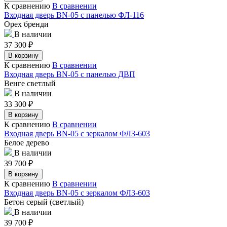
К сравнению
В сравнении
Входная дверь BN-05 с панелью ФЛ-116
Орех бренди
В наличии
37 300
₽
В корзину
К сравнению
В сравнении
Входная дверь BN-05 с панелью ДВП
Венге светлый
В наличии
33 300
₽
В корзину
К сравнению
В сравнении
Входная дверь BN-05 с зеркалом ФЛЗ-603
Белое дерево
В наличии
39 700
₽
В корзину
К сравнению
В сравнении
Входная дверь BN-05 с зеркалом ФЛЗ-603
Бетон серый (светлый)
В наличии
39 700
₽