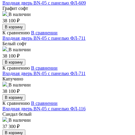
Входная дверь BN-05 с панелью ФЛ-609
Графит софт
В наличии
38 100
₽
В корзину
К сравнению
В сравнении
Входная дверь BN-05 с панелью ФЛ-711
Белый софт
В наличии
38 100
₽
В корзину
К сравнению
В сравнении
Входная дверь BN-05 с панелью ФЛ-711
Капучино
В наличии
38 100
₽
В корзину
К сравнению
В сравнении
Входная дверь BN-05 с панелью ФЛ-116
Сандал белый
В наличии
37 300
₽
В корзину