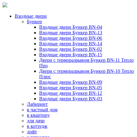
Входные двери
Бункер
Входные двери Бункер BN-04
Входные двери Бункер BN-13
Входные двери Бункер BN-06
Входные двери Бункер BN-14
Входные двери Бункер BN-02
Входные двери Бункер BN-15
Двери с терморазрывом Бункер BN-11 Тепло
Про
Двери с терморазрывом Бункер BN-10 Тепло
Плюс
Входные двери Бункер BN-09
Входные двери Бункер BN-05
Входные двери Бункер BN-12
Входные двери Бункер BN-03
Лабиринт
в частный дом
в квартиру
для дачи
в коттедж
лофт