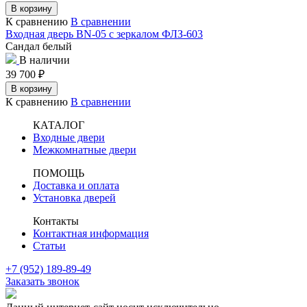
В корзину
К сравнению
В сравнении
Входная дверь BN-05 с зеркалом ФЛЗ-603
Сандал белый
В наличии
39 700
₽
В корзину
К сравнению
В сравнении
КАТАЛОГ
Входные двери
Межкомнатные двери
ПОМОЩЬ
Доставка и оплата
Установка дверей
Контакты
Контактная информация
Статьи
+7 (952) 189-89-49
Заказать звонок