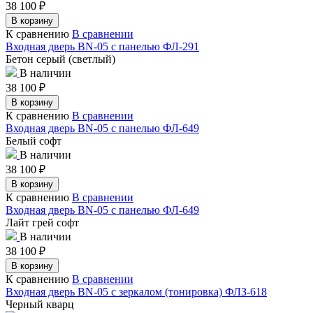
38 100
₽
В корзину
К сравнению
В сравнении
Входная дверь BN-05 с панелью ФЛ-291
Бетон серый (светлый)
В наличии
38 100
₽
В корзину
К сравнению
В сравнении
Входная дверь BN-05 с панелью ФЛ-649
Белый софт
В наличии
38 100
₽
В корзину
К сравнению
В сравнении
Входная дверь BN-05 с панелью ФЛ-649
Лайт грей софт
В наличии
38 100
₽
В корзину
К сравнению
В сравнении
Входная дверь BN-05 с зеркалом (тонировка) ФЛЗ-618
Черный кварц