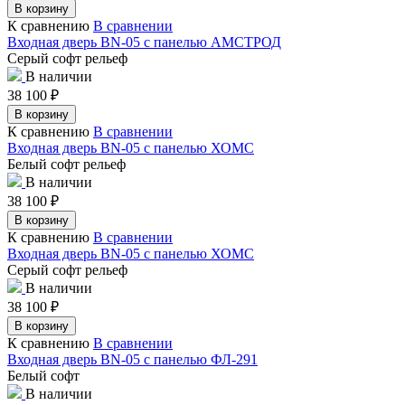
В корзину
К сравнению
В сравнении
Входная дверь BN-05 с панелью АМСТРОД
Серый софт рельеф
В наличии
38 100
₽
В корзину
К сравнению
В сравнении
Входная дверь BN-05 с панелью ХОМС
Белый софт рельеф
В наличии
38 100
₽
В корзину
К сравнению
В сравнении
Входная дверь BN-05 с панелью ХОМС
Серый софт рельеф
В наличии
38 100
₽
В корзину
К сравнению
В сравнении
Входная дверь BN-05 с панелью ФЛ-291
Белый софт
В наличии