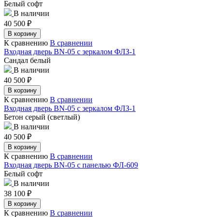
Белый софт
В наличии
40 500
₽
В корзину
К сравнению
В сравнении
Входная дверь BN-05 с зеркалом ФЛЗ-1
Сандал белый
В наличии
40 500
₽
В корзину
К сравнению
В сравнении
Входная дверь BN-05 с зеркалом ФЛЗ-1
Бетон серый (светлый)
В наличии
40 500
₽
В корзину
К сравнению
В сравнении
Входная дверь BN-05 с панелью ФЛ-609
Белый софт
В наличии
38 100
₽
В корзину
К сравнению
В сравнении