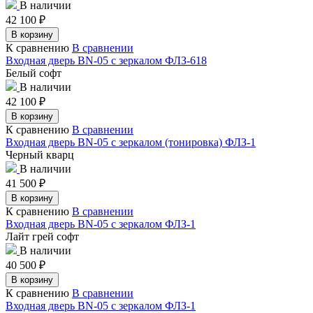
В наличии
42 100
₽
В корзину
К сравнению
В сравнении
Входная дверь BN-05 с зеркалом ФЛЗ-618
Белый софт
В наличии
42 100
₽
В корзину
К сравнению
В сравнении
Входная дверь BN-05 с зеркалом (тонировка) ФЛЗ-1
Черный кварц
В наличии
41 500
₽
В корзину
К сравнению
В сравнении
Входная дверь BN-05 с зеркалом ФЛЗ-1
Лайт грей софт
В наличии
40 500
₽
В корзину
К сравнению
В сравнении
Входная дверь BN-05 с зеркалом ФЛЗ-1