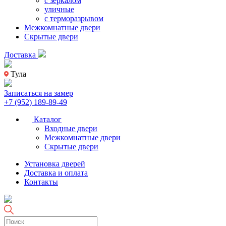
с зеркалом
уличные
с терморазрывом
Межкомнатные двери
Скрытые двери
Доставка
Тула
Записаться на замер
+7 (952) 189-89-49
Каталог
Входные двери
Межкомнатные двери
Скрытые двери
Установка дверей
Доставка и оплата
Контакты