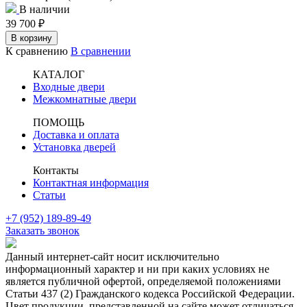
В наличии
39 700
₽
В корзину
К сравнению
В сравнении
КАТАЛОГ
Входные двери
Межкомнатные двери
ПОМОЩЬ
Доставка и оплата
Установка дверей
Контакты
Контактная информация
Статьи
+7 (952) 189-89-49
Заказать звонок
Данный интернет-сайт носит исключительно
информационный характер и ни при каких условиях не
является публичной офертой, определяемой положениями
Статьи 437 (2) Гражданского кодекса Российской Федерации.
Цвет продукции, представленной на сайте может отличаться