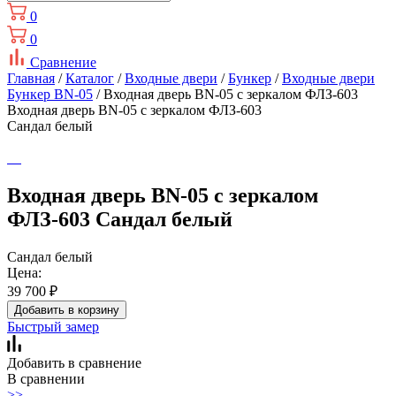
0
0
Сравнение
Главная
/
Каталог
/
Входные двери
/
Бункер
/
Входные двери
Бункер BN-05
/ Входная дверь BN-05 с зеркалом ФЛЗ-603
Входная дверь BN-05 с зеркалом ФЛЗ-603
Сандал белый
Входная дверь BN-05 с зеркалом
ФЛЗ-603 Сандал белый
Сандал белый
Цена:
39 700
₽
Добавить в корзину
Быстрый замер
Добавить в сравнение
В сравнении
>>