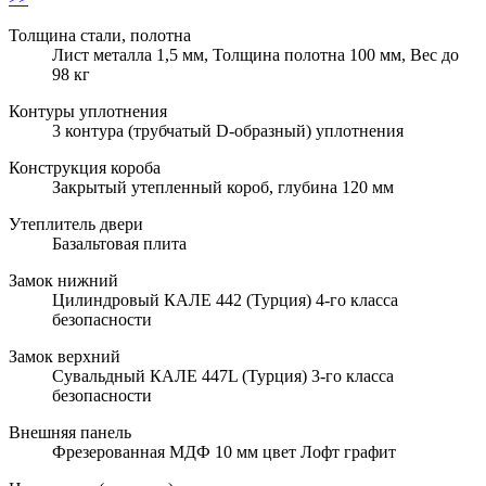
Толщина стали, полотна
Лист металла 1,5 мм, Толщина полотна 100 мм, Вес до
98 кг
Контуры уплотнения
3 контура (трубчатый D-образный) уплотнения
Конструкция короба
Закрытый утепленный короб, глубина 120 мм
Утеплитель двери
Базальтовая плита
Замок нижний
Цилиндровый КАЛЕ 442 (Турция) 4-го класса
безопасности
Замок верхний
Сувальдный КАЛЕ 447L (Турция) 3-го класса
безопасности
Внешняя панель
Фрезерованная МДФ 10 мм цвет Лофт графит