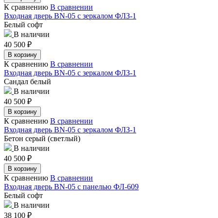
К сравнению
В сравнении
Входная дверь BN-05 с зеркалом ФЛЗ-1
Белый софт
В наличии
40 500
₽
В корзину
К сравнению
В сравнении
Входная дверь BN-05 с зеркалом ФЛЗ-1
Сандал белый
В наличии
40 500
₽
В корзину
К сравнению
В сравнении
Входная дверь BN-05 с зеркалом ФЛЗ-1
Бетон серый (светлый)
В наличии
40 500
₽
В корзину
К сравнению
В сравнении
Входная дверь BN-05 с панелью ФЛ-609
Белый софт
В наличии
38 100
₽