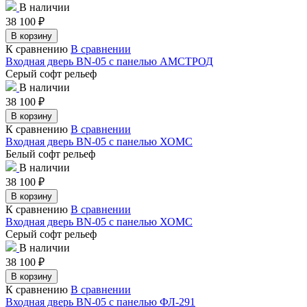
В наличии
38 100
₽
В корзину
К сравнению
В сравнении
Входная дверь BN-05 с панелью АМСТРОД
Серый софт рельеф
В наличии
38 100
₽
В корзину
К сравнению
В сравнении
Входная дверь BN-05 с панелью ХОМС
Белый софт рельеф
В наличии
38 100
₽
В корзину
К сравнению
В сравнении
Входная дверь BN-05 с панелью ХОМС
Серый софт рельеф
В наличии
38 100
₽
В корзину
К сравнению
В сравнении
Входная дверь BN-05 с панелью ФЛ-291