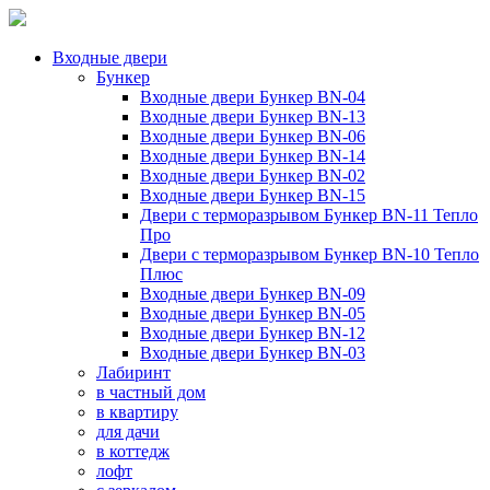
Входные двери
Бункер
Входные двери Бункер BN-04
Входные двери Бункер BN-13
Входные двери Бункер BN-06
Входные двери Бункер BN-14
Входные двери Бункер BN-02
Входные двери Бункер BN-15
Двери с терморазрывом Бункер BN-11 Тепло
Про
Двери с терморазрывом Бункер BN-10 Тепло
Плюс
Входные двери Бункер BN-09
Входные двери Бункер BN-05
Входные двери Бункер BN-12
Входные двери Бункер BN-03
Лабиринт
в частный дом
в квартиру
для дачи
в коттедж
лофт