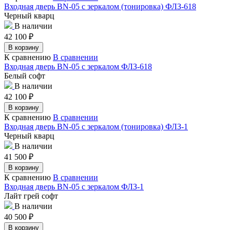
Входная дверь BN-05 с зеркалом (тонировка) ФЛЗ-618
Черный кварц
В наличии
42 100
₽
В корзину
К сравнению
В сравнении
Входная дверь BN-05 с зеркалом ФЛЗ-618
Белый софт
В наличии
42 100
₽
В корзину
К сравнению
В сравнении
Входная дверь BN-05 с зеркалом (тонировка) ФЛЗ-1
Черный кварц
В наличии
41 500
₽
В корзину
К сравнению
В сравнении
Входная дверь BN-05 с зеркалом ФЛЗ-1
Лайт грей софт
В наличии
40 500
₽
В корзину