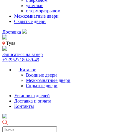
с зеркалом
уличные
с терморазрывом
Межкомнатные двери
Скрытые двери
Доставка
Тула
Записаться на замер
+7 (952) 189-89-49
Каталог
Входные двери
Межкомнатные двери
Скрытые двери
Установка дверей
Доставка и оплата
Контакты