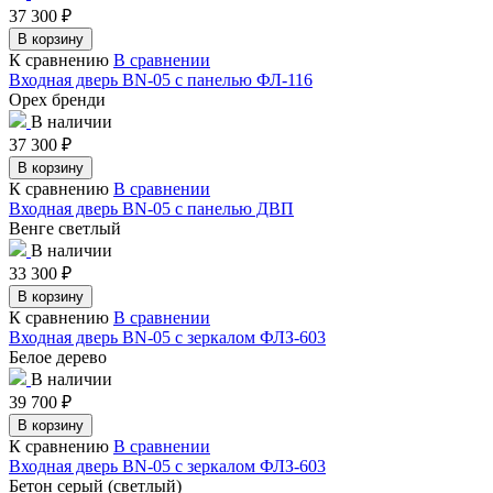
37 300
₽
В корзину
К сравнению
В сравнении
Входная дверь BN-05 с панелью ФЛ-116
Орех бренди
В наличии
37 300
₽
В корзину
К сравнению
В сравнении
Входная дверь BN-05 с панелью ДВП
Венге светлый
В наличии
33 300
₽
В корзину
К сравнению
В сравнении
Входная дверь BN-05 с зеркалом ФЛЗ-603
Белое дерево
В наличии
39 700
₽
В корзину
К сравнению
В сравнении
Входная дверь BN-05 с зеркалом ФЛЗ-603
Бетон серый (светлый)