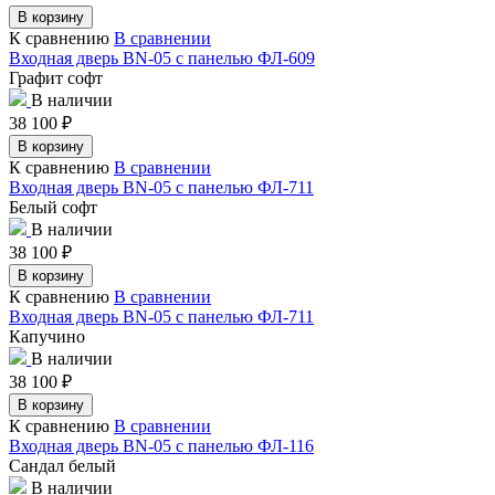
В корзину
К сравнению
В сравнении
Входная дверь BN-05 с панелью ФЛ-609
Графит софт
В наличии
38 100
₽
В корзину
К сравнению
В сравнении
Входная дверь BN-05 с панелью ФЛ-711
Белый софт
В наличии
38 100
₽
В корзину
К сравнению
В сравнении
Входная дверь BN-05 с панелью ФЛ-711
Капучино
В наличии
38 100
₽
В корзину
К сравнению
В сравнении
Входная дверь BN-05 с панелью ФЛ-116
Сандал белый
В наличии