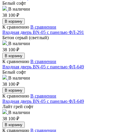
Белый софт
В наличии
38 100
₽
В корзину
К сравнению
В сравнении
Входная дверь BN-05 с панелью ФЛ-291
Бетон серый (светлый)
В наличии
38 100
₽
В корзину
К сравнению
В сравнении
Входная дверь BN-05 с панелью ФЛ-649
Белый софт
В наличии
38 100
₽
В корзину
К сравнению
В сравнении
Входная дверь BN-05 с панелью ФЛ-649
Лайт грей софт
В наличии
38 100
₽
В корзину
К сравнению
В сравнении