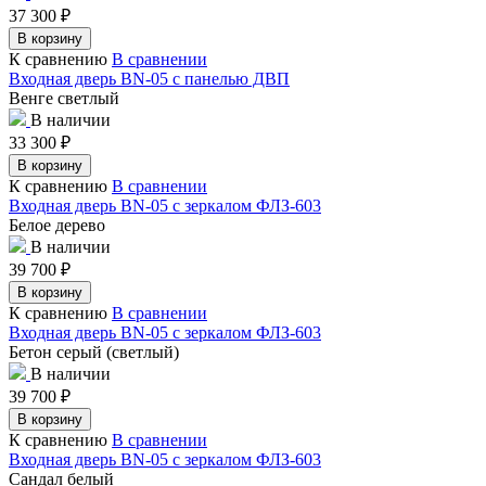
37 300
₽
В корзину
К сравнению
В сравнении
Входная дверь BN-05 с панелью ДВП
Венге светлый
В наличии
33 300
₽
В корзину
К сравнению
В сравнении
Входная дверь BN-05 с зеркалом ФЛЗ-603
Белое дерево
В наличии
39 700
₽
В корзину
К сравнению
В сравнении
Входная дверь BN-05 с зеркалом ФЛЗ-603
Бетон серый (светлый)
В наличии
39 700
₽
В корзину
К сравнению
В сравнении
Входная дверь BN-05 с зеркалом ФЛЗ-603
Сандал белый