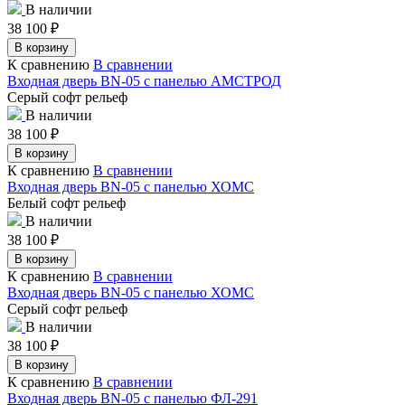
В наличии
38 100
₽
В корзину
К сравнению
В сравнении
Входная дверь BN-05 с панелью АМСТРОД
Серый софт рельеф
В наличии
38 100
₽
В корзину
К сравнению
В сравнении
Входная дверь BN-05 с панелью ХОМС
Белый софт рельеф
В наличии
38 100
₽
В корзину
К сравнению
В сравнении
Входная дверь BN-05 с панелью ХОМС
Серый софт рельеф
В наличии
38 100
₽
В корзину
К сравнению
В сравнении
Входная дверь BN-05 с панелью ФЛ-291