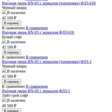
Входная дверь BN-05 с зеркалом (тонировка) ФЛЗ-618
Черный кварц
В наличии
42 100
₽
В корзину
К сравнению
В сравнении
Входная дверь BN-05 с зеркалом ФЛЗ-618
Белый софт
В наличии
42 100
₽
В корзину
К сравнению
В сравнении
Входная дверь BN-05 с зеркалом (тонировка) ФЛЗ-1
Черный кварц
В наличии
41 500
₽
В корзину
К сравнению
В сравнении
Входная дверь BN-05 с зеркалом ФЛЗ-1
Лайт грей софт
В наличии
40 500
₽
В корзину