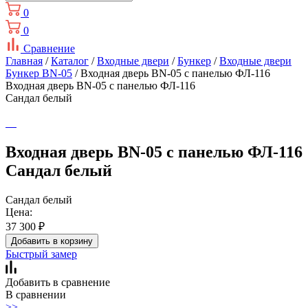
0
0
Сравнение
Главная
/
Каталог
/
Входные двери
/
Бункер
/
Входные двери
Бункер BN-05
/ Входная дверь BN-05 с панелью ФЛ-116
Входная дверь BN-05 с панелью ФЛ-116
Сандал белый
Входная дверь BN-05 с панелью ФЛ-116
Сандал белый
Сандал белый
Цена:
37 300
₽
Добавить в корзину
Быстрый замер
Добавить в сравнение
В сравнении
>>