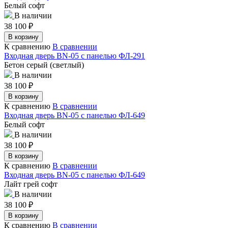
Белый софт
В наличии
38 100
₽
В корзину
К сравнению
В сравнении
Входная дверь BN-05 с панелью ФЛ-291
Бетон серый (светлый)
В наличии
38 100
₽
В корзину
К сравнению
В сравнении
Входная дверь BN-05 с панелью ФЛ-649
Белый софт
В наличии
38 100
₽
В корзину
К сравнению
В сравнении
Входная дверь BN-05 с панелью ФЛ-649
Лайт грей софт
В наличии
38 100
₽
В корзину
К сравнению
В сравнении