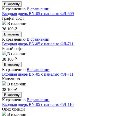
В корзину
К сравнению
В сравнении
Входная дверь BN-05 с панелью ФЛ-609
Графит софт
В наличии
38 100
₽
В корзину
К сравнению
В сравнении
Входная дверь BN-05 с панелью ФЛ-711
Белый софт
В наличии
38 100
₽
В корзину
К сравнению
В сравнении
Входная дверь BN-05 с панелью ФЛ-711
Капучино
В наличии
38 100
₽
В корзину
К сравнению
В сравнении
Входная дверь BN-05 с панелью ФЛ-116
Орех бренди
В наличии