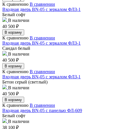
К сравнению
В сравнении
Входная дверь BN-05 с зеркалом ФЛЗ-1
Белый софт
В наличии
40 500
₽
В корзину
К сравнению
В сравнении
Входная дверь BN-05 с зеркалом ФЛЗ-1
Сандал белый
В наличии
40 500
₽
В корзину
К сравнению
В сравнении
Входная дверь BN-05 с зеркалом ФЛЗ-1
Бетон серый (светлый)
В наличии
40 500
₽
В корзину
К сравнению
В сравнении
Входная дверь BN-05 с панелью ФЛ-609
Белый софт
В наличии
38 100
₽