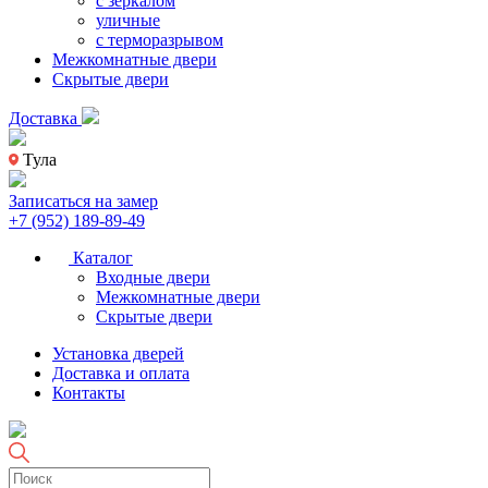
с зеркалом
уличные
с терморазрывом
Межкомнатные двери
Скрытые двери
Доставка
Тула
Записаться на замер
+7 (952) 189-89-49
Каталог
Входные двери
Межкомнатные двери
Скрытые двери
Установка дверей
Доставка и оплата
Контакты