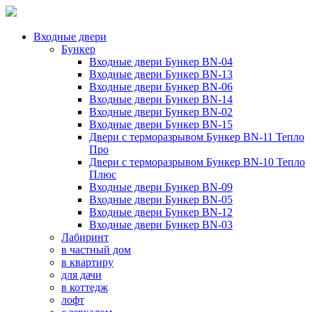
Входные двери
Бункер
Входные двери Бункер BN-04
Входные двери Бункер BN-13
Входные двери Бункер BN-06
Входные двери Бункер BN-14
Входные двери Бункер BN-02
Входные двери Бункер BN-15
Двери с терморазрывом Бункер BN-11 Тепло
Про
Двери с терморазрывом Бункер BN-10 Тепло
Плюс
Входные двери Бункер BN-09
Входные двери Бункер BN-05
Входные двери Бункер BN-12
Входные двери Бункер BN-03
Лабиринт
в частный дом
в квартиру
для дачи
в коттедж
лофт