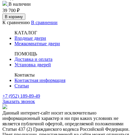
В наличии
39 700
₽
В корзину
К сравнению
В сравнении
КАТАЛОГ
Входные двери
Межкомнатные двери
ПОМОЩЬ
Доставка и оплата
Установка дверей
Контакты
Контактная информация
Статьи
+7 (952) 189-89-49
Заказать звонок
Данный интернет-сайт носит исключительно
информационный характер и ни при каких условиях не
является публичной офертой, определяемой положениями
Статьи 437 (2) Гражданского кодекса Российской Федерации.
Цвет продукции, представленной на сайте может отличаться