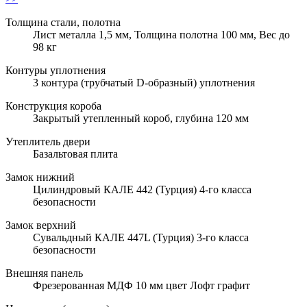
Толщина стали, полотна
Лист металла 1,5 мм, Толщина полотна 100 мм, Вес до
98 кг
Контуры уплотнения
3 контура (трубчатый D-образный) уплотнения
Конструкция короба
Закрытый утепленный короб, глубина 120 мм
Утеплитель двери
Базальтовая плита
Замок нижний
Цилиндровый КАЛЕ 442 (Турция) 4-го класса
безопасности
Замок верхний
Сувальдный КАЛЕ 447L (Турция) 3-го класса
безопасности
Внешняя панель
Фрезерованная МДФ 10 мм цвет Лофт графит