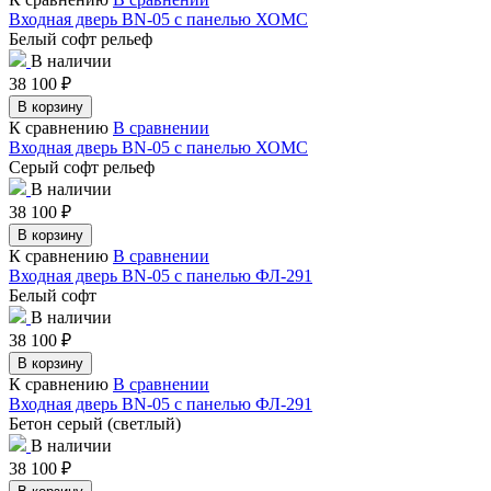
Входная дверь BN-05 с панелью ХОМС
Белый софт рельеф
В наличии
38 100
₽
В корзину
К сравнению
В сравнении
Входная дверь BN-05 с панелью ХОМС
Серый софт рельеф
В наличии
38 100
₽
В корзину
К сравнению
В сравнении
Входная дверь BN-05 с панелью ФЛ-291
Белый софт
В наличии
38 100
₽
В корзину
К сравнению
В сравнении
Входная дверь BN-05 с панелью ФЛ-291
Бетон серый (светлый)
В наличии
38 100
₽