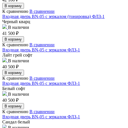
В корзину
К сравнению
В сравнении
Входная дверь BN-05 с зеркалом (тонировка) ФЛЗ-1
Черный кварц
В наличии
41 500
₽
В корзину
К сравнению
В сравнении
Входная дверь BN-05 с зеркалом ФЛЗ-1
Лайт грей софт
В наличии
40 500
₽
В корзину
К сравнению
В сравнении
Входная дверь BN-05 с зеркалом ФЛЗ-1
Белый софт
В наличии
40 500
₽
В корзину
К сравнению
В сравнении
Входная дверь BN-05 с зеркалом ФЛЗ-1
Сандал белый
В наличии