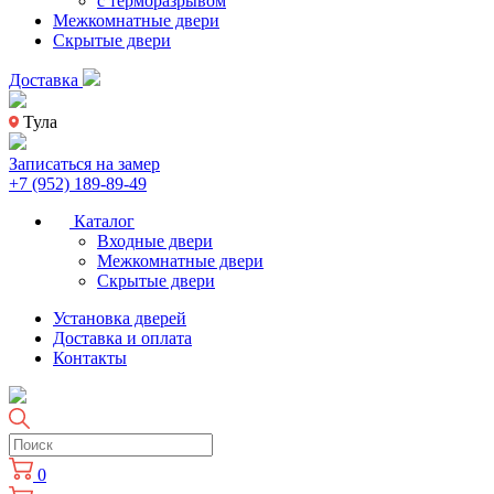
с терморазрывом
Межкомнатные двери
Скрытые двери
Доставка
Тула
Записаться на замер
+7 (952) 189-89-49
Каталог
Входные двери
Межкомнатные двери
Скрытые двери
Установка дверей
Доставка и оплата
Контакты
0