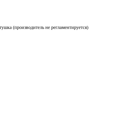
ртушка (производитель не регламентируется)