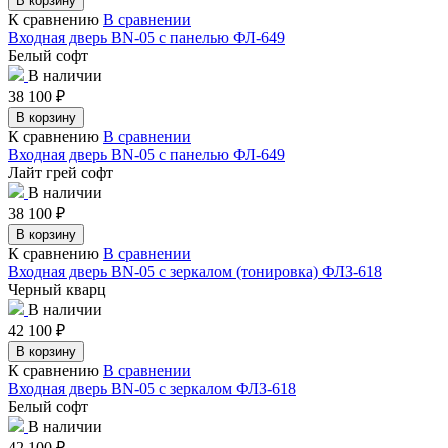
В корзину
К сравнению
В сравнении
Входная дверь BN-05 с панелью ФЛ-649
Белый софт
В наличии
38 100
₽
В корзину
К сравнению
В сравнении
Входная дверь BN-05 с панелью ФЛ-649
Лайт грей софт
В наличии
38 100
₽
В корзину
К сравнению
В сравнении
Входная дверь BN-05 с зеркалом (тонировка) ФЛЗ-618
Черный кварц
В наличии
42 100
₽
В корзину
К сравнению
В сравнении
Входная дверь BN-05 с зеркалом ФЛЗ-618
Белый софт
В наличии
42 100
₽