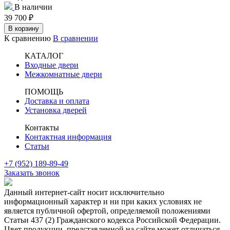
В наличии
39 700
₽
В корзину
К сравнению
В сравнении
КАТАЛОГ
Входные двери
Межкомнатные двери
ПОМОЩЬ
Доставка и оплата
Установка дверей
Контакты
Контактная информация
Статьи
+7 (952) 189-89-49
Заказать звонок
Данный интернет-сайт носит исключительно
информационный характер и ни при каких условиях не
является публичной офертой, определяемой положениями
Статьи 437 (2) Гражданского кодекса Российской Федерации.
Цвет продукции, представленной на сайте может отличаться