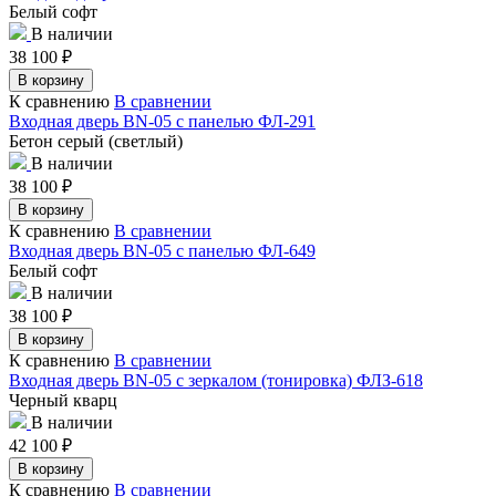
Белый софт
В наличии
38 100
₽
В корзину
К сравнению
В сравнении
Входная дверь BN-05 с панелью ФЛ-291
Бетон серый (светлый)
В наличии
38 100
₽
В корзину
К сравнению
В сравнении
Входная дверь BN-05 с панелью ФЛ-649
Белый софт
В наличии
38 100
₽
В корзину
К сравнению
В сравнении
Входная дверь BN-05 с зеркалом (тонировка) ФЛЗ-618
Черный кварц
В наличии
42 100
₽
В корзину
К сравнению
В сравнении