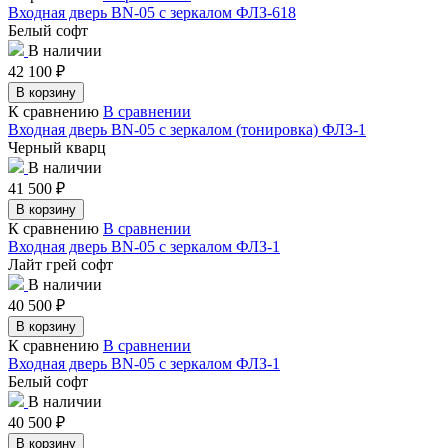
Входная дверь BN-05 с зеркалом ФЛЗ-618
Белый софт
В наличии
42 100
₽
В корзину
К сравнению
В сравнении
Входная дверь BN-05 с зеркалом (тонировка) ФЛЗ-1
Черный кварц
В наличии
41 500
₽
В корзину
К сравнению
В сравнении
Входная дверь BN-05 с зеркалом ФЛЗ-1
Лайт грей софт
В наличии
40 500
₽
В корзину
К сравнению
В сравнении
Входная дверь BN-05 с зеркалом ФЛЗ-1
Белый софт
В наличии
40 500
₽
В корзину