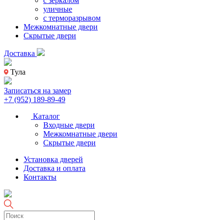
с зеркалом
уличные
с терморазрывом
Межкомнатные двери
Скрытые двери
Доставка
Тула
Записаться на замер
+7 (952) 189-89-49
Каталог
Входные двери
Межкомнатные двери
Скрытые двери
Установка дверей
Доставка и оплата
Контакты