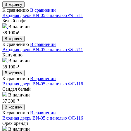
В корзину
К сравнению
В сравнении
Входная дверь BN-05 с панелью ФЛ-711
Белый софт
В наличии
38 100
₽
В корзину
К сравнению
В сравнении
Входная дверь BN-05 с панелью ФЛ-711
Капучино
В наличии
38 100
₽
В корзину
К сравнению
В сравнении
Входная дверь BN-05 с панелью ФЛ-116
Сандал белый
В наличии
37 300
₽
В корзину
К сравнению
В сравнении
Входная дверь BN-05 с панелью ФЛ-116
Орех бренди
В наличии