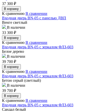
37 300
₽
В корзину
К сравнению
В сравнении
Входная дверь BN-05 с панелью ДВП
Венге светлый
В наличии
33 300
₽
В корзину
К сравнению
В сравнении
Входная дверь BN-05 с зеркалом ФЛЗ-603
Белое дерево
В наличии
39 700
₽
В корзину
К сравнению
В сравнении
Входная дверь BN-05 с зеркалом ФЛЗ-603
Бетон серый (светлый)
В наличии
39 700
₽
В корзину
К сравнению
В сравнении
Входная дверь BN-05 с зеркалом ФЛЗ-603
Сандал белый