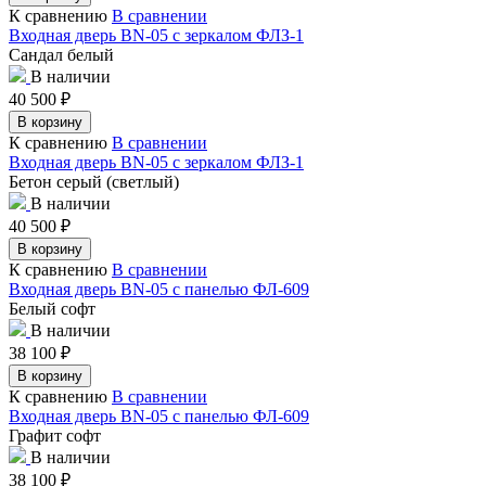
К сравнению
В сравнении
Входная дверь BN-05 с зеркалом ФЛЗ-1
Сандал белый
В наличии
40 500
₽
В корзину
К сравнению
В сравнении
Входная дверь BN-05 с зеркалом ФЛЗ-1
Бетон серый (светлый)
В наличии
40 500
₽
В корзину
К сравнению
В сравнении
Входная дверь BN-05 с панелью ФЛ-609
Белый софт
В наличии
38 100
₽
В корзину
К сравнению
В сравнении
Входная дверь BN-05 с панелью ФЛ-609
Графит софт
В наличии
38 100
₽