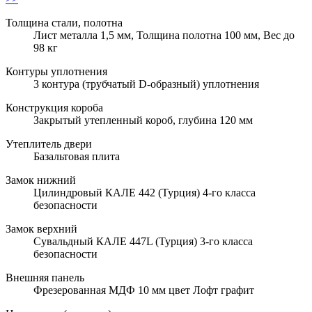
Толщина стали, полотна
Лист металла 1,5 мм, Толщина полотна 100 мм, Вес до
98 кг
Контуры уплотнения
3 контура (трубчатый D-образный) уплотнения
Конструкция короба
Закрытый утепленный короб, глубина 120 мм
Утеплитель двери
Базальтовая плита
Замок нижний
Цилиндровый КАЛЕ 442 (Турция) 4-го класса
безопасности
Замок верхний
Сувальдный КАЛЕ 447L (Турция) 3-го класса
безопасности
Внешняя панель
Фрезерованная МДФ 10 мм цвет Лофт графит