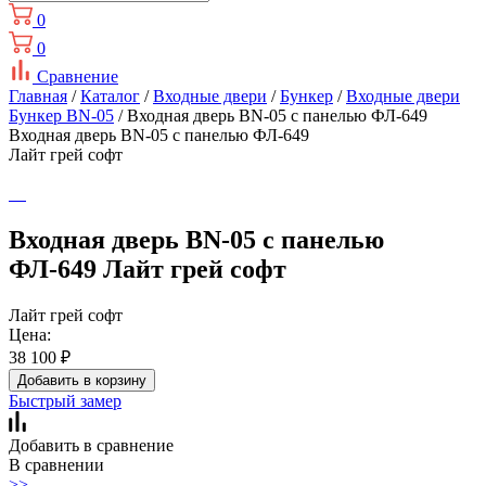
0
0
Сравнение
Главная
/
Каталог
/
Входные двери
/
Бункер
/
Входные двери
Бункер BN-05
/ Входная дверь BN-05 с панелью ФЛ-649
Входная дверь BN-05 с панелью ФЛ-649
Лайт грей софт
Входная дверь BN-05 с панелью
ФЛ-649 Лайт грей софт
Лайт грей софт
Цена:
38 100
₽
Добавить в корзину
Быстрый замер
Добавить в сравнение
В сравнении
>>