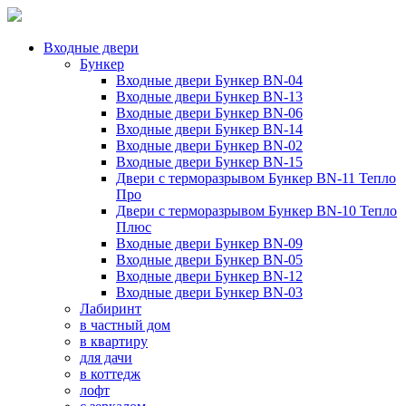
Входные двери
Бункер
Входные двери Бункер BN-04
Входные двери Бункер BN-13
Входные двери Бункер BN-06
Входные двери Бункер BN-14
Входные двери Бункер BN-02
Входные двери Бункер BN-15
Двери с терморазрывом Бункер BN-11 Тепло
Про
Двери с терморазрывом Бункер BN-10 Тепло
Плюс
Входные двери Бункер BN-09
Входные двери Бункер BN-05
Входные двери Бункер BN-12
Входные двери Бункер BN-03
Лабиринт
в частный дом
в квартиру
для дачи
в коттедж
лофт