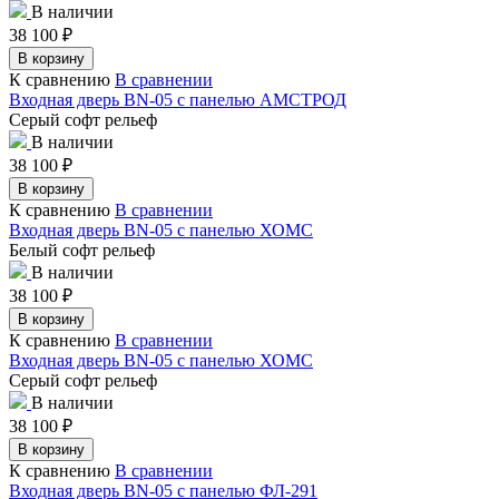
В наличии
38 100
₽
В корзину
К сравнению
В сравнении
Входная дверь BN-05 с панелью АМСТРОД
Серый софт рельеф
В наличии
38 100
₽
В корзину
К сравнению
В сравнении
Входная дверь BN-05 с панелью ХОМС
Белый софт рельеф
В наличии
38 100
₽
В корзину
К сравнению
В сравнении
Входная дверь BN-05 с панелью ХОМС
Серый софт рельеф
В наличии
38 100
₽
В корзину
К сравнению
В сравнении
Входная дверь BN-05 с панелью ФЛ-291