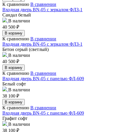
К сравнению
В сравнении
Входная дверь BN-05 с зеркалом ФЛЗ-1
Сандал белый
В наличии
40 500
₽
В корзину
К сравнению
В сравнении
Входная дверь BN-05 с зеркалом ФЛЗ-1
Бетон серый (светлый)
В наличии
40 500
₽
В корзину
К сравнению
В сравнении
Входная дверь BN-05 с панелью ФЛ-609
Белый софт
В наличии
38 100
₽
В корзину
К сравнению
В сравнении
Входная дверь BN-05 с панелью ФЛ-609
Графит софт
В наличии
38 100
₽