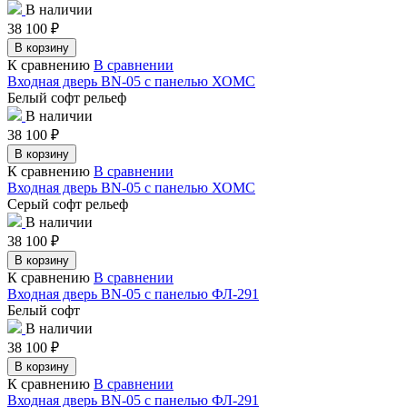
В наличии
38 100
₽
В корзину
К сравнению
В сравнении
Входная дверь BN-05 с панелью ХОМС
Белый софт рельеф
В наличии
38 100
₽
В корзину
К сравнению
В сравнении
Входная дверь BN-05 с панелью ХОМС
Серый софт рельеф
В наличии
38 100
₽
В корзину
К сравнению
В сравнении
Входная дверь BN-05 с панелью ФЛ-291
Белый софт
В наличии
38 100
₽
В корзину
К сравнению
В сравнении
Входная дверь BN-05 с панелью ФЛ-291