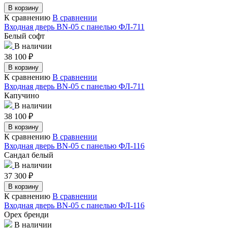
В корзину
К сравнению
В сравнении
Входная дверь BN-05 с панелью ФЛ-711
Белый софт
В наличии
38 100
₽
В корзину
К сравнению
В сравнении
Входная дверь BN-05 с панелью ФЛ-711
Капучино
В наличии
38 100
₽
В корзину
К сравнению
В сравнении
Входная дверь BN-05 с панелью ФЛ-116
Сандал белый
В наличии
37 300
₽
В корзину
К сравнению
В сравнении
Входная дверь BN-05 с панелью ФЛ-116
Орех бренди
В наличии