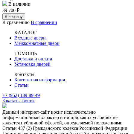
В наличии
39 700
₽
В корзину
К сравнению
В сравнении
КАТАЛОГ
Входные двери
Межкомнатные двери
ПОМОЩЬ
Доставка и оплата
Установка дверей
Контакты
Контактная информация
Статьи
+7 (952) 189-89-49
Заказать звонок
Данный интернет-сайт носит исключительно
информационный характер и ни при каких условиях не
является публичной офертой, определяемой положениями
Статьи 437 (2) Гражданского кодекса Российской Федерации.
Цвет продукции, представленной на сайте может отличаться