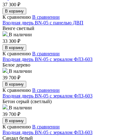
37 300
₽
В корзину
К сравнению
В сравнении
Входная дверь BN-05 с панелью ДВП
Венге светлый
В наличии
33 300
₽
В корзину
К сравнению
В сравнении
Входная дверь BN-05 с зеркалом ФЛЗ-603
Белое дерево
В наличии
39 700
₽
В корзину
К сравнению
В сравнении
Входная дверь BN-05 с зеркалом ФЛЗ-603
Бетон серый (светлый)
В наличии
39 700
₽
В корзину
К сравнению
В сравнении
Входная дверь BN-05 с зеркалом ФЛЗ-603
Сандал белый