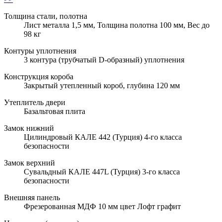
Толщина стали, полотна
Лист металла 1,5 мм, Толщина полотна 100 мм, Вес до
98 кг
Контуры уплотнения
3 контура (трубчатый D-образный) уплотнения
Конструкция короба
Закрытый утепленный короб, глубина 120 мм
Утеплитель двери
Базальтовая плита
Замок нижний
Цилиндровый КАЛЕ 442 (Турция) 4-го класса
безопасности
Замок верхний
Сувальдный КАЛЕ 447L (Турция) 3-го класса
безопасности
Внешняя панель
Фрезерованная МДФ 10 мм цвет Лофт графит