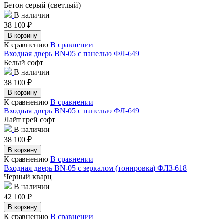
Бетон серый (светлый)
В наличии
38 100
₽
В корзину
К сравнению
В сравнении
Входная дверь BN-05 с панелью ФЛ-649
Белый софт
В наличии
38 100
₽
В корзину
К сравнению
В сравнении
Входная дверь BN-05 с панелью ФЛ-649
Лайт грей софт
В наличии
38 100
₽
В корзину
К сравнению
В сравнении
Входная дверь BN-05 с зеркалом (тонировка) ФЛЗ-618
Черный кварц
В наличии
42 100
₽
В корзину
К сравнению
В сравнении