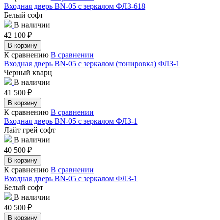
Входная дверь BN-05 с зеркалом ФЛЗ-618
Белый софт
В наличии
42 100
₽
В корзину
К сравнению
В сравнении
Входная дверь BN-05 с зеркалом (тонировка) ФЛЗ-1
Черный кварц
В наличии
41 500
₽
В корзину
К сравнению
В сравнении
Входная дверь BN-05 с зеркалом ФЛЗ-1
Лайт грей софт
В наличии
40 500
₽
В корзину
К сравнению
В сравнении
Входная дверь BN-05 с зеркалом ФЛЗ-1
Белый софт
В наличии
40 500
₽
В корзину