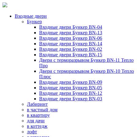
Входные двери
Бункер
Входные двери Бункер BN-04
Входные двери Бункер BN-13
Входные двери Бункер BN-06
Входные двери Бункер BN-14
Входные двери Бункер BN-02
Входные двери Бункер BN-15
Двери с терморазрывом Бункер BN-11 Тепло
Про
Двери с терморазрывом Бункер BN-10 Тепло
Плюс
Входные двери Бункер BN-09
Входные двери Бункер BN-05
Входные двери Бункер BN-12
Входные двери Бункер BN-03
Лабиринт
в частный дом
в квартиру
для дачи
в коттедж
лофт