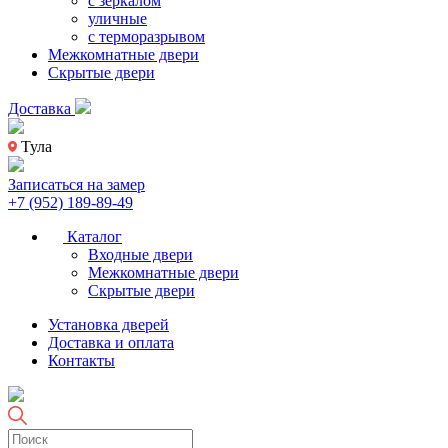
с зеркалом
уличные
с терморазрывом
Межкомнатные двери
Скрытые двери
Доставка
Тула
Записаться на замер
+7 (952) 189-89-49
Каталог
Входные двери
Межкомнатные двери
Скрытые двери
Установка дверей
Доставка и оплата
Контакты