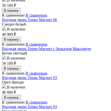
В наличии
50 100
₽
В корзину
К сравнению
В сравнении
Входная дверь Термо Магнит 06
Сандал белый
В наличии
46 900
₽
В корзину
К сравнению
В сравнении
Входная дверь Термо Магнит с Зеркалом Максимум
Бетон светлый
В наличии
50 100
₽
В корзину
К сравнению
В сравнении
Входная дверь Термо Магнит 03
Орех бренди
В наличии
46 900
₽
В корзину
К сравнению
В сравнении
Входная дверь Термо Магнит 03