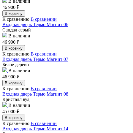
В наличии
46 900
₽
В корзину
К сравнению
В сравнении
Входная дверь Термо Магнит 06
Сандал серый
В наличии
46 900
₽
В корзину
К сравнению
В сравнении
Входная дверь Термо Магнит 07
Белое дерево
В наличии
46 900
₽
В корзину
К сравнению
В сравнении
Входная дверь Термо Магнит 08
Кристалл вуд
В наличии
45 000
₽
В корзину
К сравнению
В сравнении
Входная дверь Термо Магнит 14