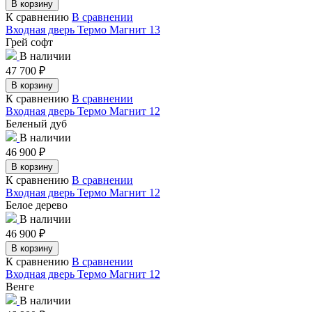
В корзину
К сравнению
В сравнении
Входная дверь Термо Магнит 13
Грей софт
В наличии
47 700
₽
В корзину
К сравнению
В сравнении
Входная дверь Термо Магнит 12
Беленый дуб
В наличии
46 900
₽
В корзину
К сравнению
В сравнении
Входная дверь Термо Магнит 12
Белое дерево
В наличии
46 900
₽
В корзину
К сравнению
В сравнении
Входная дверь Термо Магнит 12
Венге
В наличии