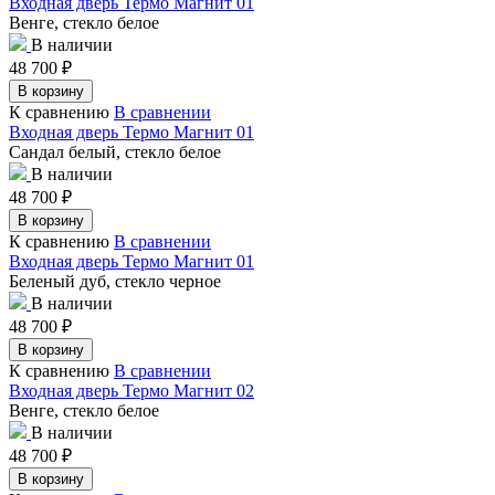
Входная дверь Термо Магнит 01
Венге, стекло белое
В наличии
48 700
₽
В корзину
К сравнению
В сравнении
Входная дверь Термо Магнит 01
Сандал белый, стекло белое
В наличии
48 700
₽
В корзину
К сравнению
В сравнении
Входная дверь Термо Магнит 01
Беленый дуб, стекло черное
В наличии
48 700
₽
В корзину
К сравнению
В сравнении
Входная дверь Термо Магнит 02
Венге, стекло белое
В наличии
48 700
₽
В корзину