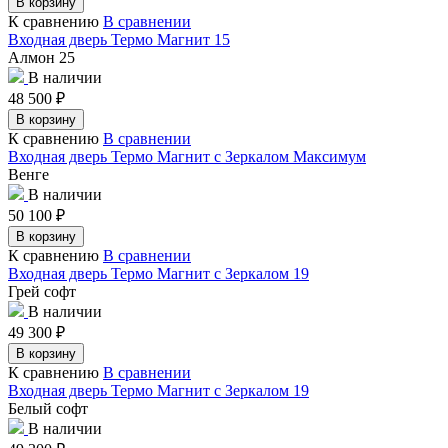
В корзину
К сравнению
В сравнении
Входная дверь Термо Магнит 15
Алмон 25
В наличии
48 500
₽
В корзину
К сравнению
В сравнении
Входная дверь Термо Магнит с Зеркалом Максимум
Венге
В наличии
50 100
₽
В корзину
К сравнению
В сравнении
Входная дверь Термо Магнит с Зеркалом 19
Грей софт
В наличии
49 300
₽
В корзину
К сравнению
В сравнении
Входная дверь Термо Магнит с Зеркалом 19
Белый софт
В наличии