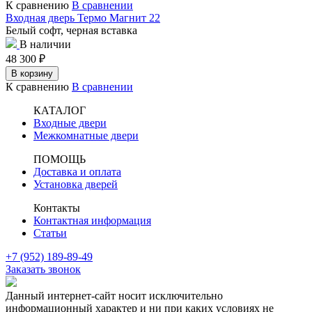
К сравнению
В сравнении
Входная дверь Термо Магнит 22
Белый софт, черная вставка
В наличии
48 300
₽
В корзину
К сравнению
В сравнении
КАТАЛОГ
Входные двери
Межкомнатные двери
ПОМОЩЬ
Доставка и оплата
Установка дверей
Контакты
Контактная информация
Статьи
+7 (952) 189-89-49
Заказать звонок
Данный интернет-сайт носит исключительно
информационный характер и ни при каких условиях не