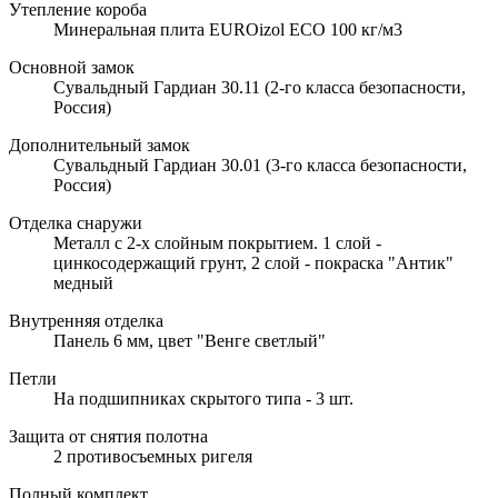
Утепление короба
Минеральная плита EUROizol ECO 100 кг/м3
Основной замок
Сувальдный Гардиан 30.11 (2-го класса безопасности,
Россия)
Дополнительный замок
Сувальдный Гардиан 30.01 (3-го класса безопасности,
Россия)
Отделка снаружи
Металл с 2-х слойным покрытием. 1 слой -
цинкосодержащий грунт, 2 слой - покраска "Антик"
медный
Внутренняя отделка
Панель 6 мм, цвет "Венге светлый"
Петли
На подшипниках скрытого типа - 3 шт.
Защита от снятия полотна
2 противосъемных ригеля
Полный комплект