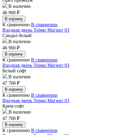
Орех премиум
В наличии
46 900
₽
В корзину
К сравнению
В сравнении
Входная дверь Термо Магнит 03
Сандал белый
В наличии
46 900
₽
В корзину
К сравнению
В сравнении
Входная дверь Термо Магнит 03
Белый софт
В наличии
47 700
₽
В корзину
К сравнению
В сравнении
Входная дверь Термо Магнит 03
Крем софт
В наличии
47 700
₽
В корзину
К сравнению
В сравнении