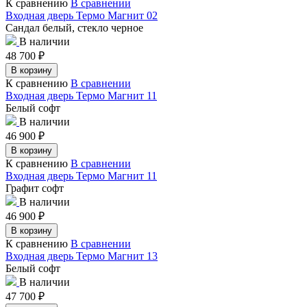
К сравнению
В сравнении
Входная дверь Термо Магнит 02
Сандал белый, стекло черное
В наличии
48 700
₽
В корзину
К сравнению
В сравнении
Входная дверь Термо Магнит 11
Белый софт
В наличии
46 900
₽
В корзину
К сравнению
В сравнении
Входная дверь Термо Магнит 11
Графит софт
В наличии
46 900
₽
В корзину
К сравнению
В сравнении
Входная дверь Термо Магнит 13
Белый софт
В наличии
47 700
₽