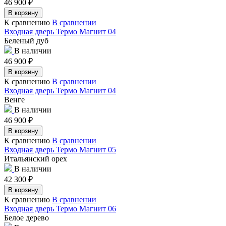
46 900
₽
В корзину
К сравнению
В сравнении
Входная дверь Термо Магнит 04
Беленый дуб
В наличии
46 900
₽
В корзину
К сравнению
В сравнении
Входная дверь Термо Магнит 04
Венге
В наличии
46 900
₽
В корзину
К сравнению
В сравнении
Входная дверь Термо Магнит 05
Итальянский орех
В наличии
42 300
₽
В корзину
К сравнению
В сравнении
Входная дверь Термо Магнит 06
Белое дерево