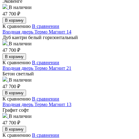
Эковенге
В наличии
47 700
₽
В корзину
К сравнению
В сравнении
Входная дверь Термо Магнит 14
Дуб кантри белый горизонтальный
В наличии
47 700
₽
В корзину
К сравнению
В сравнении
Входная дверь Термо Магнит 21
Бетон светлый
В наличии
47 700
₽
В корзину
К сравнению
В сравнении
Входная дверь Термо Магнит 13
Графит софт
В наличии
47 700
₽
В корзину
К сравнению
В сравнении