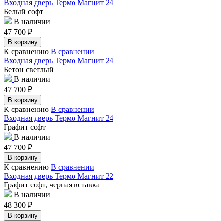
Входная дверь Термо Магнит 24
Белый софт
В наличии
47 700
₽
В корзину
К сравнению
В сравнении
Входная дверь Термо Магнит 24
Бетон светлый
В наличии
47 700
₽
В корзину
К сравнению
В сравнении
Входная дверь Термо Магнит 24
Графит софт
В наличии
47 700
₽
В корзину
К сравнению
В сравнении
Входная дверь Термо Магнит 22
Графит софт, черная вставка
В наличии
48 300
₽
В корзину