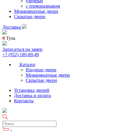
уличные
с терморазрывом
Межкомнатные двери
Скрытые двери
Доставка
Тула
Записаться на замер
+7 (952) 189-89-49
Каталог
Входные двери
Межкомнатные двери
Скрытые двери
Установка дверей
Доставка и оплата
Контакты