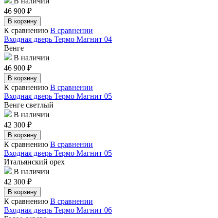
В наличии
46 900
₽
В корзину
К сравнению
В сравнении
Входная дверь Термо Магнит 04
Венге
В наличии
46 900
₽
В корзину
К сравнению
В сравнении
Входная дверь Термо Магнит 05
Венге светлый
В наличии
42 300
₽
В корзину
К сравнению
В сравнении
Входная дверь Термо Магнит 05
Итальянский орех
В наличии
42 300
₽
В корзину
К сравнению
В сравнении
Входная дверь Термо Магнит 06