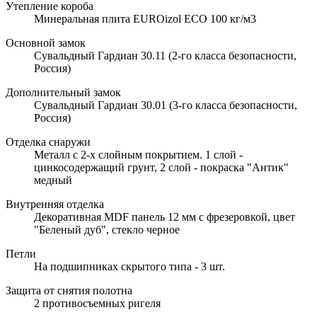
Утепление короба
Минеральная плита EUROizol ECO 100 кг/м3
Основной замок
Сувальдный Гардиан 30.11 (2-го класса безопасности,
Россия)
Дополнительный замок
Сувальдный Гардиан 30.01 (3-го класса безопасности,
Россия)
Отделка снаружи
Металл с 2-х слойным покрытием. 1 слой -
цинкосодержащий грунт, 2 слой - покраска "Антик"
медный
Внутренняя отделка
Декоративная MDF панель 12 мм с фрезеровкой, цвет
"Беленый дуб", стекло черное
Петли
На подшипниках скрытого типа - 3 шт.
Защита от снятия полотна
2 противосъемных ригеля