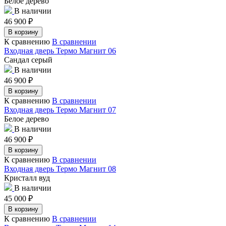
Белое дерево
В наличии
46 900
₽
В корзину
К сравнению
В сравнении
Входная дверь Термо Магнит 06
Сандал серый
В наличии
46 900
₽
В корзину
К сравнению
В сравнении
Входная дверь Термо Магнит 07
Белое дерево
В наличии
46 900
₽
В корзину
К сравнению
В сравнении
Входная дверь Термо Магнит 08
Кристалл вуд
В наличии
45 000
₽
В корзину
К сравнению
В сравнении