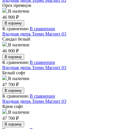
Входная дверь Термо Магнит 03
Орех премиум
В наличии
46 900
₽
В корзину
К сравнению
В сравнении
Входная дверь Термо Магнит 03
Сандал белый
В наличии
46 900
₽
В корзину
К сравнению
В сравнении
Входная дверь Термо Магнит 03
Белый софт
В наличии
47 700
₽
В корзину
К сравнению
В сравнении
Входная дверь Термо Магнит 03
Крем софт
В наличии
47 700
₽
В корзину