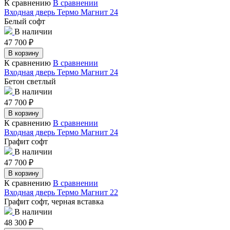
К сравнению
В сравнении
Входная дверь Термо Магнит 24
Белый софт
В наличии
47 700
₽
В корзину
К сравнению
В сравнении
Входная дверь Термо Магнит 24
Бетон светлый
В наличии
47 700
₽
В корзину
К сравнению
В сравнении
Входная дверь Термо Магнит 24
Графит софт
В наличии
47 700
₽
В корзину
К сравнению
В сравнении
Входная дверь Термо Магнит 22
Графит софт, черная вставка
В наличии
48 300
₽