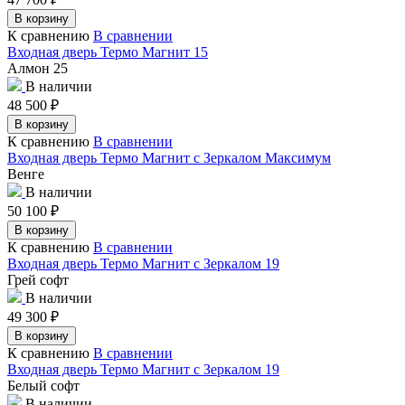
В корзину
К сравнению
В сравнении
Входная дверь Термо Магнит 15
Алмон 25
В наличии
48 500
₽
В корзину
К сравнению
В сравнении
Входная дверь Термо Магнит с Зеркалом Максимум
Венге
В наличии
50 100
₽
В корзину
К сравнению
В сравнении
Входная дверь Термо Магнит с Зеркалом 19
Грей софт
В наличии
49 300
₽
В корзину
К сравнению
В сравнении
Входная дверь Термо Магнит с Зеркалом 19
Белый софт
В наличии