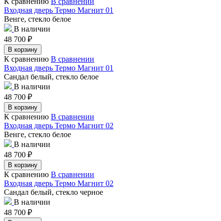
К сравнению
В сравнении
Входная дверь Термо Магнит 01
Венге, стекло белое
В наличии
48 700
₽
В корзину
К сравнению
В сравнении
Входная дверь Термо Магнит 01
Сандал белый, стекло белое
В наличии
48 700
₽
В корзину
К сравнению
В сравнении
Входная дверь Термо Магнит 02
Венге, стекло белое
В наличии
48 700
₽
В корзину
К сравнению
В сравнении
Входная дверь Термо Магнит 02
Сандал белый, стекло черное
В наличии
48 700
₽