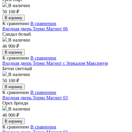
В наличии
50 100
₽
В корзину
К сравнению
В сравнении
Входная дверь Термо Магнит 06
Сандал белый
В наличии
46 900
₽
В корзину
К сравнению
В сравнении
Входная дверь Термо Магнит с Зеркалом Максимум
Бетон светлый
В наличии
50 100
₽
В корзину
К сравнению
В сравнении
Входная дверь Термо Магнит 03
Орех бренди
В наличии
46 900
₽
В корзину
К сравнению
В сравнении