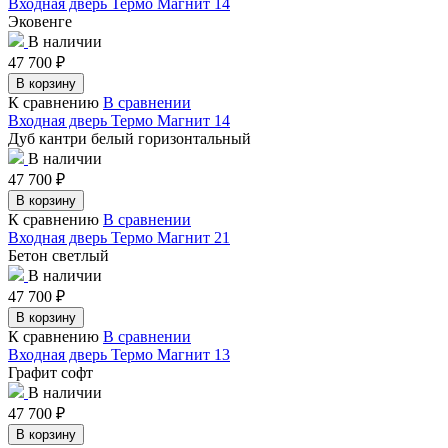
Входная дверь Термо Магнит 14
Эковенге
В наличии
47 700
₽
В корзину
К сравнению
В сравнении
Входная дверь Термо Магнит 14
Дуб кантри белый горизонтальный
В наличии
47 700
₽
В корзину
К сравнению
В сравнении
Входная дверь Термо Магнит 21
Бетон светлый
В наличии
47 700
₽
В корзину
К сравнению
В сравнении
Входная дверь Термо Магнит 13
Графит софт
В наличии
47 700
₽
В корзину