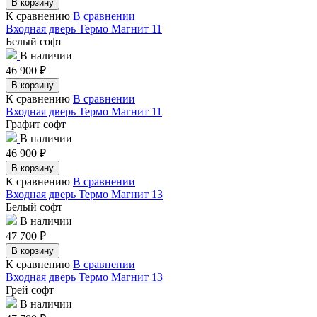
В корзину
К сравнению
В сравнении
Входная дверь Термо Магнит 11
Белый софт
В наличии
46 900
₽
В корзину
К сравнению
В сравнении
Входная дверь Термо Магнит 11
Графит софт
В наличии
46 900
₽
В корзину
К сравнению
В сравнении
Входная дверь Термо Магнит 13
Белый софт
В наличии
47 700
₽
В корзину
К сравнению
В сравнении
Входная дверь Термо Магнит 13
Грей софт
В наличии