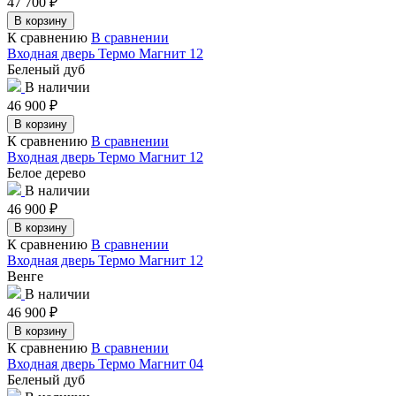
47 700
₽
В корзину
К сравнению
В сравнении
Входная дверь Термо Магнит 12
Беленый дуб
В наличии
46 900
₽
В корзину
К сравнению
В сравнении
Входная дверь Термо Магнит 12
Белое дерево
В наличии
46 900
₽
В корзину
К сравнению
В сравнении
Входная дверь Термо Магнит 12
Венге
В наличии
46 900
₽
В корзину
К сравнению
В сравнении
Входная дверь Термо Магнит 04
Беленый дуб