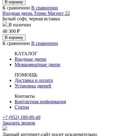
В корзину
К сравнению
В сравнении
Входная дверь Термо Магнит 22
Белый софт, черная вставка
В наличии
48 300
₽
В корзину
К сравнению
В сравнении
КАТАЛОГ
Входные двери
Межкомнатные двери
ПОМОЩЬ
Доставка и оплата
Установка дверей
Контакты
Контактная информация
Статьи
+7 (952) 189-89-49
Заказать звонок
Данный интернет-сайт носит исключительно