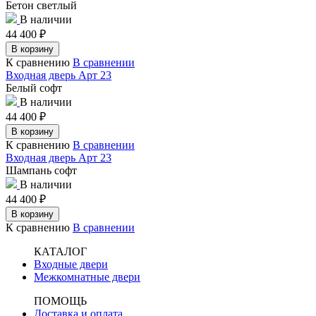
Бетон светлый
В наличии
44 400
₽
В корзину
К сравнению
В сравнении
Входная дверь Арт 23
Белый софт
В наличии
44 400
₽
В корзину
К сравнению
В сравнении
Входная дверь Арт 23
Шампань софт
В наличии
44 400
₽
В корзину
К сравнению
В сравнении
КАТАЛОГ
Входные двери
Межкомнатные двери
ПОМОЩЬ
Доставка и оплата