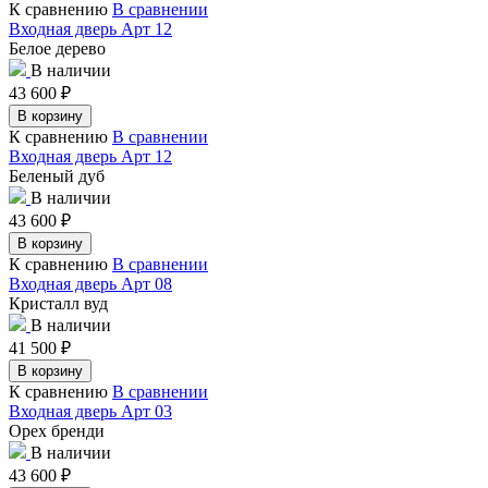
К сравнению
В сравнении
Входная дверь Арт 12
Белое дерево
В наличии
43 600
₽
В корзину
К сравнению
В сравнении
Входная дверь Арт 12
Беленый дуб
В наличии
43 600
₽
В корзину
К сравнению
В сравнении
Входная дверь Арт 08
Кристалл вуд
В наличии
41 500
₽
В корзину
К сравнению
В сравнении
Входная дверь Арт 03
Орех бренди
В наличии
43 600
₽