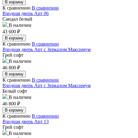
В корзину
К сравнению
В сравнении
Входная дверь Арт 06
Сандал белый
В наличии
43 600
₽
В корзину
К сравнению
В сравнении
Входная дверь Арт с Зеркалом Максимум
Грей софт
В наличии
46 800
₽
В корзину
К сравнению
В сравнении
Входная дверь Арт с Зеркалом Максимум
Белый софт
В наличии
46 800
₽
В корзину
К сравнению
В сравнении
Входная дверь Арт 13
Грей софт
В наличии