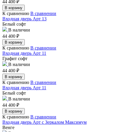
44 400
₽
В корзину
К сравнению
В сравнении
Входная дверь Арт 13
Белый софт
В наличии
44 400
₽
В корзину
К сравнению
В сравнении
Входная дверь Арт 11
Графит софт
В наличии
44 400
₽
В корзину
К сравнению
В сравнении
Входная дверь Арт 11
Белый софт
В наличии
44 400
₽
В корзину
К сравнению
В сравнении
Входная дверь Арт с Зеркалом Максимум
Венге