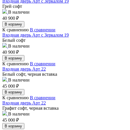
Входная дверь Арт с Зеркалом 19
Грей софт
В наличии
40 900
₽
В корзину
К сравнению
В сравнении
Входная дверь Арт с Зеркалом 19
Белый софт
В наличии
40 900
₽
В корзину
К сравнению
В сравнении
Входная дверь Арт 22
Белый софт, черная вставка
В наличии
45 000
₽
В корзину
К сравнению
В сравнении
Входная дверь Арт 22
Графит софт, черная вставка
В наличии
45 000
₽
В корзину