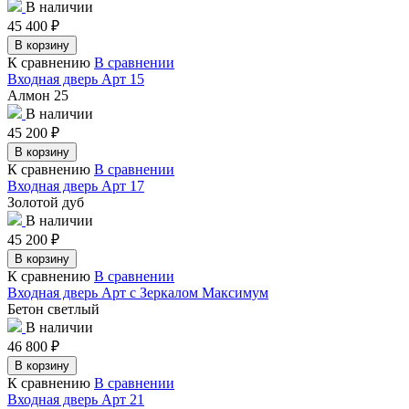
В наличии
45 400
₽
В корзину
К сравнению
В сравнении
Входная дверь Арт 15
Алмон 25
В наличии
45 200
₽
В корзину
К сравнению
В сравнении
Входная дверь Арт 17
Золотой дуб
В наличии
45 200
₽
В корзину
К сравнению
В сравнении
Входная дверь Арт с Зеркалом Максимум
Бетон светлый
В наличии
46 800
₽
В корзину
К сравнению
В сравнении
Входная дверь Арт 21