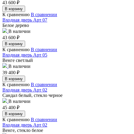
43 600
₽
В корзину
К сравнению
В сравнении
Входная дверь Арт 07
Белое дерево
В наличии
43 600
₽
В корзину
К сравнению
В сравнении
Входная дверь Арт 05
Венге светлый
В наличии
39 400
₽
В корзину
К сравнению
В сравнении
Входная дверь Арт 02
Сандал белый, стекло черное
В наличии
45 400
₽
В корзину
К сравнению
В сравнении
Входная дверь Арт 02
Венге, стекло белое