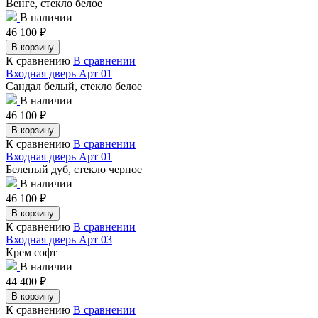
Венге, стекло белое
В наличии
46 100
₽
В корзину
К сравнению
В сравнении
Входная дверь Арт 01
Сандал белый, стекло белое
В наличии
46 100
₽
В корзину
К сравнению
В сравнении
Входная дверь Арт 01
Беленый дуб, стекло черное
В наличии
46 100
₽
В корзину
К сравнению
В сравнении
Входная дверь Арт 03
Крем софт
В наличии
44 400
₽
В корзину
К сравнению
В сравнении