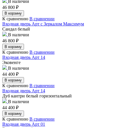
В наличии
46 800
₽
В корзину
К сравнению
В сравнении
Входная дверь Арт с Зеркалом Максимум
Сандал белый
В наличии
46 800
₽
В корзину
К сравнению
В сравнении
Входная дверь Арт 14
Эковенге
В наличии
44 400
₽
В корзину
К сравнению
В сравнении
Входная дверь Арт 14
Дуб кантри белый горизонтальный
В наличии
44 400
₽
В корзину
К сравнению
В сравнении
Входная дверь Арт 01