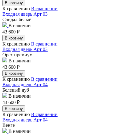
В корзину
К сравнению
В сравнении
Входная дверь Арт 03
Сандал белый
В наличии
43 600
₽
В корзину
К сравнению
В сравнении
Входная дверь Арт 03
Орех премиум
В наличии
43 600
₽
В корзину
К сравнению
В сравнении
Входная дверь Арт 04
Беленый дуб
В наличии
43 600
₽
В корзину
К сравнению
В сравнении
Входная дверь Арт 04
Венге
В наличии