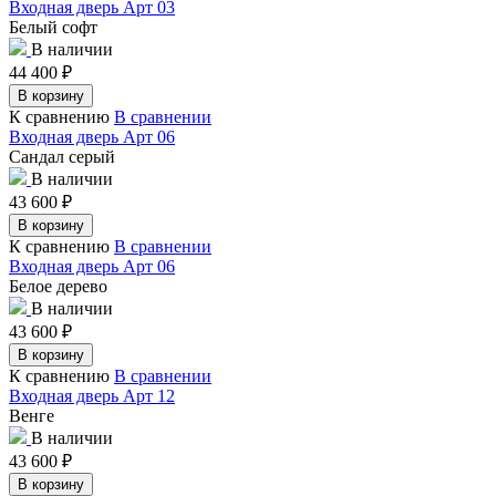
Входная дверь Арт 03
Белый софт
В наличии
44 400
₽
В корзину
К сравнению
В сравнении
Входная дверь Арт 06
Сандал серый
В наличии
43 600
₽
В корзину
К сравнению
В сравнении
Входная дверь Арт 06
Белое дерево
В наличии
43 600
₽
В корзину
К сравнению
В сравнении
Входная дверь Арт 12
Венге
В наличии
43 600
₽
В корзину