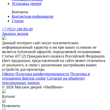
Установка дверей
Контакты
Контактная информация
Статьи
+7 (952) 189-89-49
Заказать звонок
Данный интернет-сайт носит исключительно
информационный характер и ни при каких условиях не
является публичной офертой, определяемой положениями
Статьи 437 (2) Гражданского кодекса Российской Федерации.
Цвет продукции, представленной на сайте может отличаться
от реального, в связи с различными настройками ваших
устройств для просмотра.
Оферта
Политика конфиденциальности
Политика в
отношении файлов cookie
Согласие на обработку
персональных данных
© 2026 Магазин дверей «Sheffdoors»
Каталог
Позвонить