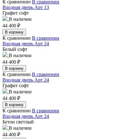
К сравнению
В сравнении
Входная дверь Арт 13
Графит софт
В наличии
44 400
₽
В корзину
К сравнению
В сравнении
Входная дверь Арт 24
Белый софт
В наличии
44 400
₽
В корзину
К сравнению
В сравнении
Входная дверь Арт 24
Графит софт
В наличии
44 400
₽
В корзину
К сравнению
В сравнении
Входная дверь Арт 24
Бетон светлый
В наличии
44 400
₽