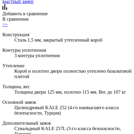
Быстрый замер
Добавить в сравнение
В сравнении
>>
Конструкция
Сталь 1,5 мм, закрытый утепленный короб
Контуры уплотнения
3 контура уплотнения
Утепление
Короб и полотно двери полностью утеплено базальтовой
плитой
Толщина, вес
Толщина двери 125 мм, полотно 115 мм. Вес до 107 кг
Основной замок
Цилиндровый KALE 252 (4-го наивысшего класса
безопасности, Турция)
Дополнительный замок
Сувальдный KALE 257L (3-го класса безопасности,
Турция)