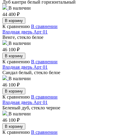
Дуб кантри белый горизонтальный
В наличии
44 400
₽
В корзину
К сравнению
В сравнении
Входная дверь Арт 01
Венге, стекло белое
В наличии
46 100
₽
В корзину
К сравнению
В сравнении
Входная дверь Арт 01
Сандал белый, стекло белое
В наличии
46 100
₽
В корзину
К сравнению
В сравнении
Входная дверь Арт 01
Беленый дуб, стекло черное
В наличии
46 100
₽
В корзину
К сравнению
В сравнении