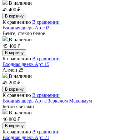
В наличии
45 400
₽
В корзину
К сравнению
В сравнении
Входная дверь Арт 02
Венге, стекло белое
В наличии
45 400
₽
В корзину
К сравнению
В сравнении
Входная дверь Арт 15
Алмон 25
В наличии
45 200
₽
В корзину
К сравнению
В сравнении
Входная дверь Арт с Зеркалом Максимум
Бетон светлый
В наличии
46 800
₽
В корзину
К сравнению
В сравнении
Входная дверь Арт 21