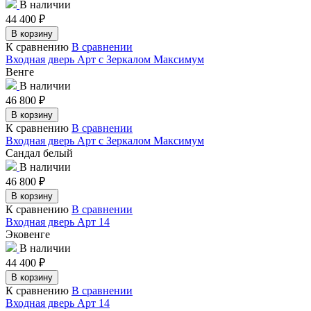
В наличии
44 400
₽
В корзину
К сравнению
В сравнении
Входная дверь Арт с Зеркалом Максимум
Венге
В наличии
46 800
₽
В корзину
К сравнению
В сравнении
Входная дверь Арт с Зеркалом Максимум
Сандал белый
В наличии
46 800
₽
В корзину
К сравнению
В сравнении
Входная дверь Арт 14
Эковенге
В наличии
44 400
₽
В корзину
К сравнению
В сравнении
Входная дверь Арт 14