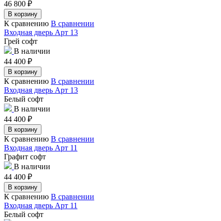
46 800
₽
В корзину
К сравнению
В сравнении
Входная дверь Арт 13
Грей софт
В наличии
44 400
₽
В корзину
К сравнению
В сравнении
Входная дверь Арт 13
Белый софт
В наличии
44 400
₽
В корзину
К сравнению
В сравнении
Входная дверь Арт 11
Графит софт
В наличии
44 400
₽
В корзину
К сравнению
В сравнении
Входная дверь Арт 11
Белый софт