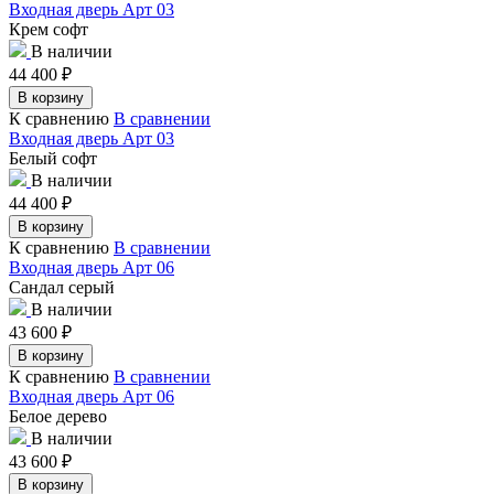
Входная дверь Арт 03
Крем софт
В наличии
44 400
₽
В корзину
К сравнению
В сравнении
Входная дверь Арт 03
Белый софт
В наличии
44 400
₽
В корзину
К сравнению
В сравнении
Входная дверь Арт 06
Сандал серый
В наличии
43 600
₽
В корзину
К сравнению
В сравнении
Входная дверь Арт 06
Белое дерево
В наличии
43 600
₽
В корзину