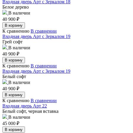
Входная дверь Арт с Зеркалом 18
Белое дерево
В наличии
40 900
₽
В корзину
К сравнению
В сравнении
Входная дверь Арт с Зеркалом 19
Грей софт
В наличии
40 900
₽
В корзину
К сравнению
В сравнении
Входная дверь Арт с Зеркалом 19
Белый софт
В наличии
40 900
₽
В корзину
К сравнению
В сравнении
Входная дверь Арт 22
Белый софт, черная вставка
В наличии
45 000
₽
В корзину