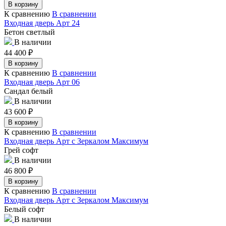
В корзину
К сравнению
В сравнении
Входная дверь Арт 24
Бетон светлый
В наличии
44 400
₽
В корзину
К сравнению
В сравнении
Входная дверь Арт 06
Сандал белый
В наличии
43 600
₽
В корзину
К сравнению
В сравнении
Входная дверь Арт с Зеркалом Максимум
Грей софт
В наличии
46 800
₽
В корзину
К сравнению
В сравнении
Входная дверь Арт с Зеркалом Максимум
Белый софт
В наличии