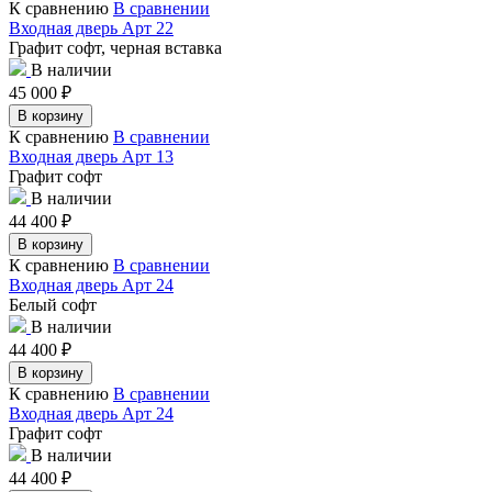
К сравнению
В сравнении
Входная дверь Арт 22
Графит софт, черная вставка
В наличии
45 000
₽
В корзину
К сравнению
В сравнении
Входная дверь Арт 13
Графит софт
В наличии
44 400
₽
В корзину
К сравнению
В сравнении
Входная дверь Арт 24
Белый софт
В наличии
44 400
₽
В корзину
К сравнению
В сравнении
Входная дверь Арт 24
Графит софт
В наличии
44 400
₽