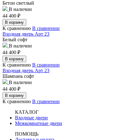
Бетон светлый
В наличии
44 400
₽
В корзину
К сравнению
В сравнении
Входная дверь Арт 23
Белый софт
В наличии
44 400
₽
В корзину
К сравнению
В сравнении
Входная дверь Арт 23
Шампань софт
В наличии
44 400
₽
В корзину
К сравнению
В сравнении
КАТАЛОГ
Входные двери
Межкомнатные двери
ПОМОЩЬ
Доставка и оплата