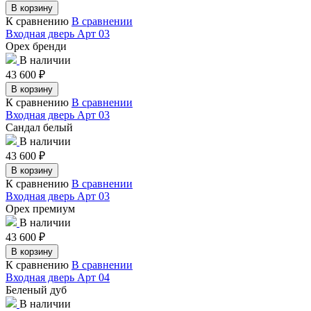
В корзину
К сравнению
В сравнении
Входная дверь Арт 03
Орех бренди
В наличии
43 600
₽
В корзину
К сравнению
В сравнении
Входная дверь Арт 03
Сандал белый
В наличии
43 600
₽
В корзину
К сравнению
В сравнении
Входная дверь Арт 03
Орех премиум
В наличии
43 600
₽
В корзину
К сравнению
В сравнении
Входная дверь Арт 04
Беленый дуб
В наличии