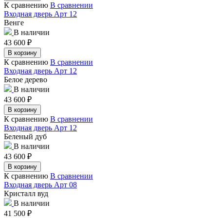
К сравнению
В сравнении
Входная дверь Арт 12
Венге
В наличии
43 600
₽
В корзину
К сравнению
В сравнении
Входная дверь Арт 12
Белое дерево
В наличии
43 600
₽
В корзину
К сравнению
В сравнении
Входная дверь Арт 12
Беленый дуб
В наличии
43 600
₽
В корзину
К сравнению
В сравнении
Входная дверь Арт 08
Кристалл вуд
В наличии
41 500
₽