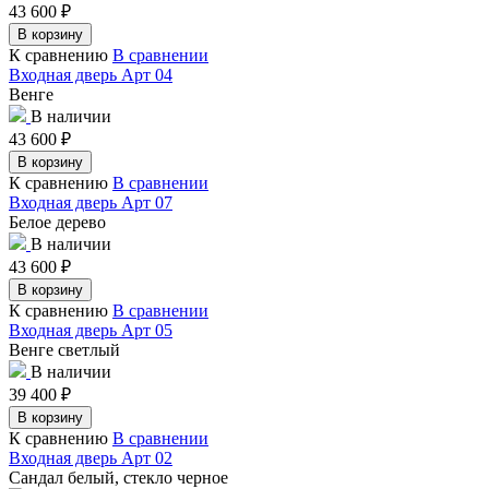
43 600
₽
В корзину
К сравнению
В сравнении
Входная дверь Арт 04
Венге
В наличии
43 600
₽
В корзину
К сравнению
В сравнении
Входная дверь Арт 07
Белое дерево
В наличии
43 600
₽
В корзину
К сравнению
В сравнении
Входная дверь Арт 05
Венге светлый
В наличии
39 400
₽
В корзину
К сравнению
В сравнении
Входная дверь Арт 02
Сандал белый, стекло черное