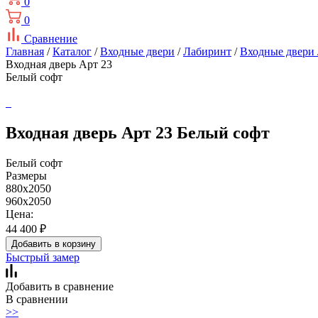
0
0
Сравнение
Главная
/
Каталог
/
Входные двери
/
Лабиринт
/
Входные двери
Входная дверь Арт 23
Белый софт
Входная дверь Арт 23 Белый софт
Белый софт
Размеры
880x2050
960x2050
Цена:
44 400
₽
Добавить в корзину
Быстрый замер
Добавить в сравнение
В сравнении
>>