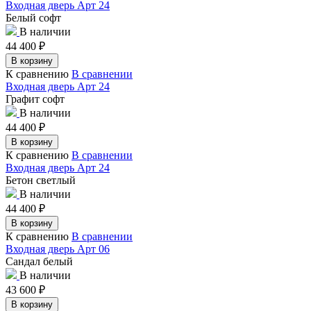
Входная дверь Арт 24
Белый софт
В наличии
44 400
₽
В корзину
К сравнению
В сравнении
Входная дверь Арт 24
Графит софт
В наличии
44 400
₽
В корзину
К сравнению
В сравнении
Входная дверь Арт 24
Бетон светлый
В наличии
44 400
₽
В корзину
К сравнению
В сравнении
Входная дверь Арт 06
Сандал белый
В наличии
43 600
₽
В корзину