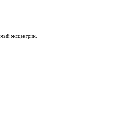
уемый эксцентрик.