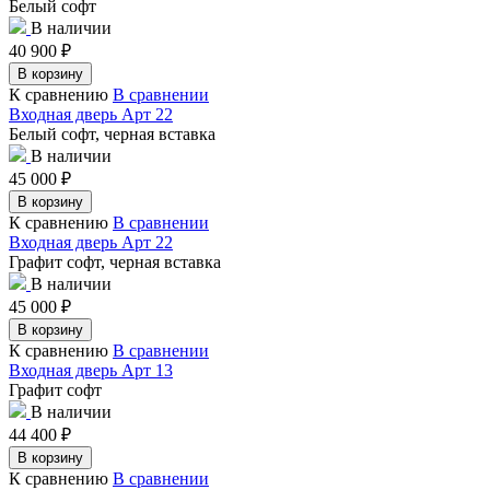
Белый софт
В наличии
40 900
₽
В корзину
К сравнению
В сравнении
Входная дверь Арт 22
Белый софт, черная вставка
В наличии
45 000
₽
В корзину
К сравнению
В сравнении
Входная дверь Арт 22
Графит софт, черная вставка
В наличии
45 000
₽
В корзину
К сравнению
В сравнении
Входная дверь Арт 13
Графит софт
В наличии
44 400
₽
В корзину
К сравнению
В сравнении