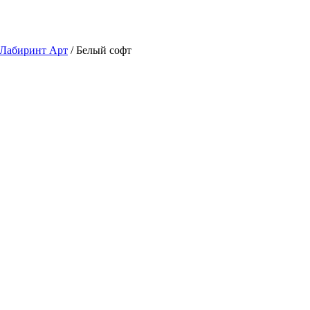
 Лабиринт Арт
/ Белый софт