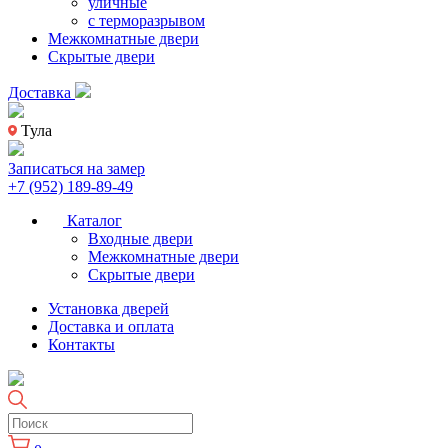
уличные
с терморазрывом
Межкомнатные двери
Скрытые двери
Доставка
Тула
Записаться на замер
+7 (952) 189-89-49
Каталог
Входные двери
Межкомнатные двери
Скрытые двери
Установка дверей
Доставка и оплата
Контакты