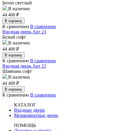
Бетон светлый
В наличии
44 400
₽
В корзину
К сравнению
В сравнении
Входная дверь Арт 23
Белый софт
В наличии
44 400
₽
В корзину
К сравнению
В сравнении
Входная дверь Арт 23
Шампань софт
В наличии
44 400
₽
В корзину
К сравнению
В сравнении
КАТАЛОГ
Входные двери
Межкомнатные двери
ПОМОЩЬ
Доставка и оплата