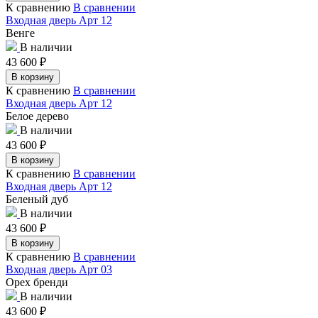
К сравнению
В сравнении
Входная дверь Арт 12
Венге
В наличии
43 600
₽
В корзину
К сравнению
В сравнении
Входная дверь Арт 12
Белое дерево
В наличии
43 600
₽
В корзину
К сравнению
В сравнении
Входная дверь Арт 12
Беленый дуб
В наличии
43 600
₽
В корзину
К сравнению
В сравнении
Входная дверь Арт 03
Орех бренди
В наличии
43 600
₽