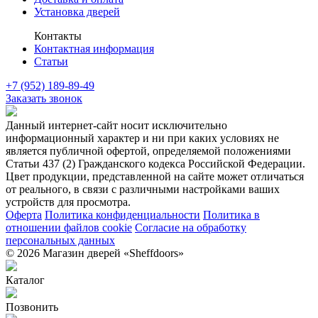
Установка дверей
Контакты
Контактная информация
Статьи
+7 (952) 189-89-49
Заказать звонок
Данный интернет-сайт носит исключительно
информационный характер и ни при каких условиях не
является публичной офертой, определяемой положениями
Статьи 437 (2) Гражданского кодекса Российской Федерации.
Цвет продукции, представленной на сайте может отличаться
от реального, в связи с различными настройками ваших
устройств для просмотра.
Оферта
Политика конфиденциальности
Политика в
отношении файлов cookie
Согласие на обработку
персональных данных
© 2026 Магазин дверей «Sheffdoors»
Каталог
Позвонить