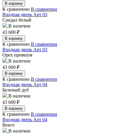
В корзину
К сравнению
В сравнении
Входная дверь Арт 03
Сандал белый
В наличии
43 600
₽
В корзину
К сравнению
В сравнении
Входная дверь Арт 03
Орех премиум
В наличии
43 600
₽
В корзину
К сравнению
В сравнении
Входная дверь Арт 04
Беленый дуб
В наличии
43 600
₽
В корзину
К сравнению
В сравнении
Входная дверь Арт 04
Венге
В наличии