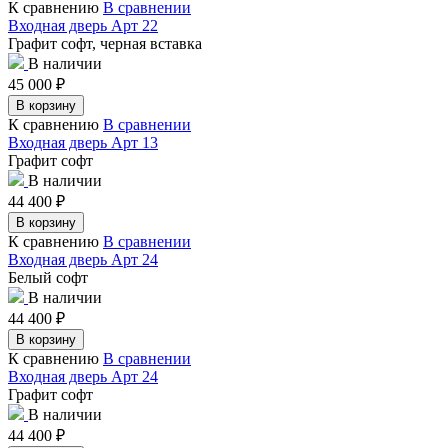
К сравнению
В сравнении
Входная дверь Арт 22
Графит софт, черная вставка
В наличии
45 000
₽
В корзину
К сравнению
В сравнении
Входная дверь Арт 13
Графит софт
В наличии
44 400
₽
В корзину
К сравнению
В сравнении
Входная дверь Арт 24
Белый софт
В наличии
44 400
₽
В корзину
К сравнению
В сравнении
Входная дверь Арт 24
Графит софт
В наличии
44 400
₽