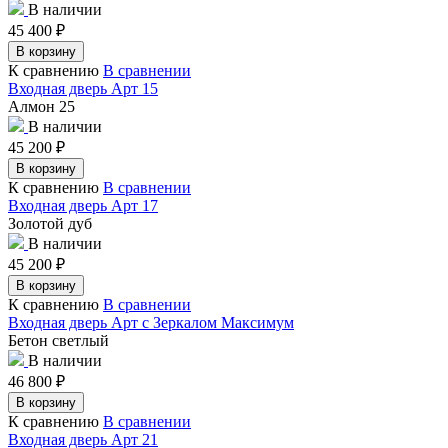
В наличии
45 400
₽
В корзину
К сравнению
В сравнении
Входная дверь Арт 15
Алмон 25
В наличии
45 200
₽
В корзину
К сравнению
В сравнении
Входная дверь Арт 17
Золотой дуб
В наличии
45 200
₽
В корзину
К сравнению
В сравнении
Входная дверь Арт с Зеркалом Максимум
Бетон светлый
В наличии
46 800
₽
В корзину
К сравнению
В сравнении
Входная дверь Арт 21