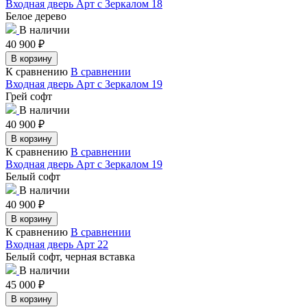
Входная дверь Арт с Зеркалом 18
Белое дерево
В наличии
40 900
₽
В корзину
К сравнению
В сравнении
Входная дверь Арт с Зеркалом 19
Грей софт
В наличии
40 900
₽
В корзину
К сравнению
В сравнении
Входная дверь Арт с Зеркалом 19
Белый софт
В наличии
40 900
₽
В корзину
К сравнению
В сравнении
Входная дверь Арт 22
Белый софт, черная вставка
В наличии
45 000
₽
В корзину