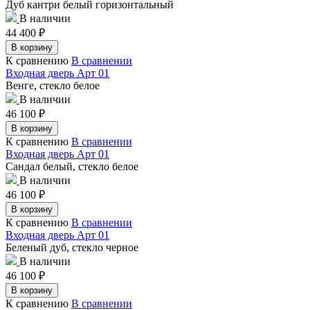
Дуб кантри белый горизонтальный
В наличии
44 400
₽
В корзину
К сравнению
В сравнении
Входная дверь Арт 01
Венге, стекло белое
В наличии
46 100
₽
В корзину
К сравнению
В сравнении
Входная дверь Арт 01
Сандал белый, стекло белое
В наличии
46 100
₽
В корзину
К сравнению
В сравнении
Входная дверь Арт 01
Беленый дуб, стекло черное
В наличии
46 100
₽
В корзину
К сравнению
В сравнении