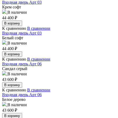
Входная дверь Арт 03
Крем софт
В наличии
44 400
₽
В корзину
К сравнению
В сравнении
Входная дверь Арт 03
Белый софт
В наличии
44 400
₽
В корзину
К сравнению
В сравнении
Входная дверь Арт 06
Сандал серый
В наличии
43 600
₽
В корзину
К сравнению
В сравнении
Входная дверь Арт 06
Белое дерево
В наличии
43 600
₽
В корзину