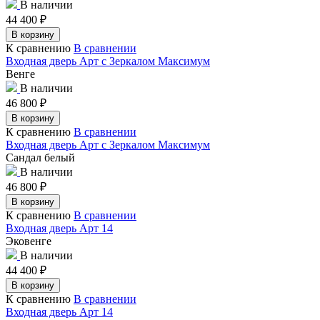
В наличии
44 400
₽
В корзину
К сравнению
В сравнении
Входная дверь Арт с Зеркалом Максимум
Венге
В наличии
46 800
₽
В корзину
К сравнению
В сравнении
Входная дверь Арт с Зеркалом Максимум
Сандал белый
В наличии
46 800
₽
В корзину
К сравнению
В сравнении
Входная дверь Арт 14
Эковенге
В наличии
44 400
₽
В корзину
К сравнению
В сравнении
Входная дверь Арт 14