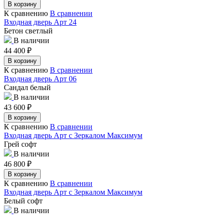
В корзину
К сравнению
В сравнении
Входная дверь Арт 24
Бетон светлый
В наличии
44 400
₽
В корзину
К сравнению
В сравнении
Входная дверь Арт 06
Сандал белый
В наличии
43 600
₽
В корзину
К сравнению
В сравнении
Входная дверь Арт с Зеркалом Максимум
Грей софт
В наличии
46 800
₽
В корзину
К сравнению
В сравнении
Входная дверь Арт с Зеркалом Максимум
Белый софт
В наличии