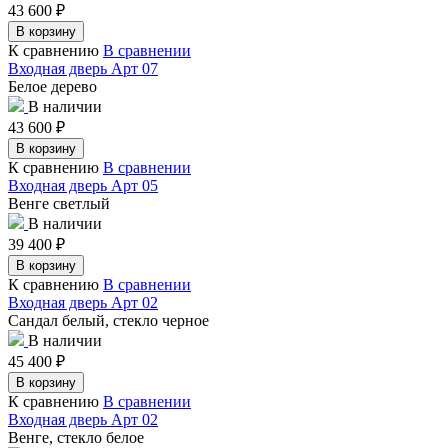
43 600
₽
В корзину
К сравнению
В сравнении
Входная дверь Арт 07
Белое дерево
В наличии
43 600
₽
В корзину
К сравнению
В сравнении
Входная дверь Арт 05
Венге светлый
В наличии
39 400
₽
В корзину
К сравнению
В сравнении
Входная дверь Арт 02
Сандал белый, стекло черное
В наличии
45 400
₽
В корзину
К сравнению
В сравнении
Входная дверь Арт 02
Венге, стекло белое