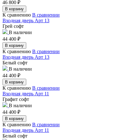
46 800
₽
В корзину
К сравнению
В сравнении
Входная дверь Арт 13
Грей софт
В наличии
44 400
₽
В корзину
К сравнению
В сравнении
Входная дверь Арт 13
Белый софт
В наличии
44 400
₽
В корзину
К сравнению
В сравнении
Входная дверь Арт 11
Графит софт
В наличии
44 400
₽
В корзину
К сравнению
В сравнении
Входная дверь Арт 11
Белый софт