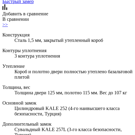
Быстрый замер
Добавить в сравнение
В сравнении
>>
Конструкция
Сталь 1,5 мм, закрытый утепленный короб
Контуры уплотнения
3 контура уплотнения
Утепление
Короб и полотно двери полностью утеплено базальтовой
плитой
Толщина, вес
Толщина двери 125 мм, полотно 115 мм. Вес до 107 кг
Основной замок
Цилиндровый KALE 252 (4-го наивысшего класса
безопасности, Турция)
Дополнительный замок
Сувальдный KALE 257L (3-го класса безопасности,
Турция)