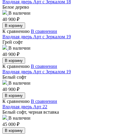
Входная дверь Арт с Зеркалом 18
Белое дерево
В наличии
40 900
₽
В корзину
К сравнению
В сравнении
Входная дверь Арт с Зеркалом 19
Грей софт
В наличии
40 900
₽
В корзину
К сравнению
В сравнении
Входная дверь Арт с Зеркалом 19
Белый софт
В наличии
40 900
₽
В корзину
К сравнению
В сравнении
Входная дверь Арт 22
Белый софт, черная вставка
В наличии
45 000
₽
В корзину