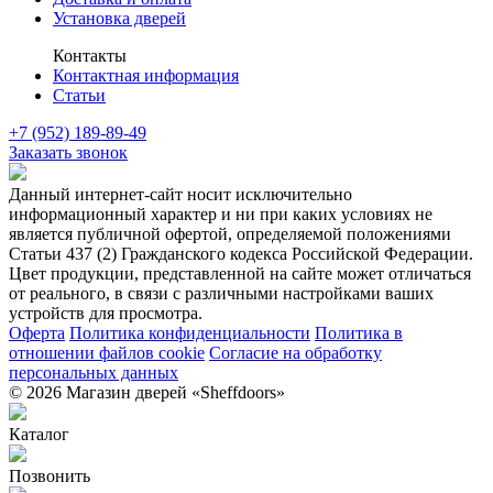
Установка дверей
Контакты
Контактная информация
Статьи
+7 (952) 189-89-49
Заказать звонок
Данный интернет-сайт носит исключительно
информационный характер и ни при каких условиях не
является публичной офертой, определяемой положениями
Статьи 437 (2) Гражданского кодекса Российской Федерации.
Цвет продукции, представленной на сайте может отличаться
от реального, в связи с различными настройками ваших
устройств для просмотра.
Оферта
Политика конфиденциальности
Политика в
отношении файлов cookie
Согласие на обработку
персональных данных
© 2026 Магазин дверей «Sheffdoors»
Каталог
Позвонить