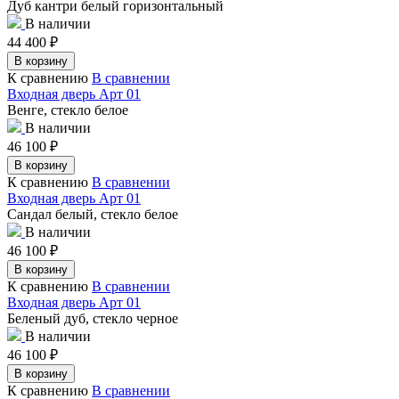
Дуб кантри белый горизонтальный
В наличии
44 400
₽
В корзину
К сравнению
В сравнении
Входная дверь Арт 01
Венге, стекло белое
В наличии
46 100
₽
В корзину
К сравнению
В сравнении
Входная дверь Арт 01
Сандал белый, стекло белое
В наличии
46 100
₽
В корзину
К сравнению
В сравнении
Входная дверь Арт 01
Беленый дуб, стекло черное
В наличии
46 100
₽
В корзину
К сравнению
В сравнении