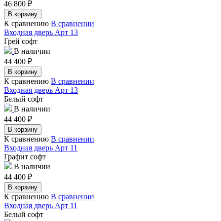
46 800
₽
В корзину
К сравнению
В сравнении
Входная дверь Арт 13
Грей софт
В наличии
44 400
₽
В корзину
К сравнению
В сравнении
Входная дверь Арт 13
Белый софт
В наличии
44 400
₽
В корзину
К сравнению
В сравнении
Входная дверь Арт 11
Графит софт
В наличии
44 400
₽
В корзину
К сравнению
В сравнении
Входная дверь Арт 11
Белый софт