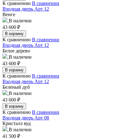
К сравнению
В сравнении
Входная дверь Арт 12
Венге
В наличии
43 600
₽
В корзину
К сравнению
В сравнении
Входная дверь Арт 12
Белое дерево
В наличии
43 600
₽
В корзину
К сравнению
В сравнении
Входная дверь Арт 12
Беленый дуб
В наличии
43 600
₽
В корзину
К сравнению
В сравнении
Входная дверь Арт 08
Кристалл вуд
В наличии
41 500
₽