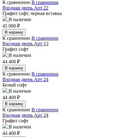
К сравнению
В сравнении
Входная дверь Арт 22
Графит софт, черная вставка
В наличии
45 000
₽
В корзину
К сравнению
В сравнении
Входная дверь Арт 13
Графит софт
В наличии
44 400
₽
В корзину
К сравнению
В сравнении
Входная дверь Арт 24
Белый софт
В наличии
44 400
₽
В корзину
К сравнению
В сравнении
Входная дверь Арт 24
Графит софт
В наличии
44 400
₽