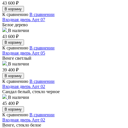
43 600
₽
В корзину
К сравнению
В сравнении
Входная дверь Арт 07
Белое дерево
В наличии
43 600
₽
В корзину
К сравнению
В сравнении
Входная дверь Арт 05
Венге светлый
В наличии
39 400
₽
В корзину
К сравнению
В сравнении
Входная дверь Арт 02
Сандал белый, стекло черное
В наличии
45 400
₽
В корзину
К сравнению
В сравнении
Входная дверь Арт 02
Венге, стекло белое