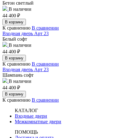
Бетон светлый
В наличии
44 400
₽
В корзину
К сравнению
В сравнении
Входная дверь Арт 23
Белый софт
В наличии
44 400
₽
В корзину
К сравнению
В сравнении
Входная дверь Арт 23
Шампань софт
В наличии
44 400
₽
В корзину
К сравнению
В сравнении
КАТАЛОГ
Входные двери
Межкомнатные двери
ПОМОЩЬ
Доставка и оплата