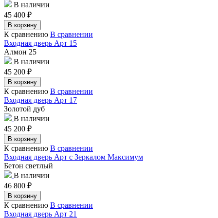
В наличии
45 400
₽
В корзину
К сравнению
В сравнении
Входная дверь Арт 15
Алмон 25
В наличии
45 200
₽
В корзину
К сравнению
В сравнении
Входная дверь Арт 17
Золотой дуб
В наличии
45 200
₽
В корзину
К сравнению
В сравнении
Входная дверь Арт с Зеркалом Максимум
Бетон светлый
В наличии
46 800
₽
В корзину
К сравнению
В сравнении
Входная дверь Арт 21