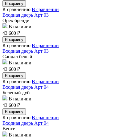
В корзину
К сравнению
В сравнении
Входная дверь Арт 03
Орех бренди
В наличии
43 600
₽
В корзину
К сравнению
В сравнении
Входная дверь Арт 03
Сандал белый
В наличии
43 600
₽
В корзину
К сравнению
В сравнении
Входная дверь Арт 04
Беленый дуб
В наличии
43 600
₽
В корзину
К сравнению
В сравнении
Входная дверь Арт 04
Венге
В наличии