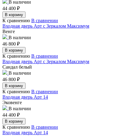
В наличии
44 400
₽
В корзину
К сравнению
В сравнении
Входная дверь Арт с Зеркалом Максимум
Венге
В наличии
46 800
₽
В корзину
К сравнению
В сравнении
Входная дверь Арт с Зеркалом Максимум
Сандал белый
В наличии
46 800
₽
В корзину
К сравнению
В сравнении
Входная дверь Арт 14
Эковенге
В наличии
44 400
₽
В корзину
К сравнению
В сравнении
Входная дверь Арт 14