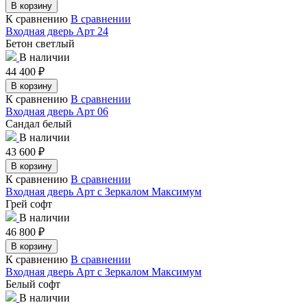
В корзину
К сравнению
В сравнении
Входная дверь Арт 24
Бетон светлый
В наличии
44 400
₽
В корзину
К сравнению
В сравнении
Входная дверь Арт 06
Сандал белый
В наличии
43 600
₽
В корзину
К сравнению
В сравнении
Входная дверь Арт с Зеркалом Максимум
Грей софт
В наличии
46 800
₽
В корзину
К сравнению
В сравнении
Входная дверь Арт с Зеркалом Максимум
Белый софт
В наличии