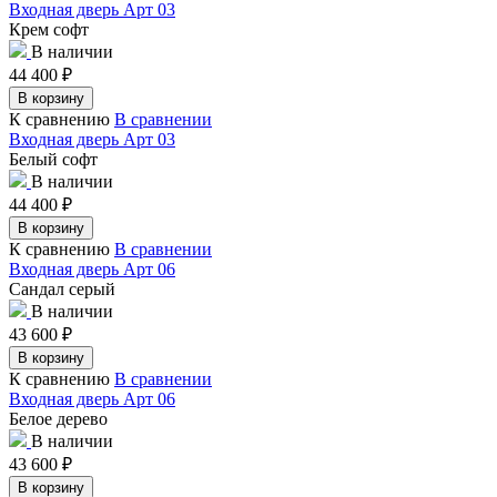
Входная дверь Арт 03
Крем софт
В наличии
44 400
₽
В корзину
К сравнению
В сравнении
Входная дверь Арт 03
Белый софт
В наличии
44 400
₽
В корзину
К сравнению
В сравнении
Входная дверь Арт 06
Сандал серый
В наличии
43 600
₽
В корзину
К сравнению
В сравнении
Входная дверь Арт 06
Белое дерево
В наличии
43 600
₽
В корзину