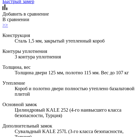
Быстрый замер
Добавить в сравнение
В сравнении
>>
Конструкция
Сталь 1,5 мм, закрытый утепленный короб
Контуры уплотнения
3 контура уплотнения
Толщина, вес
Толщина двери 125 мм, полотно 115 мм. Вес до 107 кг
Утепление
Короб и полотно двери полностью утеплено базальтовой
плитой
Основной замок
Цилиндровый KALE 252 (4-го наивысшего класса
безопасности, Турция)
Дополнительный замок
Сувальдный KALE 257L (3-го класса безопасности,
Турция)