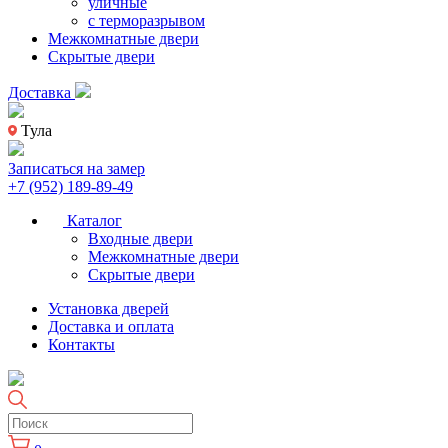
уличные
с терморазрывом
Межкомнатные двери
Скрытые двери
Доставка
Тула
Записаться на замер
+7 (952) 189-89-49
Каталог
Входные двери
Межкомнатные двери
Скрытые двери
Установка дверей
Доставка и оплата
Контакты