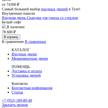
от 74300
₽
Самый большой выбор
входных дверей
в Туле!
Внутренние панели
Входная дверь Скандия для улицы со стеклом
Белый софт
В наличии
78 600
₽
В корзину
К сравнению
В сравнении
КАТАЛОГ
Входные двери
Межкомнатные двери
ПОМОЩЬ
Доставка и оплата
Установка дверей
Контакты
Контактная информация
Статьи
+7 (952) 189-89-49
Заказать звонок