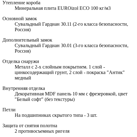
Утепление короба
Минеральная плита EUROizol ECO 100 кг/м3
Основной замок
Сувальдный Гардиан 30.11 (2-го класса безопасности,
Россия)
Дополнительный замок
Сувальдный Гардиан 30.01 (3-го класса безопасности,
Россия)
Отделка снаружи
Металл с 2-х слойным покрытием. 1 слой -
цинкосодержащий грунт, 2 слой - покраска "Антик"
медный
Внутренняя отделка
Декоративная MDF панель 10 мм с фрезеровкой, цвет
"Белый софт" (без текстуры)
Петли
На подшипниках скрытого типа - 3 шт.
Защита от снятия полотна
2 противосъемных ригеля