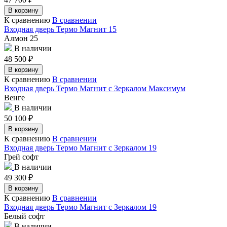
В корзину
К сравнению
В сравнении
Входная дверь Термо Магнит 15
Алмон 25
В наличии
48 500
₽
В корзину
К сравнению
В сравнении
Входная дверь Термо Магнит с Зеркалом Максимум
Венге
В наличии
50 100
₽
В корзину
К сравнению
В сравнении
Входная дверь Термо Магнит с Зеркалом 19
Грей софт
В наличии
49 300
₽
В корзину
К сравнению
В сравнении
Входная дверь Термо Магнит с Зеркалом 19
Белый софт
В наличии