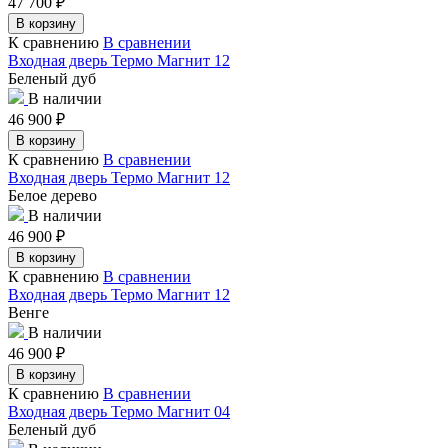
47 700
₽
В корзину
К сравнению
В сравнении
Входная дверь Термо Магнит 12
Беленый дуб
В наличии
46 900
₽
В корзину
К сравнению
В сравнении
Входная дверь Термо Магнит 12
Белое дерево
В наличии
46 900
₽
В корзину
К сравнению
В сравнении
Входная дверь Термо Магнит 12
Венге
В наличии
46 900
₽
В корзину
К сравнению
В сравнении
Входная дверь Термо Магнит 04
Беленый дуб