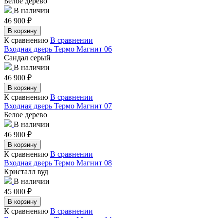
Белое дерево
В наличии
46 900
₽
В корзину
К сравнению
В сравнении
Входная дверь Термо Магнит 06
Сандал серый
В наличии
46 900
₽
В корзину
К сравнению
В сравнении
Входная дверь Термо Магнит 07
Белое дерево
В наличии
46 900
₽
В корзину
К сравнению
В сравнении
Входная дверь Термо Магнит 08
Кристалл вуд
В наличии
45 000
₽
В корзину
К сравнению
В сравнении