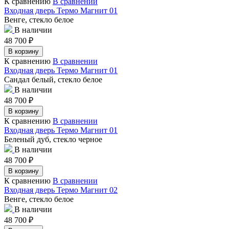
К сравнению
В сравнении
Входная дверь Термо Магнит 01
Венге, стекло белое
В наличии
48 700
₽
В корзину
К сравнению
В сравнении
Входная дверь Термо Магнит 01
Сандал белый, стекло белое
В наличии
48 700
₽
В корзину
К сравнению
В сравнении
Входная дверь Термо Магнит 01
Беленый дуб, стекло черное
В наличии
48 700
₽
В корзину
К сравнению
В сравнении
Входная дверь Термо Магнит 02
Венге, стекло белое
В наличии
48 700
₽