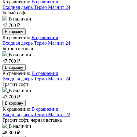
К сравнению
В сравнении
Входная дверь Термо Магнит 24
Белый софт
В наличии
47 700
₽
В корзину
К сравнению
В сравнении
Входная дверь Термо Магнит 24
Бетон светлый
В наличии
47 700
₽
В корзину
К сравнению
В сравнении
Входная дверь Термо Магнит 24
Графит софт
В наличии
47 700
₽
В корзину
К сравнению
В сравнении
Входная дверь Термо Магнит 22
Графит софт, черная вставка
В наличии
48 300
₽