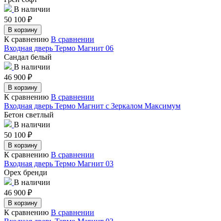
В наличии
50 100
₽
В корзину
К сравнению
В сравнении
Входная дверь Термо Магнит 06
Сандал белый
В наличии
46 900
₽
В корзину
К сравнению
В сравнении
Входная дверь Термо Магнит с Зеркалом Максимум
Бетон светлый
В наличии
50 100
₽
В корзину
К сравнению
В сравнении
Входная дверь Термо Магнит 03
Орех бренди
В наличии
46 900
₽
В корзину
К сравнению
В сравнении