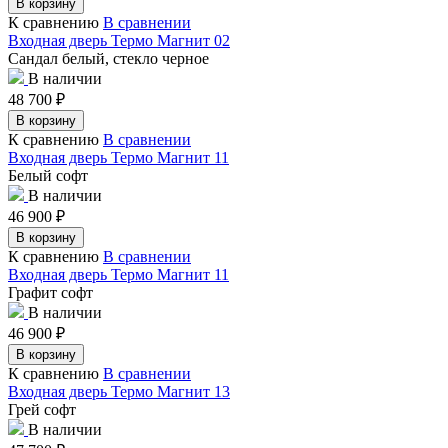
В корзину
К сравнению
В сравнении
Входная дверь Термо Магнит 02
Сандал белый, стекло черное
В наличии
48 700
₽
В корзину
К сравнению
В сравнении
Входная дверь Термо Магнит 11
Белый софт
В наличии
46 900
₽
В корзину
К сравнению
В сравнении
Входная дверь Термо Магнит 11
Графит софт
В наличии
46 900
₽
В корзину
К сравнению
В сравнении
Входная дверь Термо Магнит 13
Грей софт
В наличии