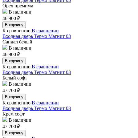
Входная дверь Термо Магнит 03
Орех премиум
В наличии
46 900
₽
В корзину
К сравнению
В сравнении
Входная дверь Термо Магнит 03
Сандал белый
В наличии
46 900
₽
В корзину
К сравнению
В сравнении
Входная дверь Термо Магнит 03
Белый софт
В наличии
47 700
₽
В корзину
К сравнению
В сравнении
Входная дверь Термо Магнит 03
Крем софт
В наличии
47 700
₽
В корзину