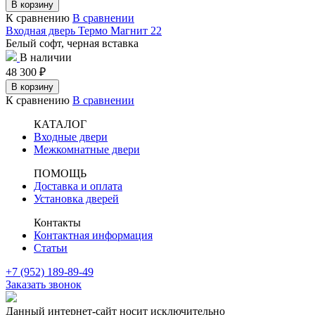
В корзину
К сравнению
В сравнении
Входная дверь Термо Магнит 22
Белый софт, черная вставка
В наличии
48 300
₽
В корзину
К сравнению
В сравнении
КАТАЛОГ
Входные двери
Межкомнатные двери
ПОМОЩЬ
Доставка и оплата
Установка дверей
Контакты
Контактная информация
Статьи
+7 (952) 189-89-49
Заказать звонок
Данный интернет-сайт носит исключительно