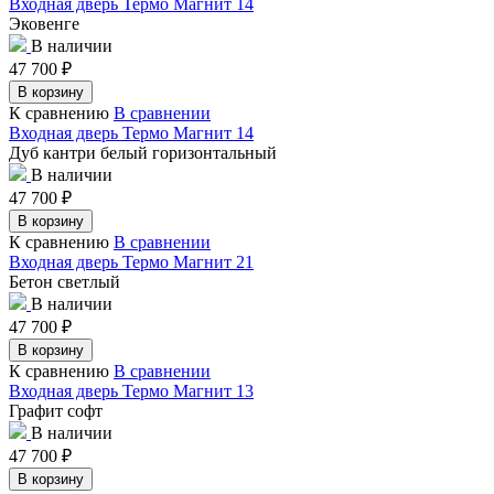
Входная дверь Термо Магнит 14
Эковенге
В наличии
47 700
₽
В корзину
К сравнению
В сравнении
Входная дверь Термо Магнит 14
Дуб кантри белый горизонтальный
В наличии
47 700
₽
В корзину
К сравнению
В сравнении
Входная дверь Термо Магнит 21
Бетон светлый
В наличии
47 700
₽
В корзину
К сравнению
В сравнении
Входная дверь Термо Магнит 13
Графит софт
В наличии
47 700
₽
В корзину