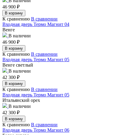
В наличии
46 900
₽
В корзину
К сравнению
В сравнении
Входная дверь Термо Магнит 04
Венге
В наличии
46 900
₽
В корзину
К сравнению
В сравнении
Входная дверь Термо Магнит 05
Венге светлый
В наличии
42 300
₽
В корзину
К сравнению
В сравнении
Входная дверь Термо Магнит 05
Итальянский орех
В наличии
42 300
₽
В корзину
К сравнению
В сравнении
Входная дверь Термо Магнит 06