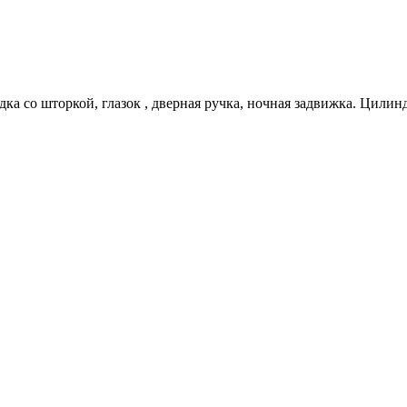
дка со шторкой, глазок , дверная ручка, ночная задвижка. Цилин