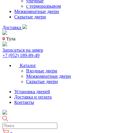
уличные
с терморазрывом
Межкомнатные двери
Скрытые двери
Доставка
Тула
Записаться на замер
+7 (952) 189-89-49
Каталог
Входные двери
Межкомнатные двери
Скрытые двери
Установка дверей
Доставка и оплата
Контакты