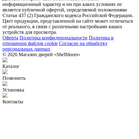
информационный характер и ни при каких условиях не
является публичной офертой, определяемой положениями
Статьи 437 (2) Гражданского кодекса Российской Федерации.
Цвет продукции, представленной на сайте может отличаться
от реального, в связи с различными настройками ваших
устройств для просмотра.
Оферта
Политика конфиденциальности
Политика в
отношении файлов cookie
Согласие на обработку
персональных данных
© 2026 Магазин дверей «Sheffdoors»
Каталог
Позвонить
Установка
Контакты