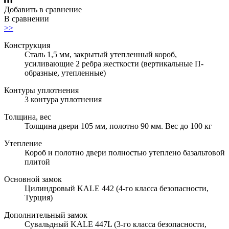
Добавить в сравнение
В сравнении
>>
Конструкция
Сталь 1,5 мм, закрытый утепленный короб,
усиливающие 2 ребра жесткости (вертикальные П-
образные, утепленные)
Контуры уплотнения
3 контура уплотнения
Толщина, вес
Толщина двери 105 мм, полотно 90 мм. Вес до 100 кг
Утепление
Короб и полотно двери полностью утеплено базальтовой
плитой
Основной замок
Цилиндровый KALE 442 (4-го класса безопасности,
Турция)
Дополнительный замок
Сувальдный KALE 447L (3-го класса безопасности,