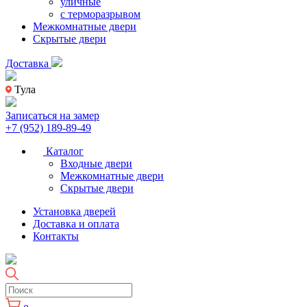
уличные
с терморазрывом
Межкомнатные двери
Скрытые двери
Доставка
Тула
Записаться на замер
+7 (952) 189-89-49
Каталог
Входные двери
Межкомнатные двери
Скрытые двери
Установка дверей
Доставка и оплата
Контакты