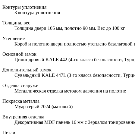
Контуры уплотнения
3 контура уплотнения
Толщина, вес
Толщина двери 105 мм, полотно 90 мм. Вес до 100 кг
Утепление
Короб и полотно двери полностью утеплено базальтовой
Основной замок
Цилиндровый KALE 442 (4-го класса безопасности, Турц
Дополнительный замок
Сувальдный KALE 447L (3-го класса безопасности, Турци
Отделка снаружи
Металлическая отделка методом давления на полотне
Покраска металла
Муар серый 7024 (матовый)
Внутренняя отделка
Декоративная MDF панель 16 мм с Зеркалом тонированны
Петли