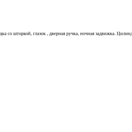
дка со шторкой, глазок , дверная ручка, ночная задвижка. Цилин