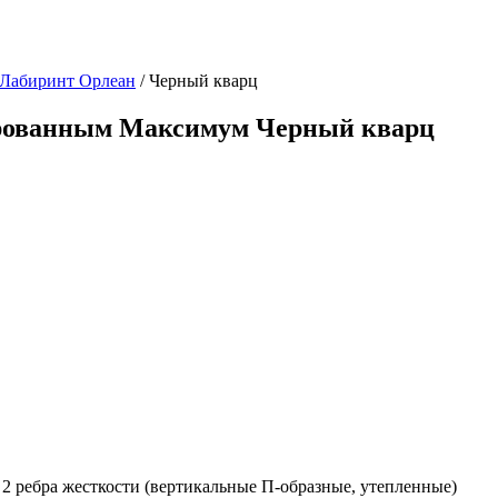
 Лабиринт Орлеан
/ Черный кварц
нированным Максимум Черный кварц
2 ребра жесткости (вертикальные П-образные, утепленные)