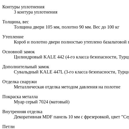
Контуры уплотнения
3 контура уплотнения
Толщина, вес
Толщина двери 105 мм, полотно 90 мм. Вес до 100 кг
Утепление
Короб и полотно двери полностью утеплено базальтовой
Основной замок
Цилиндровый KALE 442 (4-го класса безопасности, Турц
Дополнительный замок
Сувальдный KALE 447L (3-го класса безопасности, Турци
Отделка снаружи
Металлическая отделка методом давления на полотне
Покраска металла
Муар серый 7024 (матовый)
Внутренняя отделка
Декоративная MDF панель 10 мм с фрезеровкой, цвет "Се
Петли