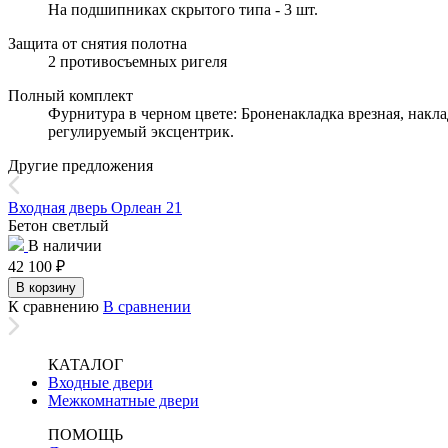
На подшипниках скрытого типа - 3 шт.
Защита от снятия полотна
2 противосъемных ригеля
Полный комплект
Фурнитура в черном цвете: Броненакладка врезная, накла
регулируемый эксцентрик.
Другие предложения
Входная дверь Орлеан 21
Бетон светлый
В наличии
42 100
₽
В корзину
К сравнению
В сравнении
КАТАЛОГ
Входные двери
Межкомнатные двери
ПОМОЩЬ