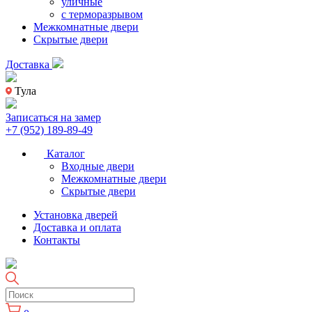
уличные
с терморазрывом
Межкомнатные двери
Скрытые двери
Доставка
Тула
Записаться на замер
+7 (952) 189-89-49
Каталог
Входные двери
Межкомнатные двери
Скрытые двери
Установка дверей
Доставка и оплата
Контакты