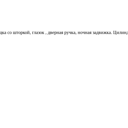
дка со шторкой, глазок , дверная ручка, ночная задвижка. Цилин