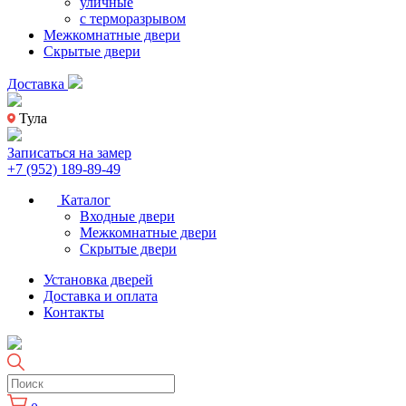
уличные
с терморазрывом
Межкомнатные двери
Скрытые двери
Доставка
Тула
Записаться на замер
+7 (952) 189-89-49
Каталог
Входные двери
Межкомнатные двери
Скрытые двери
Установка дверей
Доставка и оплата
Контакты