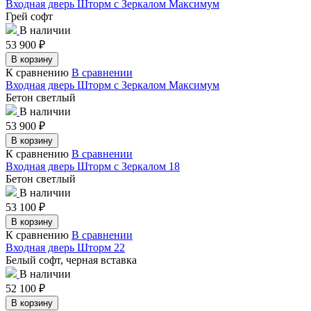
Входная дверь Шторм с Зеркалом Максимум
Грей софт
В наличии
53 900
₽
В корзину
К сравнению
В сравнении
Входная дверь Шторм с Зеркалом Максимум
Бетон светлый
В наличии
53 900
₽
В корзину
К сравнению
В сравнении
Входная дверь Шторм с Зеркалом 18
Бетон светлый
В наличии
53 100
₽
В корзину
К сравнению
В сравнении
Входная дверь Шторм 22
Белый софт, черная вставка
В наличии
52 100
₽
В корзину