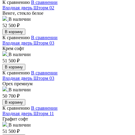
К сравнению
В сравнении
Входная дверь Шторм 02
Венге, стекло белое
В наличии
52 500
₽
В корзину
К сравнению
В сравнении
Входная дверь Шторм 03
Крем софт
В наличии
51 500
₽
В корзину
К сравнению
В сравнении
Входная дверь Шторм 03
Орех премиум
В наличии
50 700
₽
В корзину
К сравнению
В сравнении
Входная дверь Шторм 11
Графит софт
В наличии
51 500
₽