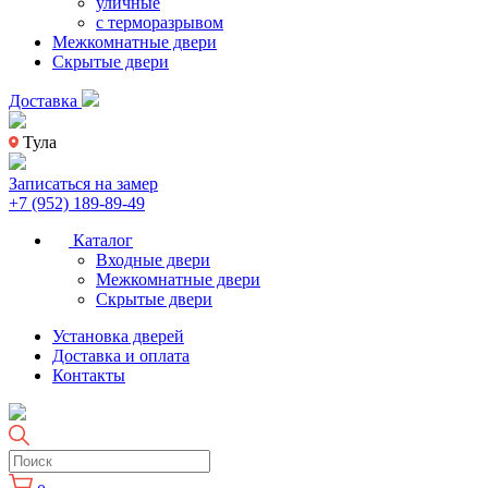
уличные
с терморазрывом
Межкомнатные двери
Скрытые двери
Доставка
Тула
Записаться на замер
+7 (952) 189-89-49
Каталог
Входные двери
Межкомнатные двери
Скрытые двери
Установка дверей
Доставка и оплата
Контакты