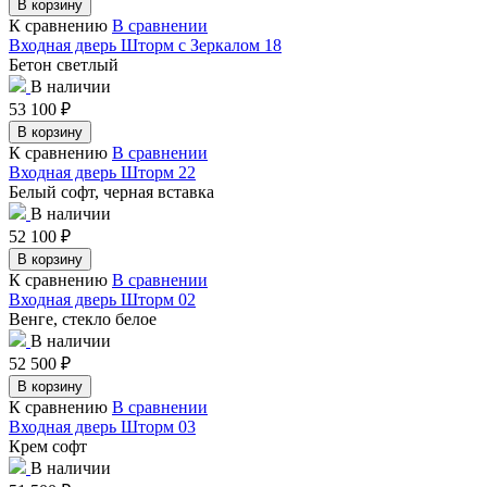
В корзину
К сравнению
В сравнении
Входная дверь Шторм с Зеркалом 18
Бетон светлый
В наличии
53 100
₽
В корзину
К сравнению
В сравнении
Входная дверь Шторм 22
Белый софт, черная вставка
В наличии
52 100
₽
В корзину
К сравнению
В сравнении
Входная дверь Шторм 02
Венге, стекло белое
В наличии
52 500
₽
В корзину
К сравнению
В сравнении
Входная дверь Шторм 03
Крем софт
В наличии