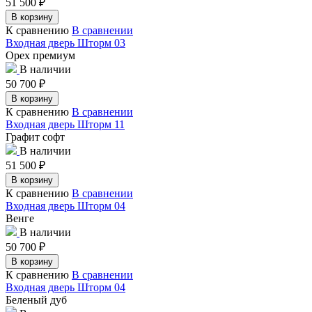
51 500
₽
В корзину
К сравнению
В сравнении
Входная дверь Шторм 03
Орех премиум
В наличии
50 700
₽
В корзину
К сравнению
В сравнении
Входная дверь Шторм 11
Графит софт
В наличии
51 500
₽
В корзину
К сравнению
В сравнении
Входная дверь Шторм 04
Венге
В наличии
50 700
₽
В корзину
К сравнению
В сравнении
Входная дверь Шторм 04
Беленый дуб