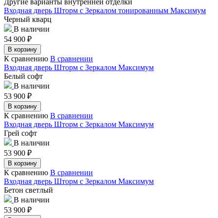
Другие варианты внутренней отделки
Входная дверь Шторм с Зеркалом тонированным Максимум
Черный кварц
В наличии
54 900
₽
В корзину
К сравнению
В сравнении
Входная дверь Шторм с Зеркалом Максимум
Белый софт
В наличии
53 900
₽
В корзину
К сравнению
В сравнении
Входная дверь Шторм с Зеркалом Максимум
Грей софт
В наличии
53 900
₽
В корзину
К сравнению
В сравнении
Входная дверь Шторм с Зеркалом Максимум
Бетон светлый
В наличии
53 900
₽