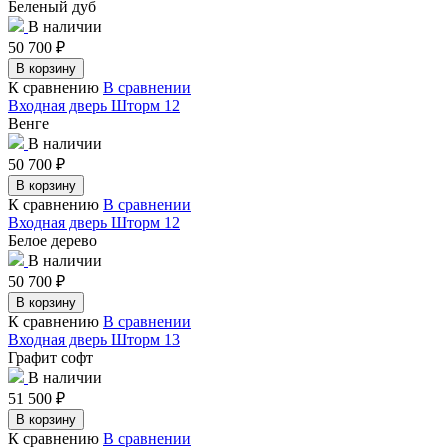
Беленый дуб
В наличии
50 700
₽
В корзину
К сравнению
В сравнении
Входная дверь Шторм 12
Венге
В наличии
50 700
₽
В корзину
К сравнению
В сравнении
Входная дверь Шторм 12
Белое дерево
В наличии
50 700
₽
В корзину
К сравнению
В сравнении
Входная дверь Шторм 13
Графит софт
В наличии
51 500
₽
В корзину
К сравнению
В сравнении