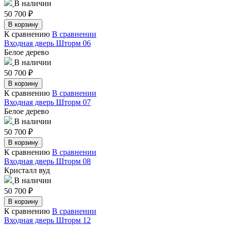
В наличии
50 700
₽
В корзину
К сравнению
В сравнении
Входная дверь Шторм 06
Белое дерево
В наличии
50 700
₽
В корзину
К сравнению
В сравнении
Входная дверь Шторм 07
Белое дерево
В наличии
50 700
₽
В корзину
К сравнению
В сравнении
Входная дверь Шторм 08
Кристалл вуд
В наличии
50 700
₽
В корзину
К сравнению
В сравнении
Входная дверь Шторм 12