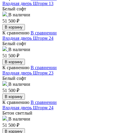
Входная дверь Шторм 13
Белый софт
В наличии
51 500
₽
В корзину
К сравнению
В сравнении
Входная дверь Шторм 24
Белый софт
В наличии
51 500
₽
В корзину
К сравнению
В сравнении
Входная дверь Шторм 23
Белый софт
В наличии
51 500
₽
В корзину
К сравнению
В сравнении
Входная дверь Шторм 24
Бетон светлый
В наличии
51 500
₽
В корзину