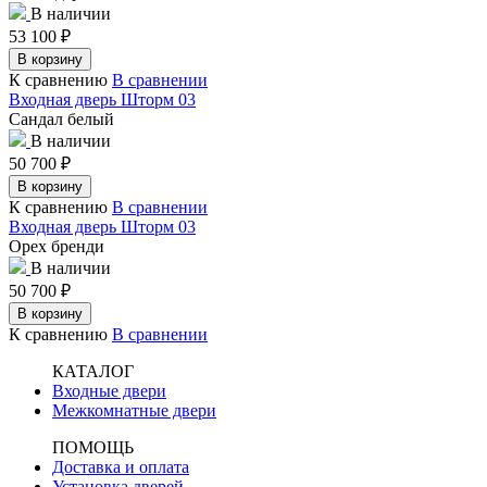
В наличии
53 100
₽
В корзину
К сравнению
В сравнении
Входная дверь Шторм 03
Сандал белый
В наличии
50 700
₽
В корзину
К сравнению
В сравнении
Входная дверь Шторм 03
Орех бренди
В наличии
50 700
₽
В корзину
К сравнению
В сравнении
КАТАЛОГ
Входные двери
Межкомнатные двери
ПОМОЩЬ
Доставка и оплата
Установка дверей