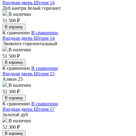
Входная дверь Шторм 14
Дуб кантри белый горизонт
В наличии
51 500
₽
В корзину
К сравнению
В сравнении
Входная дверь Шторм 14
Эковенге горизонтальный
В наличии
51 500
₽
В корзину
К сравнению
В сравнении
Входная дверь Шторм 15
Алмон 25
В наличии
52 300
₽
В корзину
К сравнению
В сравнении
Входная дверь Шторм 17
Золотой дуб
В наличии
52 300
₽
В корзину