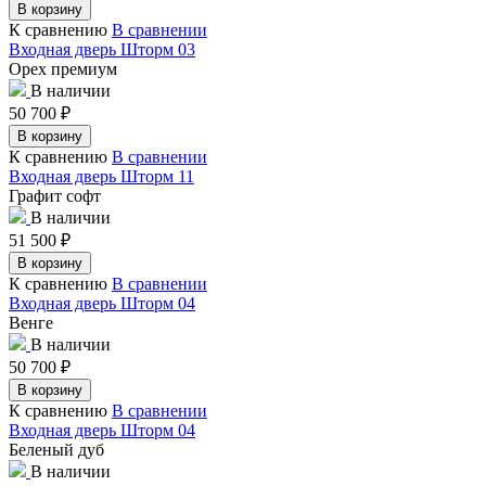
В корзину
К сравнению
В сравнении
Входная дверь Шторм 03
Орех премиум
В наличии
50 700
₽
В корзину
К сравнению
В сравнении
Входная дверь Шторм 11
Графит софт
В наличии
51 500
₽
В корзину
К сравнению
В сравнении
Входная дверь Шторм 04
Венге
В наличии
50 700
₽
В корзину
К сравнению
В сравнении
Входная дверь Шторм 04
Беленый дуб
В наличии