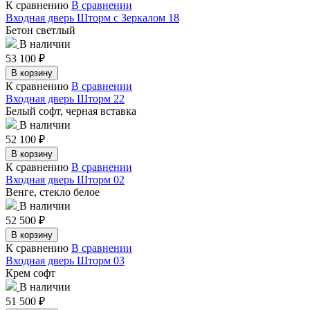
К сравнению
В сравнении
Входная дверь Шторм с Зеркалом 18
Бетон светлый
В наличии
53 100
₽
В корзину
К сравнению
В сравнении
Входная дверь Шторм 22
Белый софт, черная вставка
В наличии
52 100
₽
В корзину
К сравнению
В сравнении
Входная дверь Шторм 02
Венге, стекло белое
В наличии
52 500
₽
В корзину
К сравнению
В сравнении
Входная дверь Шторм 03
Крем софт
В наличии
51 500
₽