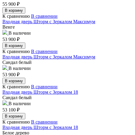
55 900
₽
В корзину
К сравнению
В сравнении
Входная дверь Шторм с Зеркалом Максимум
Венге
В наличии
53 900
₽
В корзину
К сравнению
В сравнении
Входная дверь Шторм с Зеркалом Максимум
Сандал белый
В наличии
53 900
₽
В корзину
К сравнению
В сравнении
Входная дверь Шторм с Зеркалом 18
Сандал белый
В наличии
53 100
₽
В корзину
К сравнению
В сравнении
Входная дверь Шторм с Зеркалом 18
Белое дерево