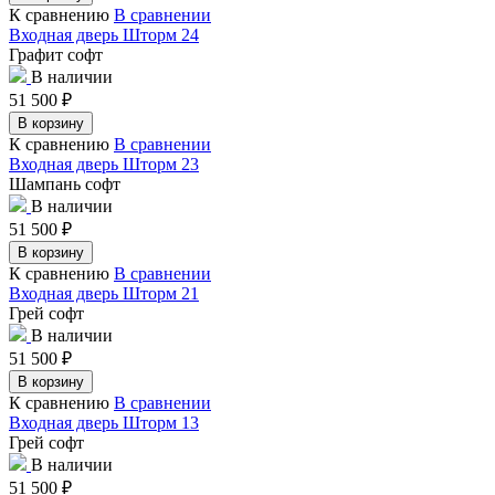
К сравнению
В сравнении
Входная дверь Шторм 24
Графит софт
В наличии
51 500
₽
В корзину
К сравнению
В сравнении
Входная дверь Шторм 23
Шампань софт
В наличии
51 500
₽
В корзину
К сравнению
В сравнении
Входная дверь Шторм 21
Грей софт
В наличии
51 500
₽
В корзину
К сравнению
В сравнении
Входная дверь Шторм 13
Грей софт
В наличии
51 500
₽