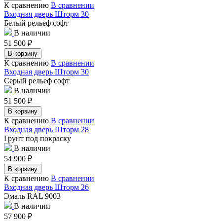
К сравнению
В сравнении
Входная дверь Шторм 30
Белый рельеф софт
В наличии
51 500
₽
В корзину
К сравнению
В сравнении
Входная дверь Шторм 30
Серый рельеф софт
В наличии
51 500
₽
В корзину
К сравнению
В сравнении
Входная дверь Шторм 28
Грунт под покраску
В наличии
54 900
₽
В корзину
К сравнению
В сравнении
Входная дверь Шторм 26
Эмаль RAL 9003
В наличии
57 900
₽