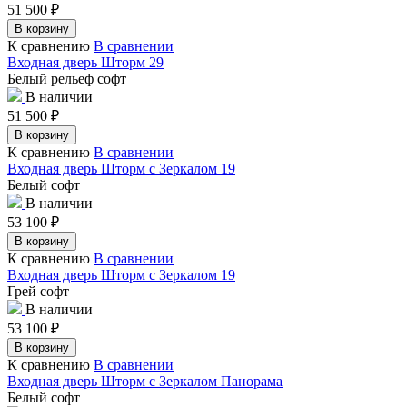
51 500
₽
В корзину
К сравнению
В сравнении
Входная дверь Шторм 29
Белый рельеф софт
В наличии
51 500
₽
В корзину
К сравнению
В сравнении
Входная дверь Шторм с Зеркалом 19
Белый софт
В наличии
53 100
₽
В корзину
К сравнению
В сравнении
Входная дверь Шторм с Зеркалом 19
Грей софт
В наличии
53 100
₽
В корзину
К сравнению
В сравнении
Входная дверь Шторм с Зеркалом Панорама
Белый софт