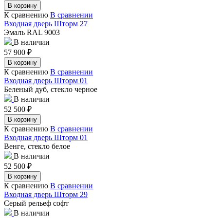
В корзину
К сравнению
В сравнении
Входная дверь Шторм 27
Эмаль RAL 9003
В наличии
57 900
₽
В корзину
К сравнению
В сравнении
Входная дверь Шторм 01
Беленый дуб, стекло черное
В наличии
52 500
₽
В корзину
К сравнению
В сравнении
Входная дверь Шторм 01
Венге, стекло белое
В наличии
52 500
₽
В корзину
К сравнению
В сравнении
Входная дверь Шторм 29
Серый рельеф софт
В наличии