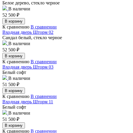
Белое дерево, стекло черное
В наличии
52 500
₽
В корзину
К сравнению
В сравнении
Входная дверь Шторм 02
Сандал белый, стекло черное
В наличии
52 500
₽
В корзину
К сравнению
В сравнении
Входная дверь Шторм 03
Белый софт
В наличии
51 500
₽
В корзину
К сравнению
В сравнении
Входная дверь Шторм 11
Белый софт
В наличии
51 500
₽
В корзину
К сравнению
В сравнении