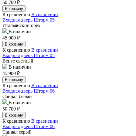
50 700
₽
В корзину
К сравнению
В сравнении
Входная дверь Шторм 05
Итальянский орех
В наличии
45 900
₽
В корзину
К сравнению
В сравнении
Входная дверь Шторм 05
Венге светлый
В наличии
45 900
₽
В корзину
К сравнению
В сравнении
Входная дверь Шторм 06
Сандал белый
В наличии
50 700
₽
В корзину
К сравнению
В сравнении
Входная дверь Шторм 06
Сандал серый