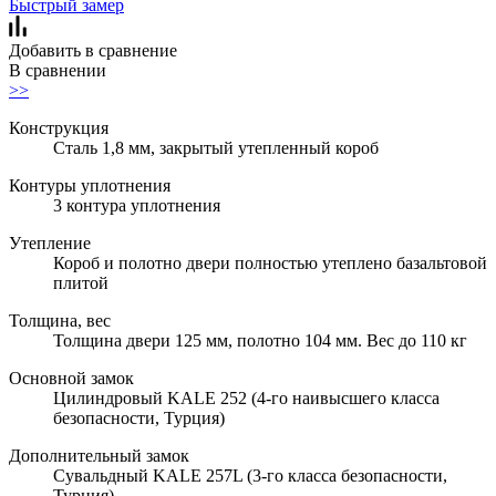
Быстрый замер
Добавить в сравнение
В сравнении
>>
Конструкция
Сталь 1,8 мм, закрытый утепленный короб
Контуры уплотнения
3 контура уплотнения
Утепление
Короб и полотно двери полностью утеплено базальтовой
плитой
Толщина, вес
Толщина двери 125 мм, полотно 104 мм. Вес до 110 кг
Основной замок
Цилиндровый KALE 252 (4-го наивысшего класса
безопасности, Турция)
Дополнительный замок
Сувальдный KALE 257L (3-го класса безопасности,
Турция)