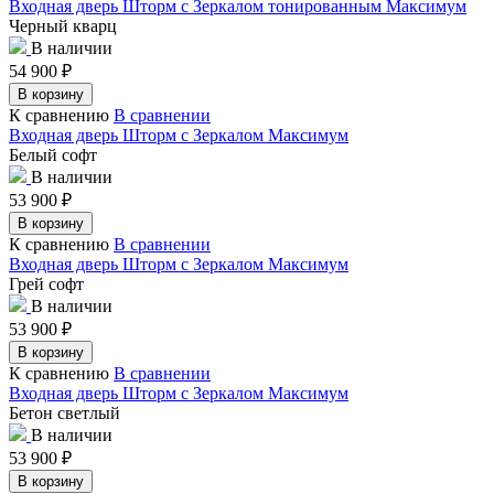
Входная дверь Шторм с Зеркалом тонированным Максимум
Черный кварц
В наличии
54 900
₽
В корзину
К сравнению
В сравнении
Входная дверь Шторм с Зеркалом Максимум
Белый софт
В наличии
53 900
₽
В корзину
К сравнению
В сравнении
Входная дверь Шторм с Зеркалом Максимум
Грей софт
В наличии
53 900
₽
В корзину
К сравнению
В сравнении
Входная дверь Шторм с Зеркалом Максимум
Бетон светлый
В наличии
53 900
₽
В корзину