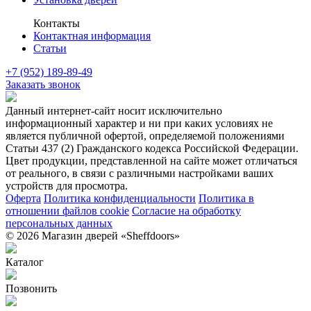
Контакты
Контактная информация
Статьи
+7 (952) 189-89-49
Заказать звонок
Данный интернет-сайт носит исключительно
информационный характер и ни при каких условиях не
является публичной офертой, определяемой положениями
Статьи 437 (2) Гражданского кодекса Российской Федерации.
Цвет продукции, представленной на сайте может отличаться
от реального, в связи с различными настройками ваших
устройств для просмотра.
Оферта
Политика конфиденциальности
Политика в
отношении файлов cookie
Согласие на обработку
персональных данных
© 2026 Магазин дверей «Sheffdoors»
Каталог
Позвонить