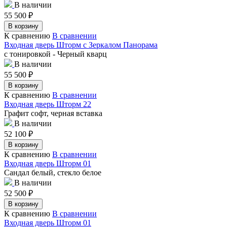
В наличии
55 500
₽
В корзину
К сравнению
В сравнении
Входная дверь Шторм с Зеркалом Панорама
с тонировкой - Черный кварц
В наличии
55 500
₽
В корзину
К сравнению
В сравнении
Входная дверь Шторм 22
Графит софт, черная вставка
В наличии
52 100
₽
В корзину
К сравнению
В сравнении
Входная дверь Шторм 01
Сандал белый, стекло белое
В наличии
52 500
₽
В корзину
К сравнению
В сравнении
Входная дверь Шторм 01