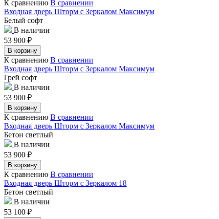
К сравнению
В сравнении
Входная дверь Шторм с Зеркалом Максимум
Белый софт
В наличии
53 900
₽
В корзину
К сравнению
В сравнении
Входная дверь Шторм с Зеркалом Максимум
Грей софт
В наличии
53 900
₽
В корзину
К сравнению
В сравнении
Входная дверь Шторм с Зеркалом Максимум
Бетон светлый
В наличии
53 900
₽
В корзину
К сравнению
В сравнении
Входная дверь Шторм с Зеркалом 18
Бетон светлый
В наличии
53 100
₽