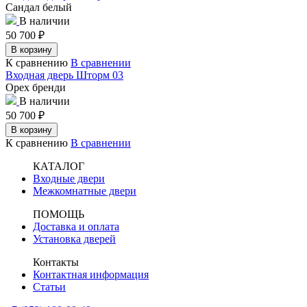
Сандал белый
В наличии
50 700
₽
В корзину
К сравнению
В сравнении
Входная дверь Шторм 03
Орех бренди
В наличии
50 700
₽
В корзину
К сравнению
В сравнении
КАТАЛОГ
Входные двери
Межкомнатные двери
ПОМОЩЬ
Доставка и оплата
Установка дверей
Контакты
Контактная информация
Статьи