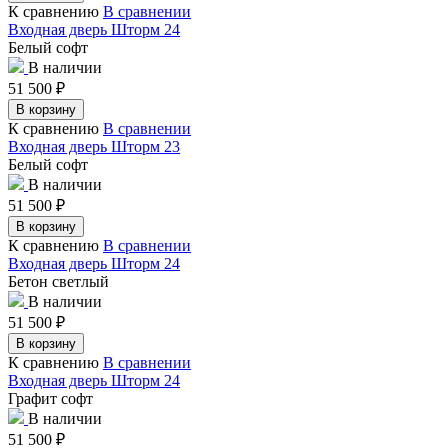
К сравнению
В сравнении
Входная дверь Шторм 24
Белый софт
В наличии
51 500
₽
В корзину
К сравнению
В сравнении
Входная дверь Шторм 23
Белый софт
В наличии
51 500
₽
В корзину
К сравнению
В сравнении
Входная дверь Шторм 24
Бетон светлый
В наличии
51 500
₽
В корзину
К сравнению
В сравнении
Входная дверь Шторм 24
Графит софт
В наличии
51 500
₽