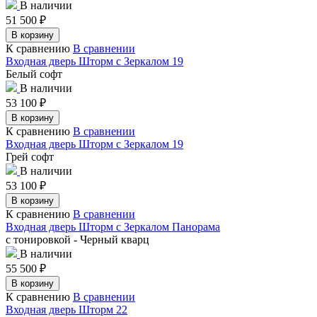
В наличии
51 500
₽
В корзину
К сравнению
В сравнении
Входная дверь Шторм с Зеркалом 19
Белый софт
В наличии
53 100
₽
В корзину
К сравнению
В сравнении
Входная дверь Шторм с Зеркалом 19
Грей софт
В наличии
53 100
₽
В корзину
К сравнению
В сравнении
Входная дверь Шторм с Зеркалом Панорама
с тонировкой - Черный кварц
В наличии
55 500
₽
В корзину
К сравнению
В сравнении
Входная дверь Шторм 22