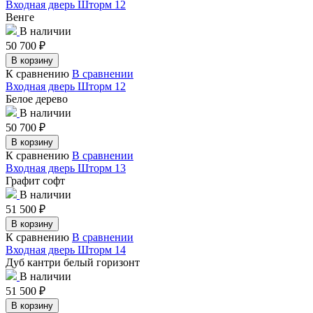
Входная дверь Шторм 12
Венге
В наличии
50 700
₽
В корзину
К сравнению
В сравнении
Входная дверь Шторм 12
Белое дерево
В наличии
50 700
₽
В корзину
К сравнению
В сравнении
Входная дверь Шторм 13
Графит софт
В наличии
51 500
₽
В корзину
К сравнению
В сравнении
Входная дверь Шторм 14
Дуб кантри белый горизонт
В наличии
51 500
₽
В корзину