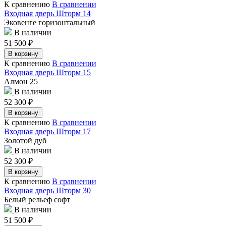
К сравнению
В сравнении
Входная дверь Шторм 14
Эковенге горизонтальный
В наличии
51 500
₽
В корзину
К сравнению
В сравнении
Входная дверь Шторм 15
Алмон 25
В наличии
52 300
₽
В корзину
К сравнению
В сравнении
Входная дверь Шторм 17
Золотой дуб
В наличии
52 300
₽
В корзину
К сравнению
В сравнении
Входная дверь Шторм 30
Белый рельеф софт
В наличии
51 500
₽