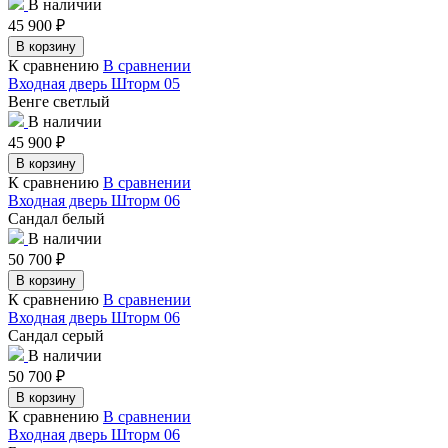
В наличии
45 900
₽
В корзину
К сравнению
В сравнении
Входная дверь Шторм 05
Венге светлый
В наличии
45 900
₽
В корзину
К сравнению
В сравнении
Входная дверь Шторм 06
Сандал белый
В наличии
50 700
₽
В корзину
К сравнению
В сравнении
Входная дверь Шторм 06
Сандал серый
В наличии
50 700
₽
В корзину
К сравнению
В сравнении
Входная дверь Шторм 06