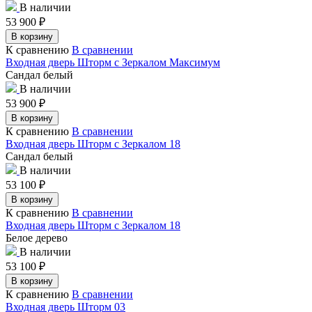
В наличии
53 900
₽
В корзину
К сравнению
В сравнении
Входная дверь Шторм с Зеркалом Максимум
Сандал белый
В наличии
53 900
₽
В корзину
К сравнению
В сравнении
Входная дверь Шторм с Зеркалом 18
Сандал белый
В наличии
53 100
₽
В корзину
К сравнению
В сравнении
Входная дверь Шторм с Зеркалом 18
Белое дерево
В наличии
53 100
₽
В корзину
К сравнению
В сравнении
Входная дверь Шторм 03