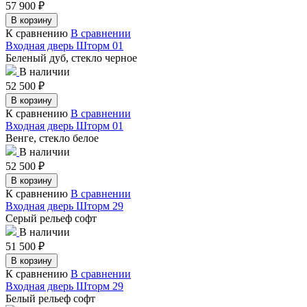
57 900
₽
В корзину
К сравнению
В сравнении
Входная дверь Шторм 01
Беленый дуб, стекло черное
В наличии
52 500
₽
В корзину
К сравнению
В сравнении
Входная дверь Шторм 01
Венге, стекло белое
В наличии
52 500
₽
В корзину
К сравнению
В сравнении
Входная дверь Шторм 29
Серый рельеф софт
В наличии
51 500
₽
В корзину
К сравнению
В сравнении
Входная дверь Шторм 29
Белый рельеф софт