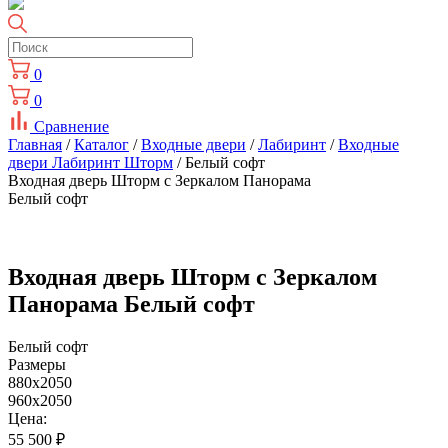
0
0
Сравнение
Главная
/
Каталог
/
Входные двери
/
Лабиринт
/
Входные
двери Лабиринт Шторм
/ Белый софт
Входная дверь Шторм с Зеркалом Панорама
Белый софт
Входная дверь Шторм с Зеркалом
Панорама Белый софт
Белый софт
Размеры
880x2050
960x2050
Цена:
55 500
₽