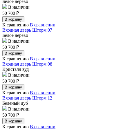
Белое дерево
В наличии
50 700
₽
В корзину
К сравнению
В сравнении
Входная дверь Шторм 07
Белое дерево
В наличии
50 700
₽
В корзину
К сравнению
В сравнении
Входная дверь Шторм 08
Кристалл вуд
В наличии
50 700
₽
В корзину
К сравнению
В сравнении
Входная дверь Шторм 12
Беленый дуб
В наличии
50 700
₽
В корзину
К сравнению
В сравнении