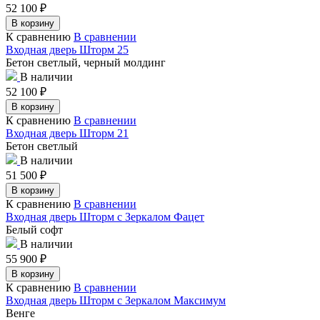
52 100
₽
В корзину
К сравнению
В сравнении
Входная дверь Шторм 25
Бетон светлый, черный молдинг
В наличии
52 100
₽
В корзину
К сравнению
В сравнении
Входная дверь Шторм 21
Бетон светлый
В наличии
51 500
₽
В корзину
К сравнению
В сравнении
Входная дверь Шторм с Зеркалом Фацет
Белый софт
В наличии
55 900
₽
В корзину
К сравнению
В сравнении
Входная дверь Шторм с Зеркалом Максимум
Венге