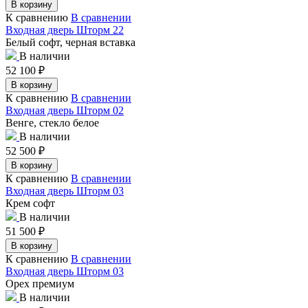
В корзину
К сравнению
В сравнении
Входная дверь Шторм 22
Белый софт, черная вставка
В наличии
52 100
₽
В корзину
К сравнению
В сравнении
Входная дверь Шторм 02
Венге, стекло белое
В наличии
52 500
₽
В корзину
К сравнению
В сравнении
Входная дверь Шторм 03
Крем софт
В наличии
51 500
₽
В корзину
К сравнению
В сравнении
Входная дверь Шторм 03
Орех премиум
В наличии