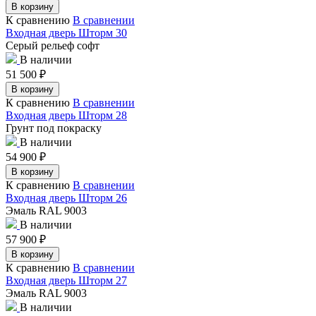
В корзину
К сравнению
В сравнении
Входная дверь Шторм 30
Серый рельеф софт
В наличии
51 500
₽
В корзину
К сравнению
В сравнении
Входная дверь Шторм 28
Грунт под покраску
В наличии
54 900
₽
В корзину
К сравнению
В сравнении
Входная дверь Шторм 26
Эмаль RAL 9003
В наличии
57 900
₽
В корзину
К сравнению
В сравнении
Входная дверь Шторм 27
Эмаль RAL 9003
В наличии