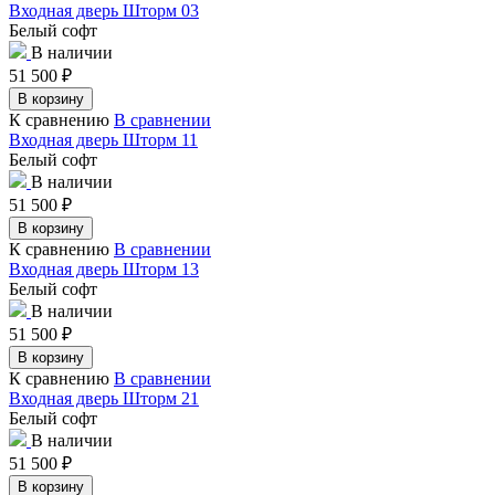
Входная дверь Шторм 03
Белый софт
В наличии
51 500
₽
В корзину
К сравнению
В сравнении
Входная дверь Шторм 11
Белый софт
В наличии
51 500
₽
В корзину
К сравнению
В сравнении
Входная дверь Шторм 13
Белый софт
В наличии
51 500
₽
В корзину
К сравнению
В сравнении
Входная дверь Шторм 21
Белый софт
В наличии
51 500
₽
В корзину