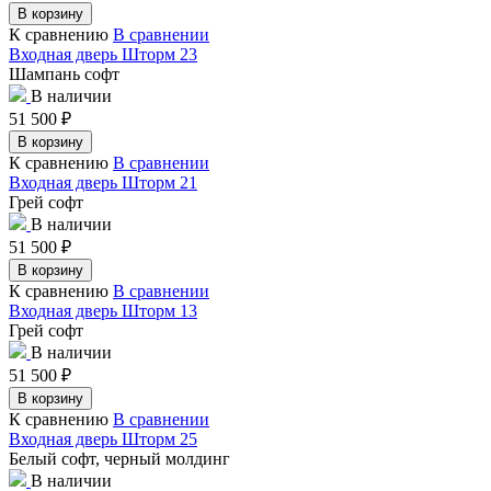
В корзину
К сравнению
В сравнении
Входная дверь Шторм 23
Шампань софт
В наличии
51 500
₽
В корзину
К сравнению
В сравнении
Входная дверь Шторм 21
Грей софт
В наличии
51 500
₽
В корзину
К сравнению
В сравнении
Входная дверь Шторм 13
Грей софт
В наличии
51 500
₽
В корзину
К сравнению
В сравнении
Входная дверь Шторм 25
Белый софт, черный молдинг
В наличии