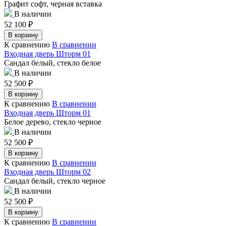
Графит софт, черная вставка
В наличии
52 100
₽
В корзину
К сравнению
В сравнении
Входная дверь Шторм 01
Сандал белый, стекло белое
В наличии
52 500
₽
В корзину
К сравнению
В сравнении
Входная дверь Шторм 01
Белое дерево, стекло черное
В наличии
52 500
₽
В корзину
К сравнению
В сравнении
Входная дверь Шторм 02
Сандал белый, стекло черное
В наличии
52 500
₽
В корзину
К сравнению
В сравнении