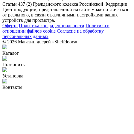
Статьи 437 (2) Гражданского кодекса Российской Федерации.
Цвет продукции, представленной на сайте может отличаться
от реального, в связи с различными настройками ваших
устройств для просмотра.
Оферта
Политика конфиденциальности
Политика в
отношении файлов cookie
Согласие на обработку
персональных данных
© 2026 Магазин дверей «Sheffdoors»
Каталог
Позвонить
Установка
Контакты