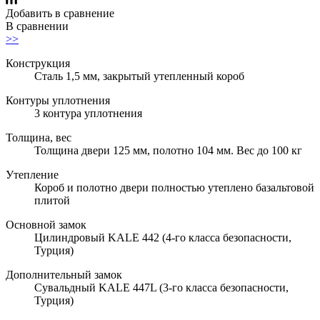
Добавить в сравнение
В сравнении
>>
Конструкция
Сталь 1,5 мм, закрытый утепленный короб
Контуры уплотнения
3 контура уплотнения
Толщина, вес
Толщина двери 125 мм, полотно 104 мм. Вес до 100 кг
Утепление
Короб и полотно двери полностью утеплено базальтовой
плитой
Основной замок
Цилиндровый KALE 442 (4-го класса безопасности,
Турция)
Дополнительный замок
Сувальдный KALE 447L (3-го класса безопасности,
Турция)