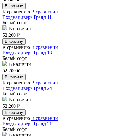
В корзину
К сравнению
В сравнении
Входная дверь Гранд 11
Белый софт
В наличии
52 200
₽
В корзину
К сравнению
В сравнении
Входная дверь Гранд 13
Белый софт
В наличии
52 200
₽
В корзину
К сравнению
В сравнении
Входная дверь Гранд 24
Белый софт
В наличии
52 200
₽
В корзину
К сравнению
В сравнении
Входная дверь Гранд 21
Белый софт
В наличии