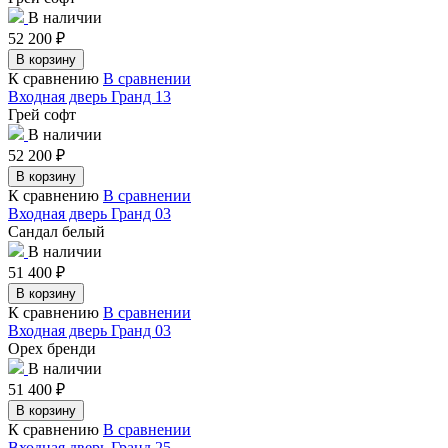
В наличии
52 200
₽
В корзину
К сравнению
В сравнении
Входная дверь Гранд 13
Грей софт
В наличии
52 200
₽
В корзину
К сравнению
В сравнении
Входная дверь Гранд 03
Сандал белый
В наличии
51 400
₽
В корзину
К сравнению
В сравнении
Входная дверь Гранд 03
Орех бренди
В наличии
51 400
₽
В корзину
К сравнению
В сравнении
Входная дверь Гранд 25