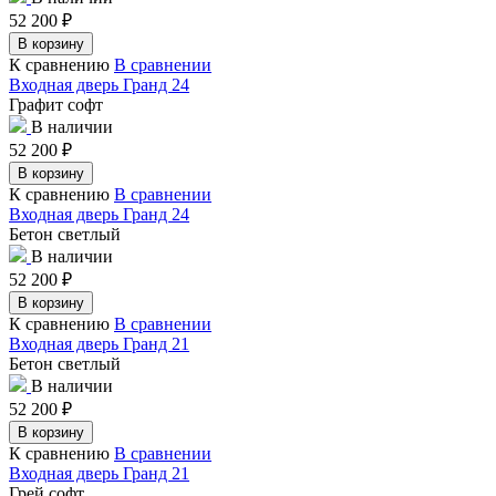
52 200
₽
В корзину
К сравнению
В сравнении
Входная дверь Гранд 24
Графит софт
В наличии
52 200
₽
В корзину
К сравнению
В сравнении
Входная дверь Гранд 24
Бетон светлый
В наличии
52 200
₽
В корзину
К сравнению
В сравнении
Входная дверь Гранд 21
Бетон светлый
В наличии
52 200
₽
В корзину
К сравнению
В сравнении
Входная дверь Гранд 21
Грей софт