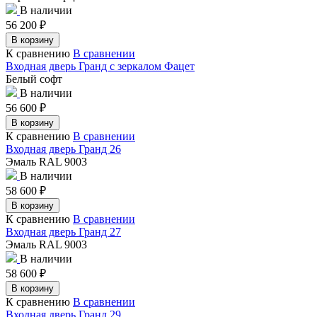
В наличии
56 200
₽
В корзину
К сравнению
В сравнении
Входная дверь Гранд с зеркалом Фацет
Белый софт
В наличии
56 600
₽
В корзину
К сравнению
В сравнении
Входная дверь Гранд 26
Эмаль RAL 9003
В наличии
58 600
₽
В корзину
К сравнению
В сравнении
Входная дверь Гранд 27
Эмаль RAL 9003
В наличии
58 600
₽
В корзину
К сравнению
В сравнении
Входная дверь Гранд 29