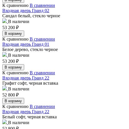
К сравнению
В сравнении
Входная дверь Гранд 02
Сандал белый, стекло черное
В наличии
53 200
₽
В корзину
К сравнению
В сравнении
Входная дверь Гранд 01
Белое дерево, стекло черное
В наличии
53 200
₽
В корзину
К сравнению
В сравнении
Входная дверь Гранд 22
Графит софт, черная вставка
В наличии
52 800
₽
В корзину
К сравнению
В сравнении
Входная дверь Гранд 22
Белый софт, черная вставка
В наличии
52 800
₽