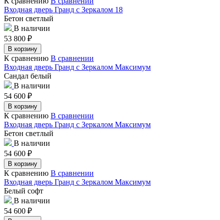
К сравнению
В сравнении
Входная дверь Гранд с Зеркалом 18
Бетон светлый
В наличии
53 800
₽
В корзину
К сравнению
В сравнении
Входная дверь Гранд с Зеркалом Максимум
Сандал белый
В наличии
54 600
₽
В корзину
К сравнению
В сравнении
Входная дверь Гранд с Зеркалом Максимум
Бетон светлый
В наличии
54 600
₽
В корзину
К сравнению
В сравнении
Входная дверь Гранд с Зеркалом Максимум
Белый софт
В наличии
54 600
₽