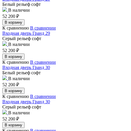
Белый рельеф софт
В наличии
52 200
₽
В корзину
К сравнению
В сравнении
Входная дверь Гранд 29
Серый рельеф софт
В наличии
52 200
₽
В корзину
К сравнению
В сравнении
Входная дверь Гранд 30
Белый рельеф софт
В наличии
52 200
₽
В корзину
К сравнению
В сравнении
Входная дверь Гранд 30
Серый рельеф софт
В наличии
52 200
₽
В корзину
К сравнению
В сравнении