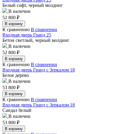
Белый софт, черный молдинг
В наличии
52 800
₽
В корзину
К сравнению
В сравнении
Входная дверь Гранд 25
Бетон светлый, черный молдинг
В наличии
52 800
₽
В корзину
К сравнению
В сравнении
Входная дверь Гранд с Зеркалом 18
Белое дерево
В наличии
53 800
₽
В корзину
К сравнению
В сравнении
Входная дверь Гранд с Зеркалом 18
Сандал белый
В наличии
53 800
₽
В корзину