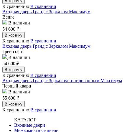
В корзину
К сравнению
В сравнении
Входная дверь Гранд с Зеркалом Максимум
Венге
В наличии
54 600
₽
В корзину
К сравнению
В сравнении
Входная дверь Гранд с Зеркалом Максимум
Грей софт
В наличии
54 600
₽
В корзину
К сравнению
В сравнении
Входная дверь Гранд с Зеркалом тонированным Максимум
Черный кварц
В наличии
55 600
₽
В корзину
К сравнению
В сравнении
КАТАЛОГ
Входные двери
Межкомнатные двери