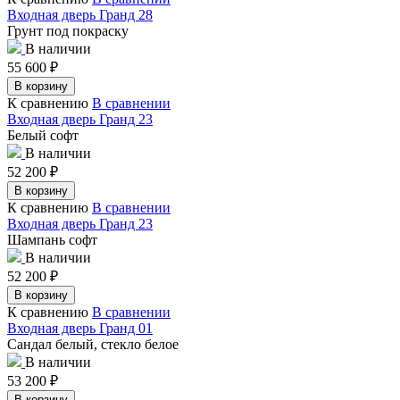
Входная дверь Гранд 28
Грунт под покраску
В наличии
55 600
₽
В корзину
К сравнению
В сравнении
Входная дверь Гранд 23
Белый софт
В наличии
52 200
₽
В корзину
К сравнению
В сравнении
Входная дверь Гранд 23
Шампань софт
В наличии
52 200
₽
В корзину
К сравнению
В сравнении
Входная дверь Гранд 01
Сандал белый, стекло белое
В наличии
53 200
₽
В корзину