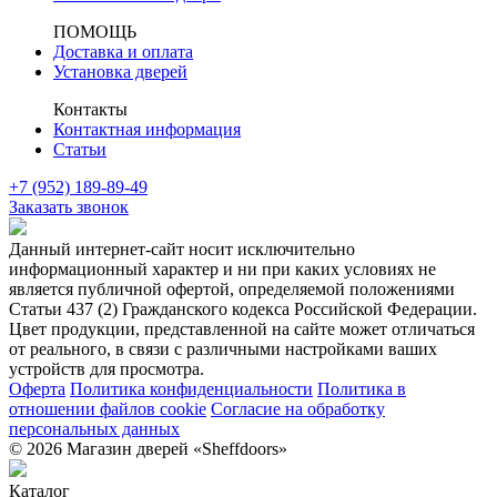
ПОМОЩЬ
Доставка и оплата
Установка дверей
Контакты
Контактная информация
Статьи
+7 (952) 189-89-49
Заказать звонок
Данный интернет-сайт носит исключительно
информационный характер и ни при каких условиях не
является публичной офертой, определяемой положениями
Статьи 437 (2) Гражданского кодекса Российской Федерации.
Цвет продукции, представленной на сайте может отличаться
от реального, в связи с различными настройками ваших
устройств для просмотра.
Оферта
Политика конфиденциальности
Политика в
отношении файлов cookie
Согласие на обработку
персональных данных
© 2026 Магазин дверей «Sheffdoors»
Каталог